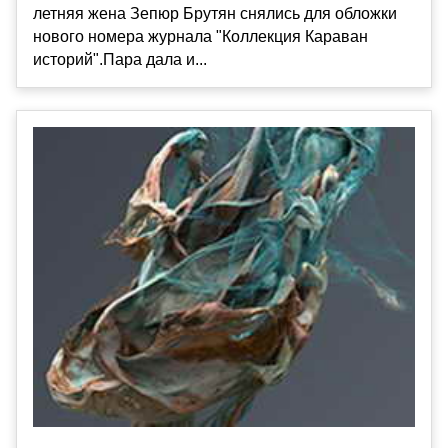
летняя жена Зепюр Брутян снялись для обложки
нового номера журнала "Коллекция Караван
историй".Пара дала и...