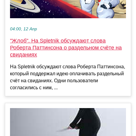
04:00, 12 Апр
"Жлоб". На Spletnik обсуждают слова
Роберта Паттинсона о раздельном счёте на
свиданиях
На Spletnik обсуждают слова Роберта Паттинсона,
который поддержал идею оплачивать раздельный
счёт на свиданиях. Одни пользователи
согласились с ним, ...