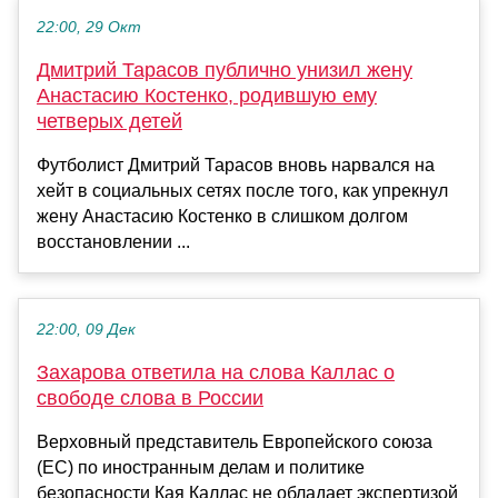
22:00, 29 Окт
Дмитрий Тарасов публично унизил жену
Анастасию Костенко, родившую ему
четверых детей
Футболист Дмитрий Тарасов вновь нарвался на
хейт в социальных сетях после того, как упрекнул
жену Анастасию Костенко в слишком долгом
восстановлении ...
22:00, 09 Дек
Захарова ответила на слова Каллас о
свободе слова в России
Верховный представитель Европейского союза
(ЕС) по иностранным делам и политике
безопасности Кая Каллас не обладает экспертизой