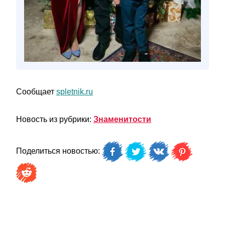
Сообщает
spletnik.ru
Новость из рубрики:
Знаменитости
Поделиться новостью: