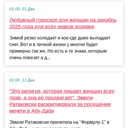
01:00, 01 Дек
Любовный гороскоп для женщин на декабрь
2025 года для всех знаков зодиака
Зимой резко холодает и кое-где даже выпадает
снег. Вот и в личной жизни у многих будет
примерно так же. Но есть и те знаки, которым
очень повезет а д...
01:00, 11 Дек
"Это религия, которая лишает женщин всех
прав, а она её продвигает". Эмили
Ратаковски раскритиковали за посещение
мечети в Абу-Даби
Эмили Ратаковски прилетела на "Формулу-1" в