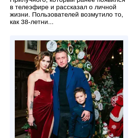
в телеэфире и рассказал о личной
жизни. Пользователей возмутило то,
как 38-летни...