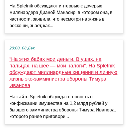
На Spletnik обсуждают интервью с дочерью
миллиардера Дианой Манасир, в котором она, в
частности, заявила, что несмотря на жизнь в
роскоши, знает, как...
20:00, 08 Дек
"На этих бабах мои деньги. В ушах, на
пальцах, на шее — мои налоги". На Spletnik
обсуждают миллиардные хищения и личную
жизнь экс-замминистра обороны Тимура
Иванова
На сайте Spletnik обсуждают новость о
конфискации имущества на 1,2 млрд рублей у
бывшего замминистра обороны Тимура Иванова,
которого ранее приговори...