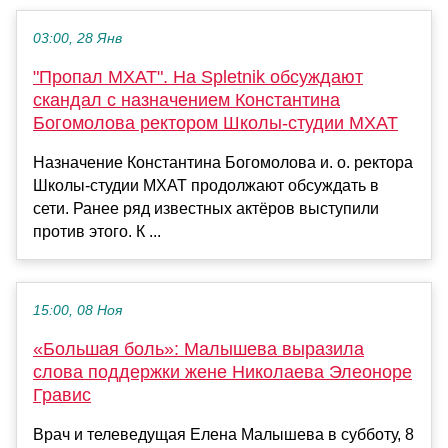
03:00, 28 Янв
"Пропал МХАТ". На Spletnik обсуждают
скандал с назначением Константина
Богомолова ректором Школы-студии МХАТ
Назначение Константина Богомолова и. о. ректора
Школы-студии МХАТ продолжают обсуждать в
сети. Ранее ряд известных актёров выступили
против этого. К ...
15:00, 08 Ноя
«Большая боль»: Малышева выразила
слова поддержки жене Николаева Элеоноре
Гравис
Врач и телеведущая Елена Малышева в субботу, 8