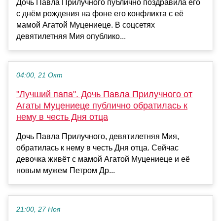
Дочь Павла Прилучного публично поздравила его
с днём рождения на фоне его конфликта с её
мамой Агатой Муцениеце. В соцсетях
девятилетняя Мия опублико...
04:00, 21 Окт
"Лучший папа". Дочь Павла Прилучного от
Агаты Муцениеце публично обратилась к
нему в честь Дня отца
Дочь Павла Прилучного, девятилетняя Мия,
обратилась к нему в честь Дня отца. Сейчас
девочка живёт с мамой Агатой Муцениеце и её
новым мужем Петром Др...
21:00, 27 Ноя