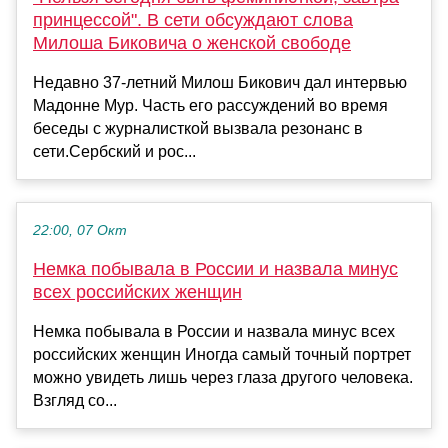
принцессой". В сети обсуждают слова
Милоша Биковича о женской свободе
Недавно 37-летний Милош Бикович дал интервью
Мадонне Мур. Часть его рассуждений во время
беседы с журналисткой вызвала резонанс в
сети.Сербский и рос...
22:00, 07 Окт
Немка побывала в России и назвала минус
всех российских женщин
Немка побывала в России и назвала минус всех
российских женщин Иногда самый точный портрет
можно увидеть лишь через глаза другого человека.
Взгляд со...