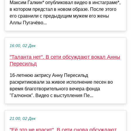
Максим Галкин* опубликовал видео в инстаграме*,
в котором предстал в новом образе. После этого
его сравнили с предыдущим мужем его жены
Аллы Пугачёво...
16:00, 02 Дек
"Таланта нет". В сети обсуждают вокал Анны
Пересильд
16-летнюю актрису Анну Пересильд
раскритиковали за живое исполнение песен во
время благотворительного вечера фонда
"Галчонок". Видео с выступления Пе...
21:00, 02 Дек
"Её это не красит". В сети снова обсуждают