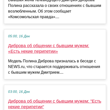
Полина рассказала о своих отношениях с бывшим
возлюбленным. Об этом сообщает
«Комсомольская правда»....
05:00, 16 Дек
Диброва об общении с бывшим мужем:
«Есть некие перипетии»
Модель Полина Диброва призналась в беседе с
NEWS.ru, что старается поддерживать отношения
с бывшим мужем Дмитрием....
03:00, 16 Дек
Диброва об общении с бывшим мужем: "Есть
некие перипетии"