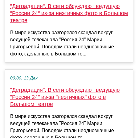
"Деградация". В сети обсуждают ведущую
"России 24" из-за неэтичных фото в Большом
театре
В мире искусства разгорелся скандал вокруг
ведущей телеканала "Россия 24" Марии
Григорьевой. Поводом стали неоднозначные
фото, сделанные в Большом те...
00:00, 13 Дек
"Деградация". В сети обсуждают ведущую
"России 24" из-за "неэтичных" фото в
Большом театре
В мире искусства разгорелся скандал вокруг
ведущей телеканала "Россия 24" Марии
Григорьевой. Поводом стали неоднозначные
фото, сделанные в Большом те...