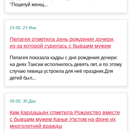
"Поцелуй женщ...
23:00, 23 Янв
Пелагея отметила день рождения дочери,
из-за которой судилась с бывшим мужем
Пелагея показала кадры с дня рождения дочери:
на днях Таисии исполнилось девять лет, и по этому
случаю певица устроила для неё праздник.Для
детей был...
05:00, 30 Дек
Ким Кардашьян отметила Рождество вместе
с бывшим мужем Канье Уэстом на фоне их
многолетней вражды