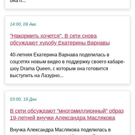
она п...
14:00, 09 Авг
"Накормить хочется". В сети снова
обсуждают худобу Екатерины Варнавы
40-летняя Екатерина Варнава поделилась в
соцсетях новым видео в поддержку своего кабаре-
шоу Drama Queen, с которым она готовится
выступить на Лазурно...
03:00, 19 Дек
В сети обсуждают "многомиллионный" образ
19-летней внучки Александра Маслякова
Внучка Александра Маслякова поделилась в