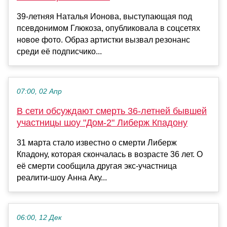
39-летняя Наталья Ионова, выступающая под
псевдонимом Глюкоза, опубликовала в соцсетях
новое фото. Образ артистки вызвал резонанс
среди её подписчико...
07:00, 02 Апр
В сети обсуждают смерть 36-летней бывшей
участницы шоу "Дом-2" Либерж Кпадону
31 марта стало известно о смерти Либерж
Кпадону, которая скончалась в возрасте 36 лет. О
её смерти сообщила другая экс-участница
реалити-шоу Анна Аку...
06:00, 12 Дек