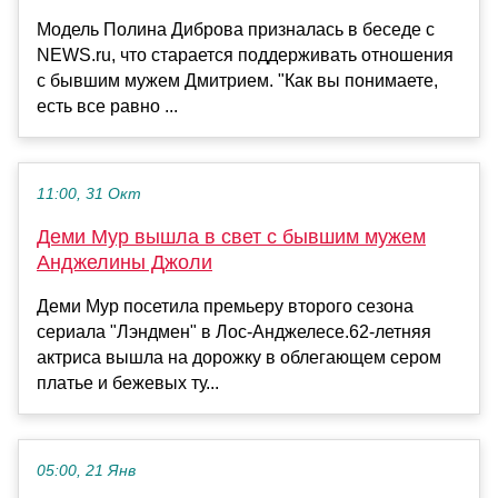
Модель Полина Диброва призналась в беседе с
NEWS.ru, что старается поддерживать отношения
с бывшим мужем Дмитрием. "Как вы понимаете,
есть все равно ...
11:00, 31 Окт
Деми Мур вышла в свет с бывшим мужем
Анджелины Джоли
Деми Мур посетила премьеру второго сезона
сериала "Лэндмен" в Лос-Анджелесе.62-летняя
актриса вышла на дорожку в облегающем сером
платье и бежевых ту...
05:00, 21 Янв