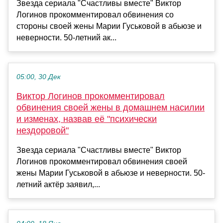
Звезда сериала "Счастливы вместе" Виктор
Логинов прокомментировал обвинения со
стороны своей жены Марии Гуськовой в абьюзе и
неверности. 50-летний ак...
05:00, 30 Дек
Виктор Логинов прокомментировал
обвинения своей жены в домашнем насилии
и изменах, назвав её "психически
нездоровой"
Звезда сериала "Счастливы вместе" Виктор
Логинов прокомментировал обвинения своей
жены Марии Гуськовой в абьюзе и неверности. 50-
летний актёр заявил,...