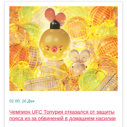
01:00, 16 Дек
Чемпион UFC Топурия отказался от защиты
пояса из-за обвинений в домашнем насилии