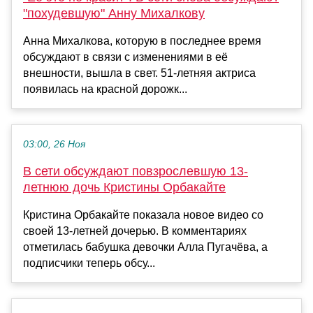
"похудевшую" Анну Михалкову
Анна Михалкова, которую в последнее время
обсуждают в связи с изменениями в её
внешности, вышла в свет. 51-летняя актриса
появилась на красной дорожк...
03:00, 26 Ноя
В сети обсуждают повзрослевшую 13-
летнюю дочь Кристины Орбакайте
Кристина Орбакайте показала новое видео со
своей 13-летней дочерью. В комментариях
отметилась бабушка девочки Алла Пугачёва, а
подписчики теперь обсу...