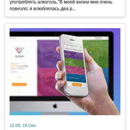
употреблять алкоголь."В моей жизни мне очень
повезло: я влюблялась два р...
12:00, 19 Сен