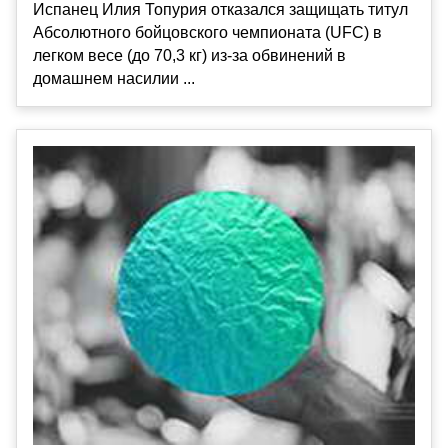
Испанец Илия Топурия отказался защищать титул
Абсолютного бойцовского чемпионата (UFC) в
легком весе (до 70,3 кг) из-за обвинений в
домашнем насилии ...