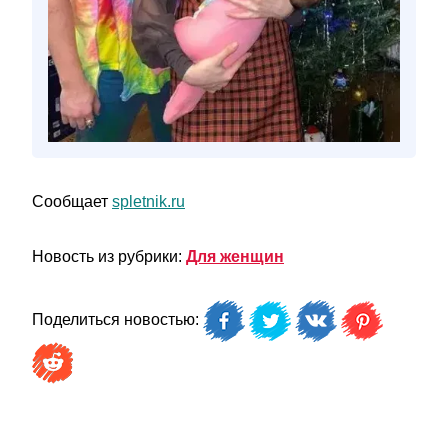
Сообщает
spletnik.ru
Новость из рубрики:
Для женщин
Поделиться новостью: