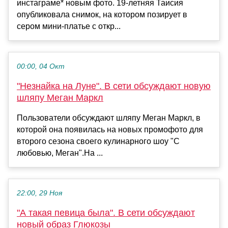
инстаграме* новым фото. 19-летняя Таисия
опубликовала снимок, на котором позирует в
сером мини-платье с откр...
00:00, 04 Окт
"Незнайка на Луне". В сети обсуждают новую
шляпу Меган Маркл
Пользователи обсуждают шляпу Меган Маркл, в
которой она появилась на новых промофото для
второго сезона своего кулинарного шоу "С
любовью, Меган".На ...
22:00, 29 Ноя
"А такая певица была". В сети обсуждают
новый образ Глюкозы