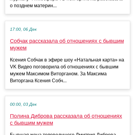
о позднем материн...
17:00, 06 Дек
Собчак рассказала об отношениях с бывшим
мужем
Ксения Собчак в эфире шоу «Натальная карта» на
VK Видео поговорила об отношениях с бывшим
мужем Максимом Виторганом. За Максима
Виторгана Ксения Собч...
00:00, 03 Дек
Полина Диброва рассказала об отношениях
с бывшим мужем
Бывшая жена телеведущего Дмитрия Диброва