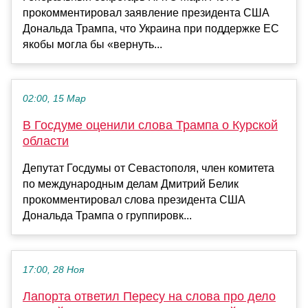
прокомментировал заявление президента США
Дональда Трампа, что Украина при поддержке ЕС
якобы могла бы «вернуть...
02:00, 15 Мар
В Госдуме оценили слова Трампа о Курской
области
Депутат Госдумы от Севастополя, член комитета
по международным делам Дмитрий Белик
прокомментировал слова президента США
Дональда Трампа о группировк...
17:00, 28 Ноя
Лапорта ответил Пересу на слова про дело