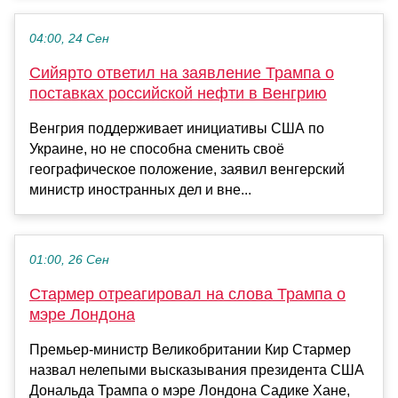
04:00, 24 Сен
Сийярто ответил на заявление Трампа о
поставках российской нефти в Венгрию
Венгрия поддерживает инициативы США по
Украине, но не способна сменить своё
географическое положение, заявил венгерский
министр иностранных дел и вне...
01:00, 26 Сен
Стармер отреагировал на слова Трампа о
мэре Лондона
Премьер-министр Великобритании Кир Стармер
назвал нелепыми высказывания президента США
Дональда Трампа о мэре Лондона Садике Хане,