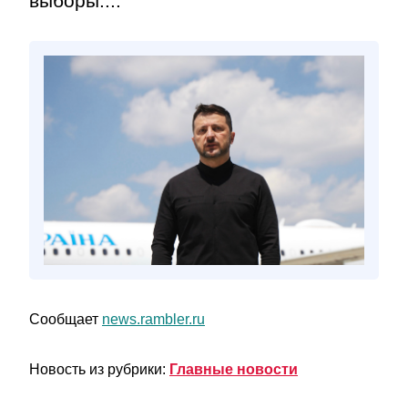
выборы....
Сообщает
news.rambler.ru
Новость из рубрики:
Главные новости