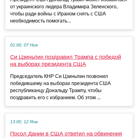
от украинского лидера Владимира Зеленского,
чтобы ради войны с Ираном снять с США
необходимость помогать...
01:00, 07 Ноя
Си Цзиньпин поздравил Трампа с победой
на выборах президента США
Председатель КНР Си Цзиньпин позвонил
победившему на выборах президента США
республиканцу Дональду Трампу, чтобы
поздравить его с избранием. Об этом ...
13:00, 12 Янв
Посол Дании в США ответил на обвинения