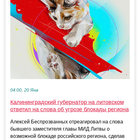
04:00, 20 Янв
Калининградский губернатор на литовском
ответил на слова об угрозе блокады региона
Алексей Беспрозванных отреагировал на слова
бывшего заместителя главы МИД Литвы о
возможной блокаде российского региона, сделав