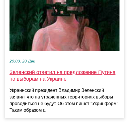
20:00, 20 Дек
Зеленский ответил на предложение Путина
по выборам на Украине
Украинский президент Владимир Зеленский
заявил, что на утраченных территориях выборы
проводиться не будут. Об этом пишет "Укринформ".
Таким образом г...