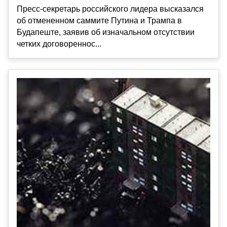
Пресс-секретарь российского лидера высказался
об отмененном саммите Путина и Трампа в
Будапеште, заявив об изначальном отсутствии
четких договореннос...