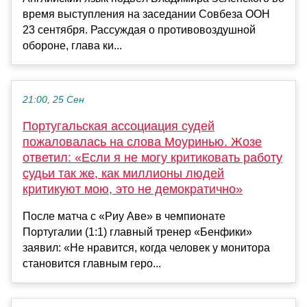
время выступления на заседании Совбеза ООН
23 сентября. Рассуждая о противовоздушной
обороне, глава ки...
21:00, 25 Сен
Португальская ассоциация судей
пожаловалась на слова Моуринью. Жозе
ответил: «Если я не могу критиковать работу
судьи так же, как миллионы людей
критикуют мою, это не демократично»
После матча с «Риу Аве» в чемпионате
Португалии (1:1) главный тренер «Бенфики»
заявил: «Не нравится, когда человек у монитора
становится главным геро...