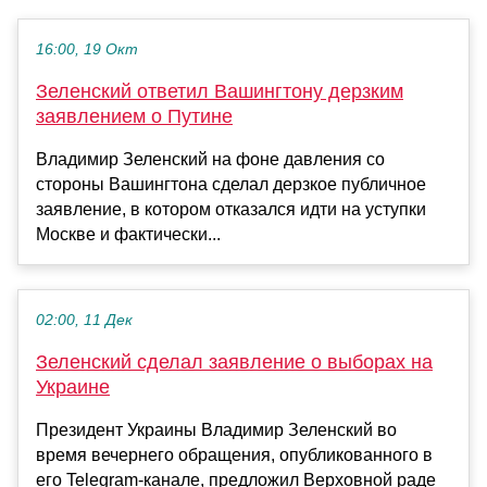
16:00, 19 Окт
Зеленский ответил Вашингтону дерзким
заявлением о Путине
Владимир Зеленский на фоне давления со
стороны Вашингтона сделал дерзкое публичное
заявление, в котором отказался идти на уступки
Москве и фактически...
02:00, 11 Дек
Зеленский сделал заявление о выборах на
Украине
Президент Украины Владимир Зеленский во
время вечернего обращения, опубликованного в
его Telegram-канале, предложил Верховной раде