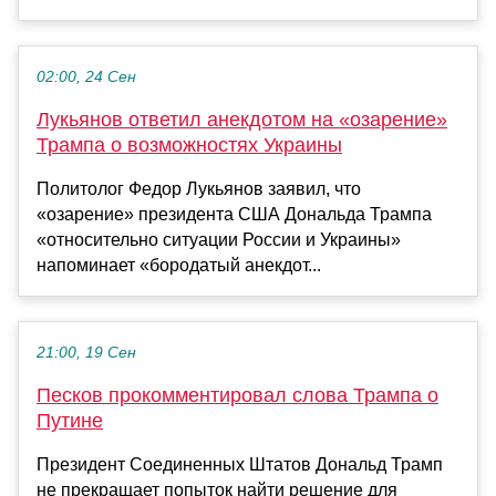
02:00, 24 Сен
Лукьянов ответил анекдотом на «озарение»
Трампа о возможностях Украины
Политолог Федор Лукьянов заявил, что
«озарение» президента США Дональда Трампа
«относительно ситуации России и Украины»
напоминает «бородатый анекдот...
21:00, 19 Сен
Песков прокомментировал слова Трампа о
Путине
Президент Соединенных Штатов Дональд Трамп
не прекращает попыток найти решение для