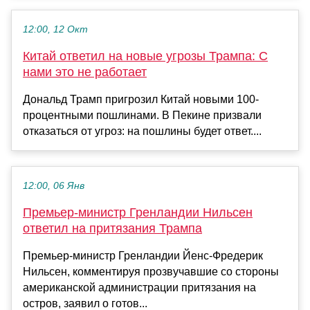
12:00, 12 Окт
Китай ответил на новые угрозы Трампа: С
нами это не работает
Дональд Трамп пригрозил Китай новыми 100-
процентными пошлинами. В Пекине призвали
отказаться от угроз: на пошлины будет ответ....
12:00, 06 Янв
Премьер-министр Гренландии Нильсен
ответил на притязания Трампа
Премьер-министр Гренландии Йенс-Фредерик
Нильсен, комментируя прозвучавшие со стороны
американской администрации притязания на
остров, заявил о готов...