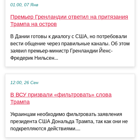
01:00, 07 Янв
Премьер Гренландии ответил на притязания
Трампа на остров
В Дании готовы к диалогу с США, но потребовали
вести общение через правильные каналы. Об этом
заявил премьер-министр Гренландии Йенс-
Фредерик Нильсен...
12:00, 26 Сен
В ВСУ призвали «фильтровать» слова
Трампа
Украинцам необходимо фильтровать заявления
президента США Дональда Трампа, так как они не
подкрепляются действиями....