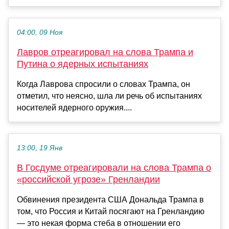
04:00, 09 Ноя
Лавров отреагировал на слова Трампа и
Путина о ядерных испытаниях
Когда Лаврова спросили о словах Трампа, он
отметил, что неясно, шла ли речь об испытаниях
носителей ядерного оружия....
13:00, 19 Янв
В Госдуме отреагировали на слова Трампа о
«российской угрозе» Гренландии
Обвинения президента США Дональда Трампа в
том, что Россия и Китай посягают на Гренландию
— это некая форма стеба в отношении его