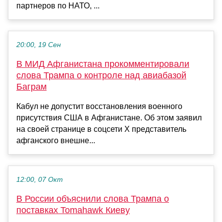
партнеров по НАТО, ...
20:00, 19 Сен
В МИД Афганистана прокомментировали
слова Трампа о контроле над авиабазой
Баграм
Кабул не допустит восстановления военного
присутствия США в Афганистане. Об этом заявил
на своей странице в соцсети X представитель
афганского внешне...
12:00, 07 Окт
В России объяснили слова Трампа о
поставках Tomahawk Киеву