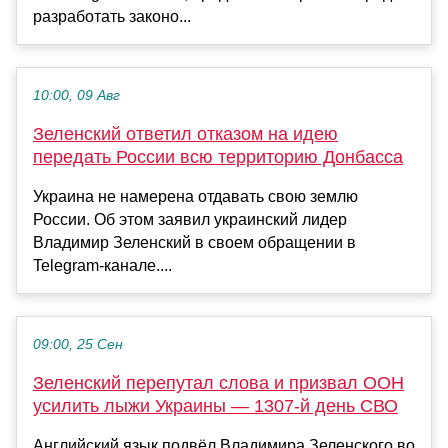
разработать законо...
10:00, 09 Авг
Зеленский ответил отказом на идею
передать России всю территорию Донбасса
Украина не намерена отдавать свою землю
России. Об этом заявил украинский лидер
Владимир Зеленский в своем обращении в
Telegram-канале....
09:00, 25 Сен
Зеленский перепутал слова и призвал ООН
усилить лыжи Украины — 1307-й день СВО
Английский язык подвёл Владимира Зеленского во