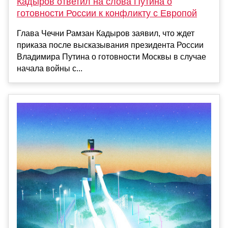
Кадыров ответил на слова Путина о
готовности России к конфликту с Европой
Глава Чечни Рамзан Кадыров заявил, что ждет
приказа после высказывания президента России
Владимира Путина о готовности Москвы в случае
начала войны с...