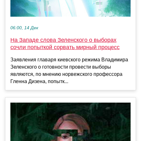
06:00, 14 Дек
На Западе слова Зеленского о выборах
сочли попыткой сорвать мирный процесс
Заявления главаря киевского режима Владимира
Зеленского о готовности провести выборы
являются, по мнению норвежского профессора
Гленна Дизена, попытк...