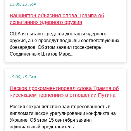
13:00, 13 Ноя
Вашингтон объяснил слова Трампа об
испытаниях ядерного оружия
США испытают средства доставки ядерного
оружия, а не проведут подрывы соответствующих
боезарядов. Об этом заявил госсекретарь
Соединенных Штатов Марк...
15:00, 15 Сен
Песков прокомментировал слова Трампа об
«иссякшем терпении» в отношении Путина
Россия сохраняет свою заинтересованность в
дипломатическом урегулировании конфликта на
Украине. Об этом 15 сентября заявил
официальный представитель ...