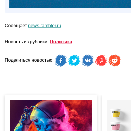
Сообщает
news.rambler.ru
Новость из рубрики:
Политика
Поделиться новостью: