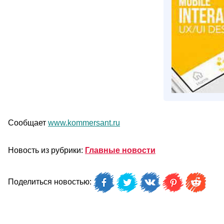
Сообщает
www.kommersant.ru
Новость из рубрики:
Главные новости
Поделиться новостью: