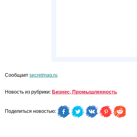
Сообщает
secretmag.ru
Новость из рубрики:
Бизнес, Промышленность
Поделиться новостью: