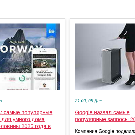
ен
21:00, 05 Дек
s: самые популярные
Google назвал самые
 для умного дома
популярные запросы 2
оловины 2025 года в
Компания Google поделил