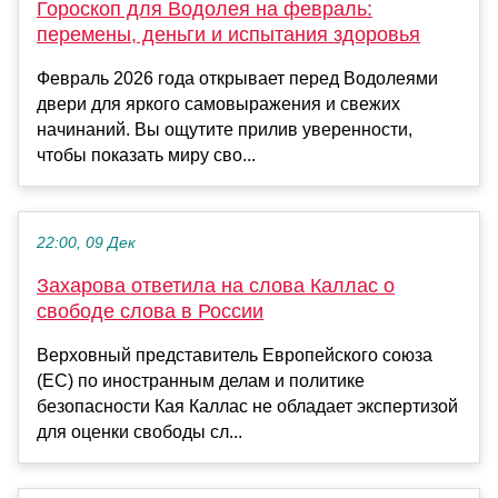
Гороскоп для Водолея на февраль:
перемены, деньги и испытания здоровья
Февраль 2026 года открывает перед Водолеями
двери для яркого самовыражения и свежих
начинаний. Вы ощутите прилив уверенности,
чтобы показать миру сво...
22:00, 09 Дек
Захарова ответила на слова Каллас о
свободе слова в России
Верховный представитель Европейского союза
(ЕС) по иностранным делам и политике
безопасности Кая Каллас не обладает экспертизой
для оценки свободы сл...