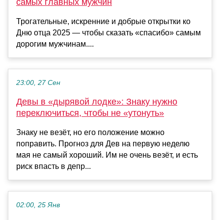
самых главных мужчин
Трогательные, искренние и добрые открытки ко
Дню отца 2025 — чтобы сказать «спасибо» самым
дорогим мужчинам....
23:00, 27 Сен
Девы в «дырявой лодке»: Знаку нужно
переключиться, чтобы не «утонуть»
Знаку не везёт, но его положение можно
поправить. Прогноз для Дев на первую неделю
мая не самый хороший. Им не очень везёт, и есть
риск впасть в депр...
02:00, 25 Янв