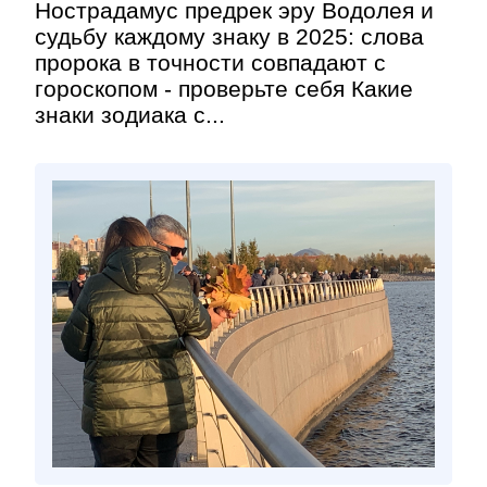
Нострадамус предрек эру Водолея и
судьбу каждому знаку в 2025: слова
пророка в точности совпадают с
гороскопом - проверьте себя Какие
знаки зодиака с...