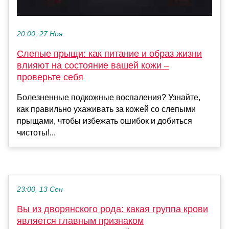
20:00, 27 Ноя
Слепые прыщи: как питание и образ жизни
влияют на состояние вашей кожи –
проверьте себя
Болезненные подкожные воспаления? Узнайте,
как правильно ухаживать за кожей со слепыми
прыщами, чтобы избежать ошибок и добиться
чистоты!...
23:00, 13 Сен
Вы из дворянского рода: какая группа крови
является главным признаком