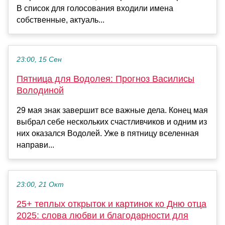
В список для голосования входили имена
собственные, актуаль...
23:00, 15 Сен
Пятница для Водолея: Прогноз Василисы
Володиной
29 мая знак завершит все важные дела. Конец мая
выбрал себе нескольких счастливчиков и одним из
них оказался Водолей. Уже в пятницу вселенная
направи...
23:00, 21 Окт
25+ теплых открыток и картинок ко Дню отца
2025: слова любви и благодарности для