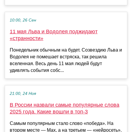
10:00, 26 Сен
11 мая Льва и Водолея поджидают
«странности»
Понедельник обычным на будет. Созвездию Льва и
Водолея не помешает встряска, так решила
вселенная. Весь день 11 мая людей будут
удивлять события собс...
21:00, 24 Ноя
В России назвали самые популярные слова
2025 года. Какие вошли в топ-3
Самым популярным стало слово «победа». На
втором месте — Мax, а на третьем — «нейросеть».