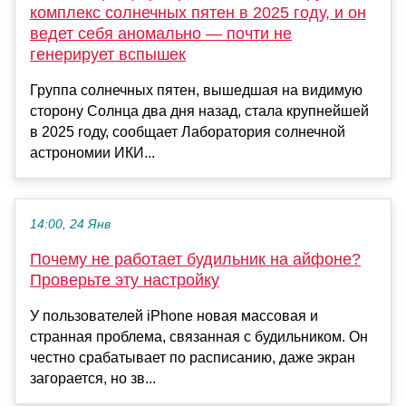
комплекс солнечных пятен в 2025 году, и он
ведет себя аномально — почти не
генерирует вспышек
Группа солнечных пятен, вышедшая на видимую
сторону Солнца два дня назад, стала крупнейшей
в 2025 году, сообщает Лаборатория солнечной
астрономии ИКИ...
14:00, 24 Янв
Почему не работает будильник на айфоне?
Проверьте эту настройку
У пользователей iPhone новая массовая и
странная проблема, связанная с будильником. Он
честно срабатывает по расписанию, даже экран
загорается, но зв...