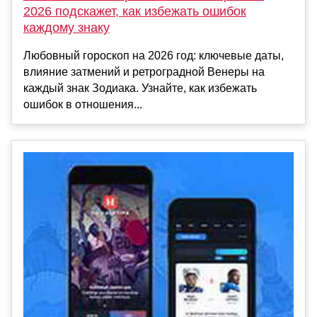
2026 подскажет, как избежать ошибок
каждому знаку
Любовный гороскоп на 2026 год: ключевые даты,
влияние затмений и ретроградной Венеры на
каждый знак Зодиака. Узнайте, как избежать
ошибок в отношения...