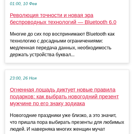
01:00, 10 Фев
Революция точности и новая эра
беспроводных технологий — Bluetooth 6.0
Многие до сих пор воспринимают Bluetooth как
технологию с досадными ограничениями:
медленная передача данных, необходимость
держать устройства буквал...
23:00, 26 Ноя
Огненная лошадь диктует новые правила
подарков: как выбрать новогодний презент
мужчине по его знаку зодиака
Новогодние праздники уже близко, а это значит,
что пришла пора выбирать презенты для любимых
людей. И наверняка многих женщин мучат