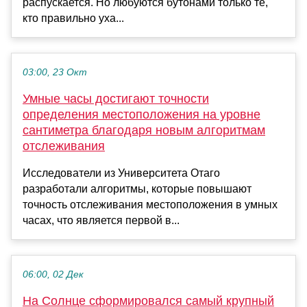
распускается. Но любуются бутонами только те,
кто правильно уха...
03:00, 23 Окт
Умные часы достигают точности
определения местоположения на уровне
сантиметра благодаря новым алгоритмам
отслеживания
Исследователи из Университета Отаго
разработали алгоритмы, которые повышают
точность отслеживания местоположения в умных
часах, что является первой в...
06:00, 02 Дек
На Солнце сформировался самый крупный