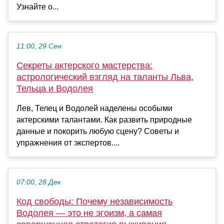
Узнайте о...
11:00, 29 Сен
Секреты актерского мастерства:
астрологический взгляд на таланты Льва,
Тельца и Водолея
Лев, Телец и Водолей наделены особыми
актерскими талантами. Как развить природные
данные и покорить любую сцену? Советы и
упражнения от экспертов....
07:00, 28 Дек
Код свободы: Почему независимость
Водолея — это не эгоизм, а самая