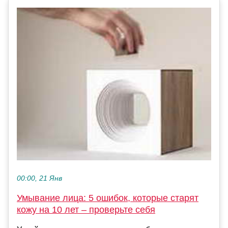
00:00, 21 Янв
Умывание лица: 5 ошибок, которые старят
кожу на 10 лет – проверьте себя