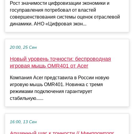
Рост значимости цифровизации экономики и
госуправления потребовал от властей
совершенствования системы оценок отраслевой
динамики. АНО «Цифровая экон...
20:00, 25 Сен
Новый уровень точности: беспроводная
игровая мышь OMR401 от Acer
Компания Acer представила в России новую
игровую мышь OMR401. Новинка с тремя
режимами подключения гарантирует
стабильную......
16:00, 13 Сен
Аршинный шаг к точности // Минпромторг