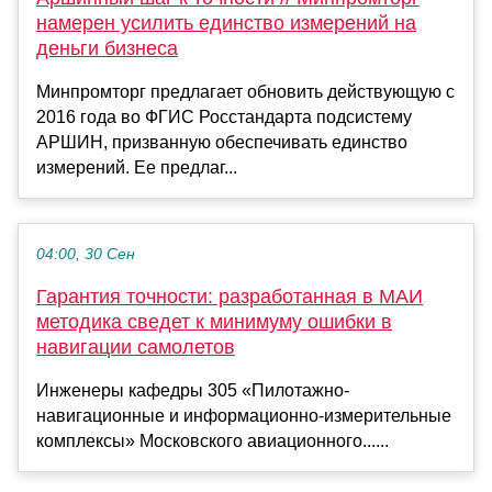
намерен усилить единство измерений на
деньги бизнеса
Минпромторг предлагает обновить действующую с
2016 года во ФГИС Росстандарта подсистему
АРШИН, призванную обеспечивать единство
измерений. Ее предлаг...
04:00, 30 Сен
Гарантия точности: разработанная в МАИ
методика сведет к минимуму ошибки в
навигации самолетов
Инженеры кафедры 305 «Пилотажно-
навигационные и информационно-измерительные
комплексы» Московского авиационного......