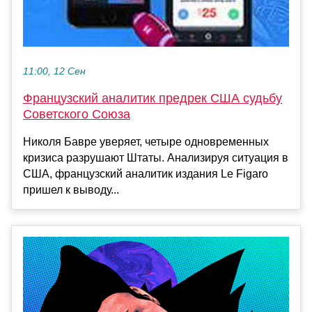
11:00, 12 Сен
Французский аналитик предрек США судьбу
Советского Союза
Николя Бавре уверяет, четыре одновременных
кризиса разрушают Штаты. Анализируя ситуация в
США, французский аналитик издания Le Figaro
пришел к выводу...