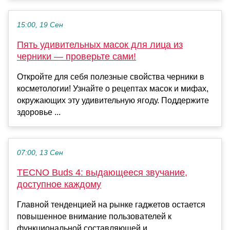
15:00, 19 Сен
Пять удивительных масок для лица из
черники — проверьте сами!
Откройте для себя полезные свойства черники в
косметологии! Узнайте о рецептах масок и мифах,
окружающих эту удивительную ягоду. Поддержите
здоровье ...
07:00, 13 Сен
TECNO Buds 4: выдающееся звучание,
доступное каждому
Главной тенденцией на рынке гаджетов остается
повышенное внимание пользователей к
функциональной составляющей и