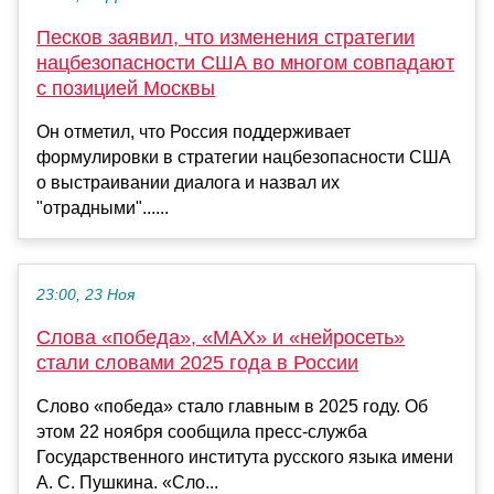
Песков заявил, что изменения стратегии
нацбезопасности США во многом совпадают
с позицией Москвы
Он отметил, что Россия поддерживает
формулировки в стратегии нацбезопасности США
о выстраивании диалога и назвал их
"отрадными"......
23:00, 23 Ноя
Слова «победа», «MAX» и «нейросеть»
стали словами 2025 года в России
Слово «победа» стало главным в 2025 году. Об
этом 22 ноября сообщила пресс-служба
Государственного института русского языка имени
А. С. Пушкина. «Сло...