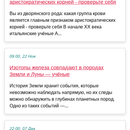
аристократических корней - проверьте себя
Вы из дворянского рода: какая группа крови
является главным признаком аристократических
корней - проверьте себя В начале XX века
итальянские учёные А...
09:00, 22 Ноя
Изотопы железа совпадают в породах
Земли и Луны — учёные
История Земли хранит события, которые
невозможно наблюдать напрямую, но их следы
можно обнаружить в глубинах планетных пород.
Одно из таких событий —...
22:00, 07 Дек