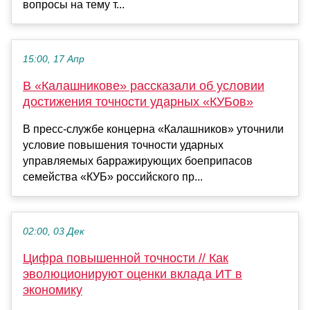
вопросы на тему т...
15:00, 17 Апр
В «Калашникове» рассказали об условии
достижения точности ударных «КУБов»
В пресс-службе концерна «Калашников» уточнили
условие повышения точности ударных
управляемых барражирующих боеприпасов
семейства «КУБ» российского пр...
02:00, 03 Дек
Цифра повышенной точности // Как
эволюционируют оценки вклада ИТ в
экономику