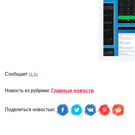
Сообщает
iz.ru
Новость из рубрики:
Главные новости
Поделиться новостью: