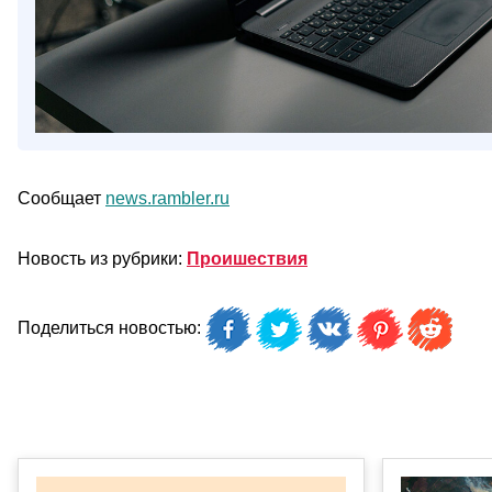
Сообщает
news.rambler.ru
Новость из рубрики:
Проишествия
Поделиться новостью: