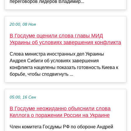
переговоров лидеров Владимир...
20:00, 08 Ноя
В Госдуме оценили слова главы МИД
Украины об условиях завершения конфликта
Слова министра иностранных дел Украины
Андрея Сибиги об условиях завершения
конфликта нацелены показать готовность Киева к
борьбе, чтобы сподвигнуть ...
05:00, 16 Сен
В Госдуме неожиданно объяснили слова
Келлога о поражении России на Украине
Член комитета Госдумы РФ по обороне Андрей