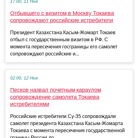
17:00, 11 Ноя
Отбывшего с визитом в Москву Токаева
сопровождают российские истребители
Президент Казахстана Касым-Жомарт Токаев
отбыл с государственным визитом в РФ. С
момента пересечения госграницы его самолет
сопровождают российские и...
02:00, 12 Ноя
Песков назвал почетным караулом
сопровождение самолета Токаева
истребителями
Российские истребители Су-35 сопровождали
самолет президента Казахстана Касым-Жомарта
Токаева с момента пересечения государственной
границы России до...