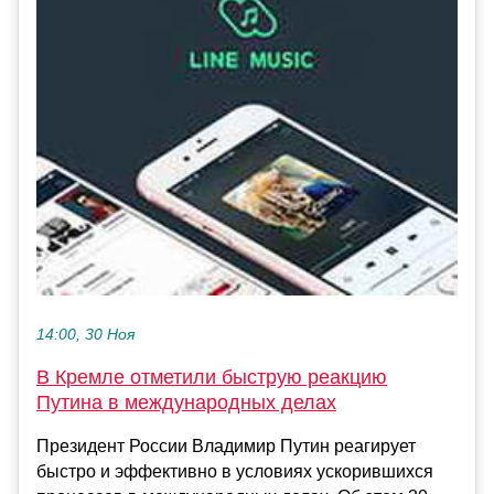
14:00, 30 Ноя
В Кремле отметили быструю реакцию
Путина в международных делах
Президент России Владимир Путин реагирует
быстро и эффективно в условиях ускорившихся