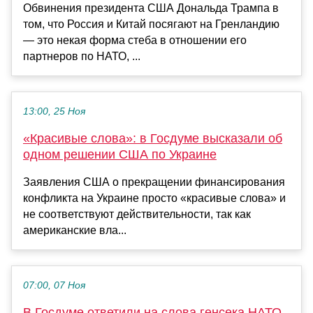
Обвинения президента США Дональда Трампа в
том, что Россия и Китай посягают на Гренландию
— это некая форма стеба в отношении его
партнеров по НАТО, ...
13:00, 25 Ноя
«Красивые слова»: в Госдуме высказали об
одном решении США по Украине
Заявления США о прекращении финансирования
конфликта на Украине просто «красивые слова» и
не соответствуют действительности, так как
американские вла...
07:00, 07 Ноя
В Госдуме ответили на слова генсека НАТО