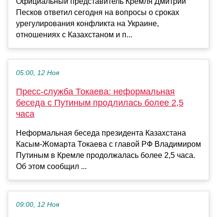
Официальный представитель Кремля Дмитрий
Песков ответил сегодня на вопросы о сроках
урегулирования конфликта на Украине,
отношениях с Казахстаном и п...
05:00, 12 Ноя
Пресс-служба Токаева: неформальная
беседа с Путиным продлилась более 2,5
часа
Неформальная беседа президента Казахстана
Касым-Жомарта Токаева с главой РФ Владимиром
Путиным в Кремле продолжалась более 2,5 часа.
Об этом сообщил ...
09:00, 12 Ноя