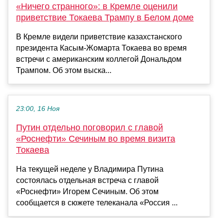
«Ничего странного»: в Кремле оценили
приветствие Токаева Трампу в Белом доме
В Кремле видели приветствие казахстанского
президента Касым-Жомарта Токаева во время
встречи с американским коллегой Дональдом
Трампом. Об этом выска...
23:00, 16 Ноя
Путин отдельно поговорил с главой
«Роснефти» Сечиным во время визита
Токаева
На текущей неделе у Владимира Путина
состоялась отдельная встреча с главой
«Роснефти» Игорем Сечиным. Об этом
сообщается в сюжете телеканала «Россия ...