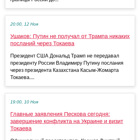
20:00, 12 Ноя
Ушаков: Путин не получал от Трампа никаких
посланий через Токаева
Президент США Дональд Трамп не передавал
президенту России Владимиру Путину послания
через президента Казахстана Касым-Жомарта
Токаева....
19:00, 10 Ноя
Главные заявления Пескова сегодня:
завершение конфликта на Украине и визит
Токаева