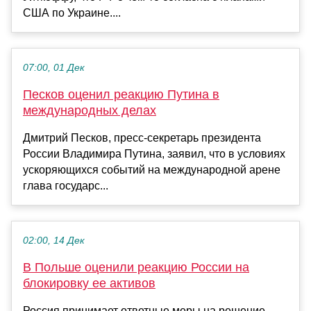
США по Украине....
07:00, 01 Дек
Песков оценил реакцию Путина в
международных делах
Дмитрий Песков, пресс-секретарь президента
России Владимира Путина, заявил, что в условиях
ускоряющихся событий на международной арене
глава государс...
02:00, 14 Дек
В Польше оценили реакцию России на
блокировку ее активов
Россия принимает ответные меры на решение