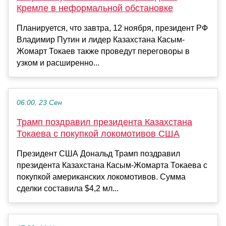
Кремле в неформальной обстановке
Планируется, что завтра, 12 ноября, президент РФ
Владимир Путин и лидер Казахстана Касым-
Жомарт Токаев также проведут переговоры в
узком и расширенно...
06:00, 23 Сен
Трамп поздравил президента Казахстана
Токаева с покупкой локомотивов США
Президент США Дональд Трамп поздравил
президента Казахстана Касым-Жомарта Токаева с
покупкой американских локомотивов. Сумма
сделки составила $4,2 мл...