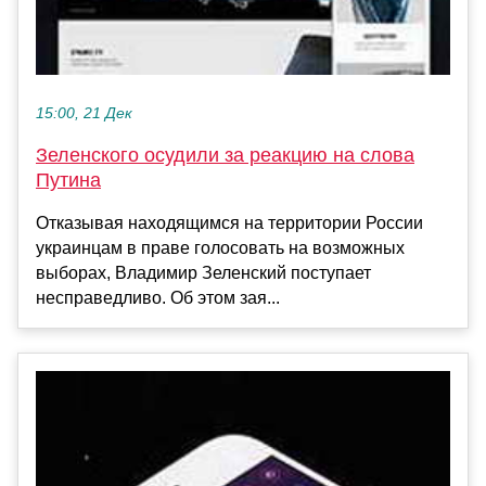
15:00, 21 Дек
Зеленского осудили за реакцию на слова
Путина
Отказывая находящимся на территории России
украинцам в праве голосовать на возможных
выборах, Владимир Зеленский поступает
несправедливо. Об этом зая...