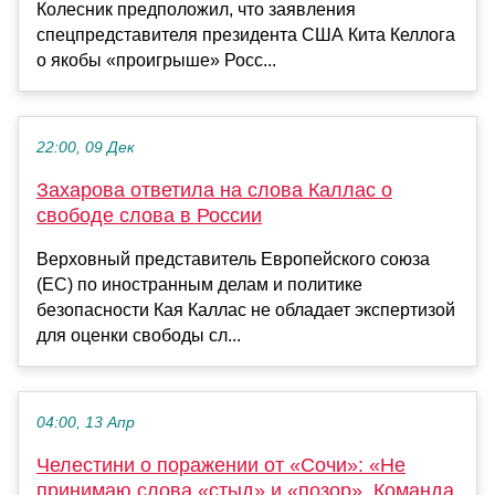
Колесник предположил, что заявления
спецпредставителя президента США Кита Келлога
о якобы «проигрыше» Росс...
22:00, 09 Дек
Захарова ответила на слова Каллас о
свободе слова в России
Верховный представитель Европейского союза
(ЕС) по иностранным делам и политике
безопасности Кая Каллас не обладает экспертизой
для оценки свободы сл...
04:00, 13 Апр
Челестини о поражении от «Сочи»: «Не
принимаю слова «стыд» и «позор». Команда