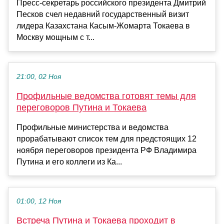
Пресс-секретарь российского президента Дмитрий
Песков счел недавний государственный визит
лидера Казахстана Касым-Жомарта Токаева в
Москву мощным с т...
21:00, 02 Ноя
Профильные ведомства готовят темы для
переговоров Путина и Токаева
Профильные министерства и ведомства
прорабатывают список тем для предстоящих 12
ноября переговоров президента РФ Владимира
Путина и его коллеги из Ка...
01:00, 12 Ноя
Встреча Путина и Токаева проходит в