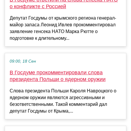
о конфликте с Россией
Депутат Госдумы от крымского региона генерал-
майор запаса Леонид Ивлев прокомментировал
заявление генсека НАТО Марка Рютте о
подготовке к длительному...
09:00, 18 Сен
В Госдуме прокомментировали слова
президента Польши о ядерном оружии
Слова президента Польши Кароля Навроцкого о
ядерном оружии являются агрессивными и
безответственными. Такой комментарий дал
депутат Госдумы от Крыма,...