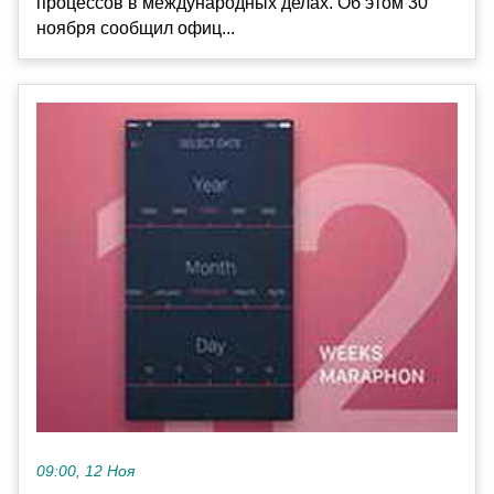
процессов в международных делах. Об этом 30
ноября сообщил офиц...
09:00, 12 Ноя