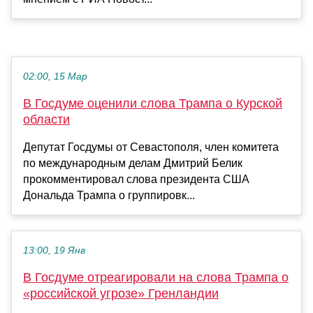
02:00, 15 Мар
В Госдуме оценили слова Трампа о Курской
области
Депутат Госдумы от Севастополя, член комитета
по международным делам Дмитрий Белик
прокомментировал слова президента США
Дональда Трампа о группировк...
13:00, 19 Янв
В Госдуме отреагировали на слова Трампа о
«российской угрозе» Гренландии