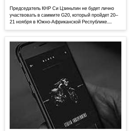
Председатель КНР Си Цзиньпин не будет лично
участвовать в саммите G20, который пройдет 20–
21 ноября в Южно-Африканской Республике....