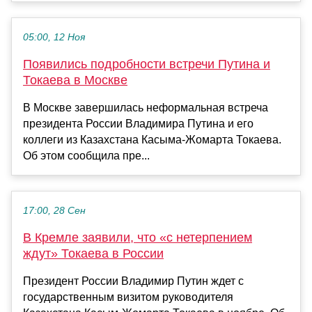
05:00, 12 Ноя
Появились подробности встречи Путина и
Токаева в Москве
В Москве завершилась неформальная встреча
президента России Владимира Путина и его
коллеги из Казахстана Касыма-Жомарта Токаева.
Об этом сообщила пре...
17:00, 28 Сен
В Кремле заявили, что «с нетерпением
ждут» Токаева в России
Президент России Владимир Путин ждет с
государственным визитом руководителя