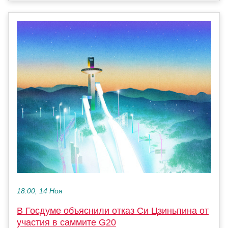
18:00, 14 Ноя
В Госдуме объяснили отказ Си Цзиньпина от
участия в саммите G20