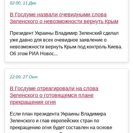
02:00, 11 Дек
В Госдуме назвали очевидными слова
Зеленского о невозможности вернуть Крым
Президент Украины Владимир Зеленский сделал
уже давно для всех очевидное заявление о
невозможности вернуть Крым под контроль Киева.
Об этом РИА Новос...
22:00, 27 Окт
В Госдуме отреагировали на слова
Зеленского о готовящемся плане
прекращения огня
Если план президента Украины Владимира
Зеленского и глав европейских стран по
прекращению огня будет составлен на основе