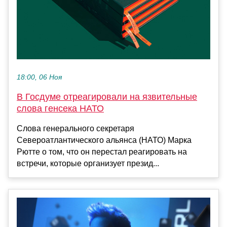
18:00, 06 Ноя
В Госдуме отреагировали на язвительные
слова генсека НАТО
Слова генерального секретаря
Североатлантического альянса (НАТО) Марка
Рютте о том, что он перестал реагировать на
встречи, которые организует презид...