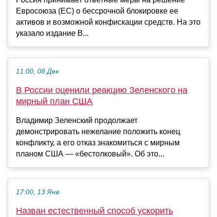
Евросоюза (ЕС) о бессрочной блокировке ее
активов и возможной конфискации средств. На это
указало издание B...
11:00, 08 Дек
В России оценили реакцию Зеленского на
мирный план США
Владимир Зеленский продолжает
демонстрировать нежелание положить конец
конфликту, а его отказ знакомиться с мирным
планом США — «бестолковый». Об это...
17:00, 13 Янв
Назван естественный способ ускорить