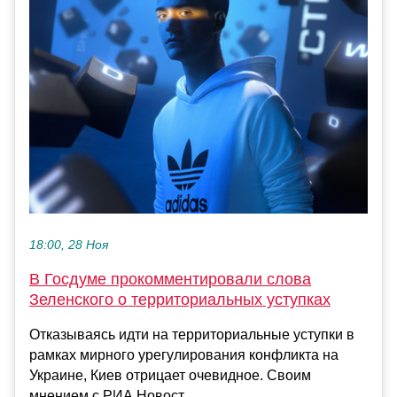
18:00, 28 Ноя
В Госдуме прокомментировали слова
Зеленского о территориальных уступках
Отказываясь идти на территориальные уступки в
рамках мирного урегулирования конфликта на
Украине, Киев отрицает очевидное. Своим
мнением с РИА Новост...