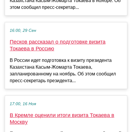
Казахстана Касым-Жомарта Токаева в ноябре. Об
этом сообщил пресс-секретар...
16:00, 29 Сен
Песков рассказал о подготовке визита
Токаева в Россию
В России идет подготовка к визиту президента
Казахстана Касым-Жомарта Токаева,
запланированному на ноябрь. Об этом сообщил
пресс-секретарь президента...
17:00, 16 Ноя
В Кремле оценили итоги визита Токаева в
Москву