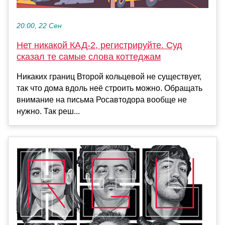
20:00, 22 Сен
Нет никакой КАД-2, регистрируйте. Суд
сказал те самые слова коттеджам
Никаких границ Второй кольцевой не существует,
так что дома вдоль неё строить можно. Обращать
внимание на письма Росавтодора вообще не
нужно. Так реш...