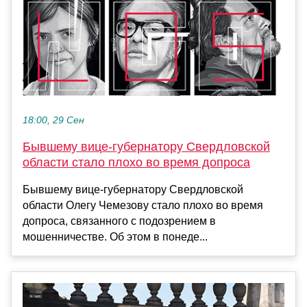
18:00, 29 Сен
Бывшему вице-губернатору Свердловской
области стало плохо во время допроса
Бывшему вице-губернатору Свердловской
области Олегу Чемезову стало плохо во время
допроса, связанного с подозрением в
мошенничестве. Об этом в понеде...