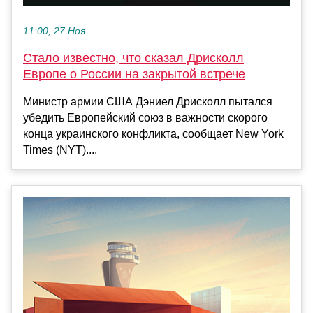
11:00, 27 Ноя
Стало известно, что сказал Дрисколл
Европе о России на закрытой встрече
Министр армии США Дэниел Дрисколл пытался
убедить Европейский союз в важности скорого
конца украинского конфликта, сообщает New York
Times (NYT)....