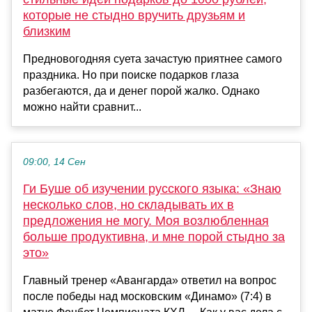
которые не стыдно вручить друзьям и
близким
Предновогодняя суета зачастую приятнее самого
праздника. Но при поиске подарков глаза
разбегаются, да и денег порой жалко. Однако
можно найти сравнит...
09:00, 14 Сен
Ги Буше об изучении русского языка: «Знаю
несколько слов, но складывать их в
предложения не могу. Моя возлюбленная
больше продуктивна, и мне порой стыдно за
это»
Главный тренер «Авангарда» ответил на вопрос
после победы над московским «Динамо» (7:4) в