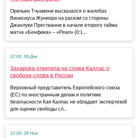
Орельен Тчуамени высказался о жалобах
Винисиуса Жуниора на расизм со стороны
Джанлуки Престианни в начале второго тайма
матча «Бенфика» – «Реал» (0:1...
22:00, 09 Дек
Захарова ответила на слова Каллас о
свободе слова в России
Верховный представитель Европейского союза
(ЕС) по иностранным делам и политике
безопасности Кая Каллас не обладает экспертизой
для оценки свободы сл...
10:00, 28 Ноя