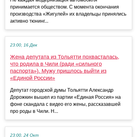
принимается обществом. С момента окончания
производства «Жигулей» их владельцы принялись
активно тюнинг...
23:00, 16 Дек
Жена депутата из Тольятти похвасталась,
что родила в Чили (ради «сильного
паспорта»). Мужу пришлось выйти из
«Единой России»
Депутат городской думы Тольятти Александр
Дорожкин вышел из партии «Единая Россия» на
фоне скандала с видео его жены, рассказавшей
про роды в Чили. Н...
23:00, 24 Окт