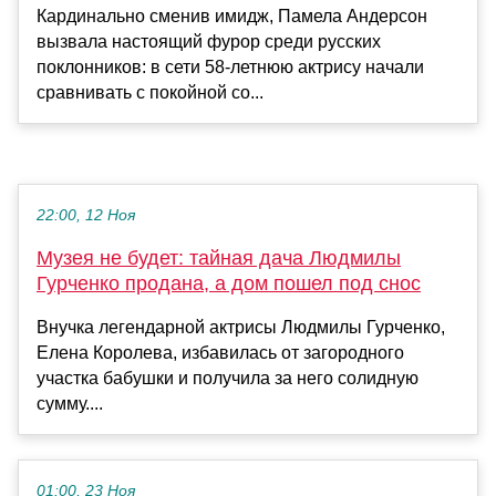
Кардинально сменив имидж, Памела Андерсон
вызвала настоящий фурор среди русских
поклонников: в сети 58-летнюю актрису начали
сравнивать с покойной со...
22:00, 12 Ноя
Музея не будет: тайная дача Людмилы
Гурченко продана, а дом пошел под снос
Внучка легендарной актрисы Людмилы Гурченко,
Елена Королева, избавилась от загородного
участка бабушки и получила за него солидную
сумму....
01:00, 23 Ноя