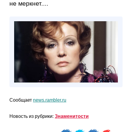
не меркнет....
Сообщает
news.rambler.ru
Новость из рубрики:
Знаменитости