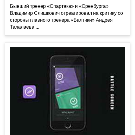
Бывший тренер «Спартака» и «Оренбурга»
Владимир Слишкович отреагировал на критику со
стороны главного тренера «Балтики» Андрея
Талалаева....