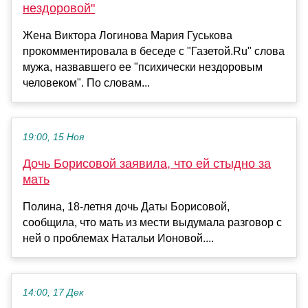
нездоровой"
Жена Виктора Логинова Мария Гуськова
прокомментировала в беседе с "Газетой.Ru" слова
мужа, назвавшего ее "психически нездоровым
человеком". По словам...
19:00, 15 Ноя
Дочь Борисовой заявила, что ей стыдно за
мать
Полина, 18-летня дочь Даты Борисовой,
сообщила, что мать из мести выдумала разговор с
ней о проблемах Натальи Ионовой....
14:00, 17 Дек