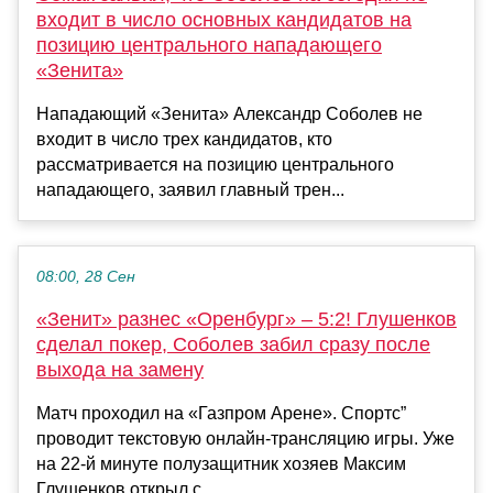
входит в число основных кандидатов на
позицию центрального нападающего
«Зенита»
Нападающий «Зенита» Александр Соболев не
входит в число трех кандидатов, кто
рассматривается на позицию центрального
нападающего, заявил главный трен...
08:00, 28 Сен
«Зенит» разнес «Оренбург» – 5:2! Глушенков
сделал покер, Соболев забил сразу после
выхода на замену
Матч проходил на «Газпром Арене». Спортс”
проводит текстовую онлайн-трансляцию игры. Уже
на 22-й минуте полузащитник хозяев Максим
Глушенков открыл с...