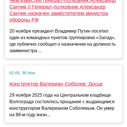
Чем известен генерал-полковник Александр
Санчик // Генерал-полковник Александр
Санчик назначен заместителем министра
обороны РФ
20 ноября президент Владимир Путин посетил
один из командных пунктов группировки «Запад»,
где публично сообщил о назначении на должность
замминистра ...
02:00, 30 Ноя
Конструктор Валериан Соболев. Досье
29 ноября 2025 года на Центральном кладбище
Волгограда состоялось прощание с выдающимся
конструктором Валерианом Соболевым. Он умер
на 88-м году жизн...