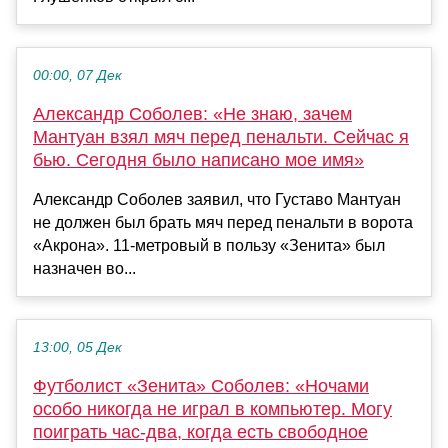
00:00, 07 Дек
Александр Соболев: «Не знаю, зачем
Мантуан взял мяч перед пенальти. Сейчас я
бью. Сегодня было написано мое имя»
Александр Соболев заявил, что Густаво Мантуан
не должен был брать мяч перед пенальти в ворота
«Акрона». 11-метровый в пользу «Зенита» был
назначен во...
13:00, 05 Дек
Футболист «Зенита» Соболев: «Ночами
особо никогда не играл в компьютер. Могу
поиграть час‑два, когда есть свободное