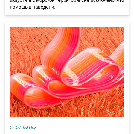
запустить с морской территории, не исключено, что
помощь в наведени...
07:00, 08 Ноя