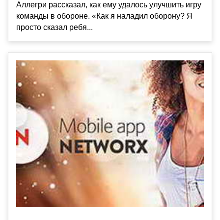
Аллегри рассказал, как ему удалось улучшить игру
команды в обороне. «Как я наладил оборону? Я
просто сказал ребя...