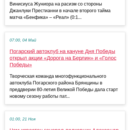
Винисиуса Жуниора на расизм со стороны
Джанлуки Престианни в начале второго тайма
матча «Бенфика» – «Реал» (0:1...
07:00, 04 Май
Погарский автоклуб на кануне Дня Победы
открыл акции «Дорога на Берлин» и «Голос
Победы»
Творческая команда многофункционального
автоклуба Погарского района Брянщины в
преддверии 80-летия Великой Победы дала старт
новому сезону работы пат...
01:00, 21 Ноя