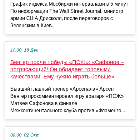
График индекса Мосбиржи интервалами в 5 минут
По информации The Wall Street Journal, министр
армии США Дрисколл, после переговоров с
Зеленским в Киев...
10:00, 18 Дек
Венгер после победы «ПСЖ»: «Сафонов –
потрясающий! Он обладает топовыми
качествами. Ему нужно играть больше»
Бывший главный тренер «Арсенала» Арсен
Венгер прокомментировал игру вратаря «ПСЖ»
Матвея Сафонова в финале
Межконтинентального клуба против «Фламенго...
09:00, 02 Окт