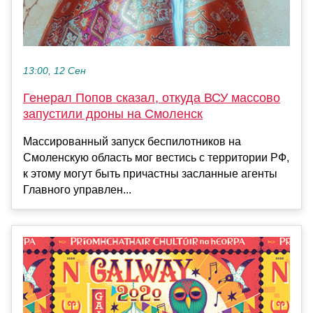
13:00, 12 Сен
Генерал Попов сказал, откуда ВСУ массово
запустили дроны на Смоленск
Массированный запуск беспилотников на
Смоленскую область мог вестись с территории РФ,
к этому могут быть причастны засланные агенты
Главного управлен...