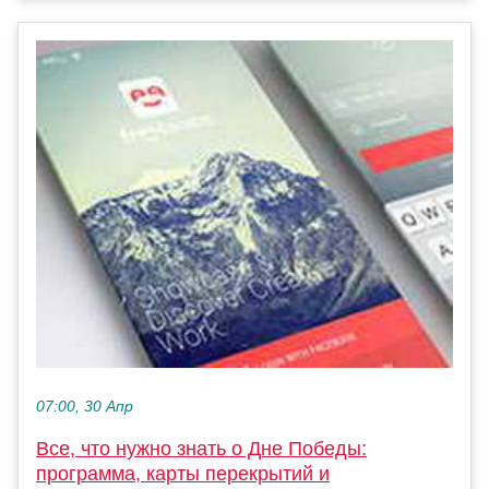
07:00, 30 Апр
Все, что нужно знать о Дне Победы:
программа, карты перекрытий и