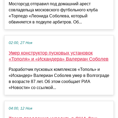
Мосгорсуд отправил под домашний арест
совладельца московского футбольного клуба
«Торпедо «Леонида Соболева, который
обвиняется в подкупе арбитров. Об...
02:00, 27 Ноя
Умер конструктор пусковых установок
«Тополя» и «Искандера» Валериан Соболев
Разработчик пусковых комплексов «Тополь» и
«Искандер» Валериан Соболев умер в Волгограде
в возрасте 87 лет. Об этом сообщает РИА
«Новости» со ссылкой...
04:00, 12 Ноя