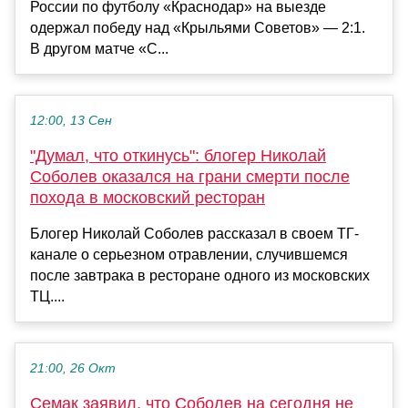
России по футболу «Краснодар» на выезде
одержал победу над «Крыльями Советов» — 2:1.
В другом матче «С...
12:00, 13 Сен
"Думал, что откинусь": блогер Николай
Соболев оказался на грани смерти после
похода в московский ресторан
Блогер Николай Соболев рассказал в своем ТГ-
канале о серьезном отравлении, случившемся
после завтрака в ресторане одного из московских
ТЦ....
21:00, 26 Окт
Семак заявил, что Соболев на сегодня не