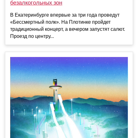
безалкогольных зон
В Екатеринбурге впервые за три года проведут
«Бессмертный полк». На Плотинке пройдет
традиционный концерт, а вечером запустят салют.
Проезд по центру...