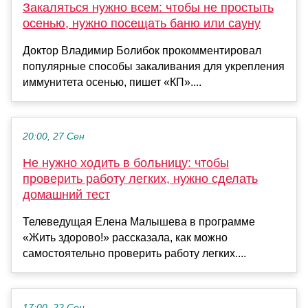
Закаляться нужно всем: чтобы не простыть
осенью, нужно посещать баню или сауну
Доктор Владимир Болибок прокомментировал
популярные способы закаливания для укрепления
иммунитета осенью, пишет «КП»....
20:00, 27 Сен
Не нужно ходить в больницу: чтобы
проверить работу легких, нужно сделать
домашний тест
Телеведущая Елена Малышева в программе
«Жить здорово!» рассказала, как можно
самостоятельно проверить работу легких....
17:00, 22 Сен