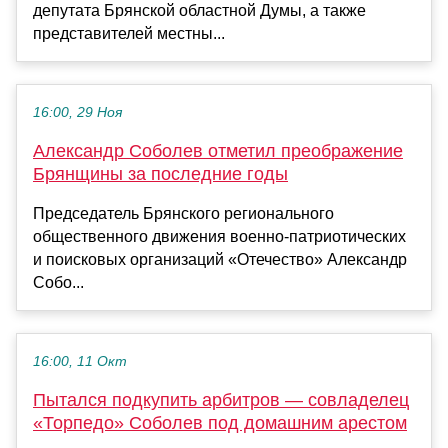
депутата Брянской областной Думы, а также
представителей местны...
16:00, 29 Ноя
Александр Соболев отметил преображение
Брянщины за последние годы
Председатель Брянского регионального
общественного движения военно-патриотических
и поисковых организаций «Отечество» Александр
Собо...
16:00, 11 Окт
Пытался подкупить арбитров — совладелец
«Торпедо» Соболев под домашним арестом