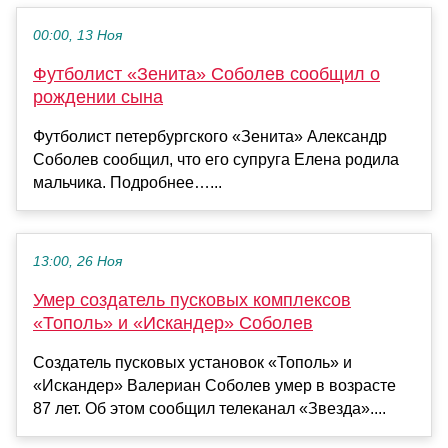
00:00, 13 Ноя
Футболист «Зенита» Соболев сообщил о
рождении сына
Футболист петербургского «Зенита» Александр
Соболев сообщил, что его супруга Елена родила
мальчика. Подробнее…...
13:00, 26 Ноя
Умер создатель пусковых комплексов
«Тополь» и «Искандер» Соболев
Создатель пусковых установок «Тополь» и
«Искандер» Валериан Соболев умер в возрасте
87 лет. Об этом сообщил телеканал «Звезда»....