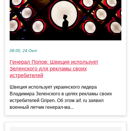
08:00, 24 Окт
Генерал Попов: Швеция использует
Зеленского для рекламы своих
истребителей
Швеция использует украинского лидера
Владимира Зеленского в целях рекламы своих
истребителей Gripen. Об этом aif. ru заявил
военный летчик генерал-ма...