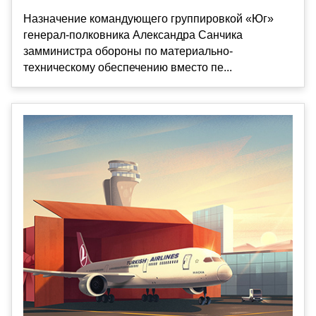
Назначение командующего группировкой «Юг»
генерал-полковника Александра Санчика
замминистра обороны по материально-
техническому обеспечению вместо пе...