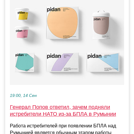
19:00, 14 Сен
Генерал Попов ответил, зачем подняли
истребители НАТО из-за БПЛА в Румынии
Работа истребителей при появлении БПЛА над
Румынией является обычным этапом работы