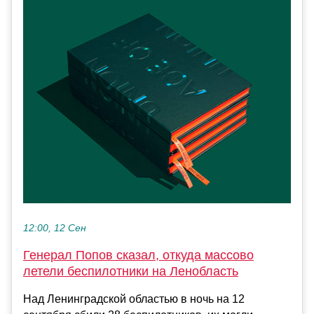
12:00, 12 Сен
Генерал Попов сказал, откуда массово
летели беспилотники на Ленобласть
Над Ленинградской областью в ночь на 12