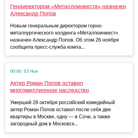
Гендиректором «Металлоинвеста» назначен
Александр Попов
Новым генеральным директором горно-
металлургического холдинга «Металлоинвест»
назначен Александр Попов. Об этом 26 ноября
сообщила пресс-служба компа...
00:00, 03 Ноя
Актер Роман Попов оставил
многомиллионное наследство
Умерший 28 октября российский комедийный
актер Роман Попов оставил после себя две
квартиры в Москве, одну — в Сочи, а также
загородный дом в Московск...