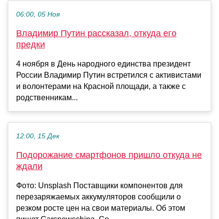
06:00, 05 Ноя
Владимир Путин рассказал, откуда его
предки
4 ноября в День народного единства президент
России Владимир Путин встретился с активистами
и волонтерами на Красной площади, а также с
родственникам...
12:00, 15 Дек
Подорожание смартфонов пришло откуда не
ждали
Фото: Unsplash Поставщики компонентов для
перезаряжаемых аккумуляторов сообщили о
резком росте цен на свои материалы. Об этом