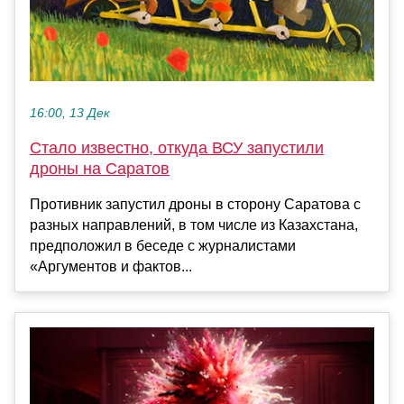
16:00, 13 Дек
Стало известно, откуда ВСУ запустили
дроны на Саратов
Противник запустил дроны в сторону Саратова с
разных направлений, в том числе из Казахстана,
предположил в беседе с журналистами
«Аргументов и фактов...