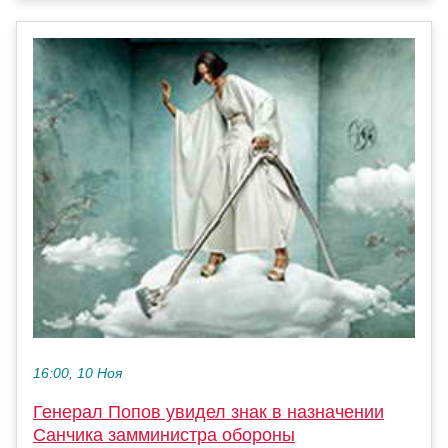
16:00, 10 Ноя
Генерал Попов увидел знак в назначении
Санчика замминистра обороны