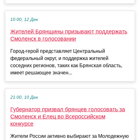
10:00, 12 Дек
Жителей Брянщины призывают поддержать
Смоленск в голосовании
Город-герой представляет Центральный
федеральный округ, и поддержка жителей
соседних регионов, таких как Брянская область,
имеет решающее значен...
21:00, 10 Дек
Губернатор призвал брянцев голосовать за
Смоленск и Елец во Всероссийском
конкурсе
Жители России активно выбирают за Молодежную