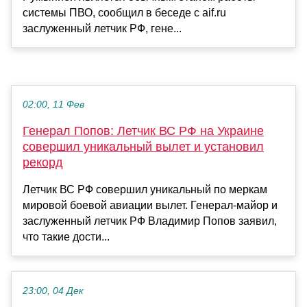
системы ПВО, сообщил в беседе с aif.ru
заслуженный летчик РФ, гене...
02:00, 11 Фев
Генерал Попов: Летчик ВС РФ на Украине
совершил уникальный вылет и установил
рекорд
Летчик ВС РФ совершил уникальный по меркам
мировой боевой авиации вылет. Генерал-майор и
заслуженный летчик РФ Владимир Попов заявил,
что такие дости...
23:00, 04 Дек