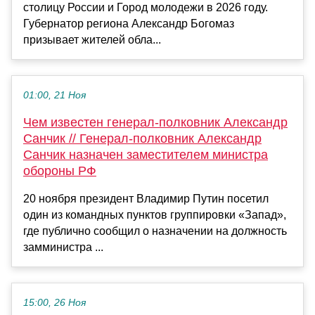
столицу России и Город молодежи в 2026 году.
Губернатор региона Александр Богомаз
призывает жителей обла...
01:00, 21 Ноя
Чем известен генерал-полковник Александр
Санчик // Генерал-полковник Александр
Санчик назначен заместителем министра
обороны РФ
20 ноября президент Владимир Путин посетил
один из командных пунктов группировки «Запад»,
где публично сообщил о назначении на должность
замминистра ...
15:00, 26 Ноя