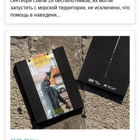
сентября сбили 28 беспилотников, их могли
запустить с морской территории, не исключено, что
помощь в наведени...