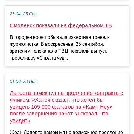
23:04, 25 Сен
Смоленск показали на федеральном ТВ
В городе-герое побывала известная тревел-
журналистка. В воскресенье, 25 сентября,
зрителям телеканала ТВЦ показали выпуск
тревел-шоу «Страна чуд...
01:00, 23 Ноя
Лапорта намекнул на продление контракта с
Фликом: «Ханси сказал, что хотел бы
увидеть 105 000 фанатов на «Камп Ноу»
после завершения работ. Я сказал, что
увидит»
Жоан Лапорта намекнул на возможное продление