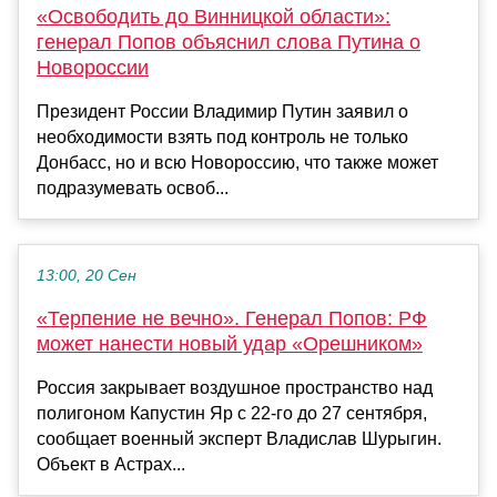
«Освободить до Винницкой области»:
генерал Попов объяснил слова Путина о
Новороссии
Президент России Владимир Путин заявил о
необходимости взять под контроль не только
Донбасс, но и всю Новороссию, что также может
подразумевать освоб...
13:00, 20 Сен
«Терпение не вечно». Генерал Попов: РФ
может нанести новый удар «Орешником»
Россия закрывает воздушное пространство над
полигоном Капустин Яр с 22-го до 27 сентября,
сообщает военный эксперт Владислав Шурыгин.
Объект в Астрах...