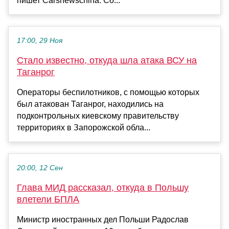
пишет Carsnewschina. Со...
17:00, 29 Ноя
Стало известно, откуда шла атака ВСУ на
Таганрог
Операторы беспилотников, с помощью которых
был атакован Таганрог, находились на
подконтрольных киевскому правительству
территориях в Запорожской обла...
20:00, 12 Сен
Глава МИД рассказал, откуда в Польшу
влетели БПЛА
Министр иностранных дел Польши Радослав