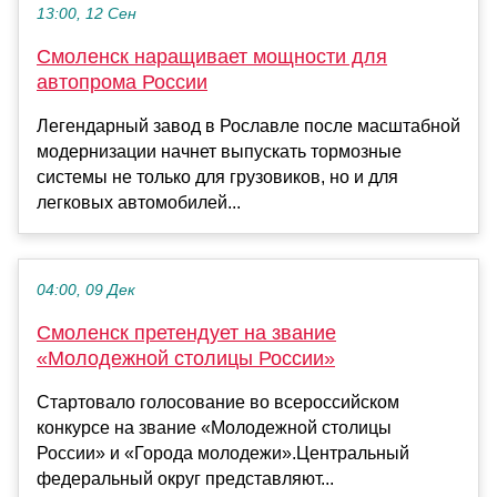
13:00, 12 Сен
Смоленск наращивает мощности для
автопрома России
Легендарный завод в Рославле после масштабной
модернизации начнет выпускать тормозные
системы не только для грузовиков, но и для
легковых автомобилей...
04:00, 09 Дек
Смоленск претендует на звание
«Молодежной столицы России»
Стартовало голосование во всероссийском
конкурсе на звание «Молодежной столицы
России» и «Города молодежи».Центральный
федеральный округ представляют...