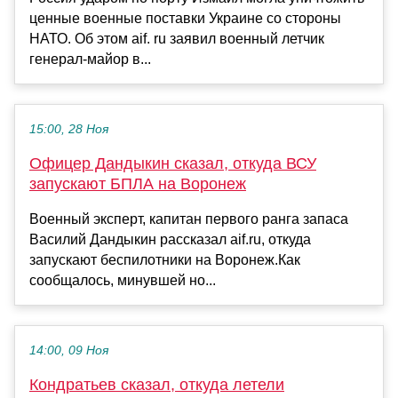
ценные военные поставки Украине со стороны
НАТО. Об этом aif. ru заявил военный летчик
генерал-майор в...
15:00, 28 Ноя
Офицер Дандыкин сказал, откуда ВСУ
запускают БПЛА на Воронеж
Военный эксперт, капитан первого ранга запаса
Василий Дандыкин рассказал aif.ru, откуда
запускают беспилотники на Воронеж.Как
сообщалось, минувшей но...
14:00, 09 Ноя
Кондратьев сказал, откуда летели