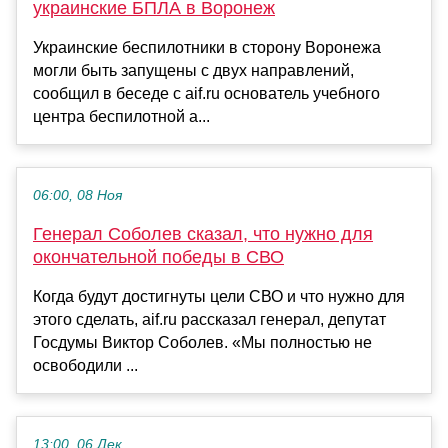
украинские БПЛА в Воронеж
Украинские беспилотники в сторону Воронежа
могли быть запущены с двух направлений,
сообщил в беседе с aif.ru основатель учебного
центра беспилотной а...
06:00, 08 Ноя
Генерал Соболев сказал, что нужно для
окончательной победы в СВО
Когда будут достигнуты цели СВО и что нужно для
этого сделать, aif.ru рассказал генерал, депутат
Госдумы Виктор Соболев. «Мы полностью не
освободили ...
13:00, 06 Дек