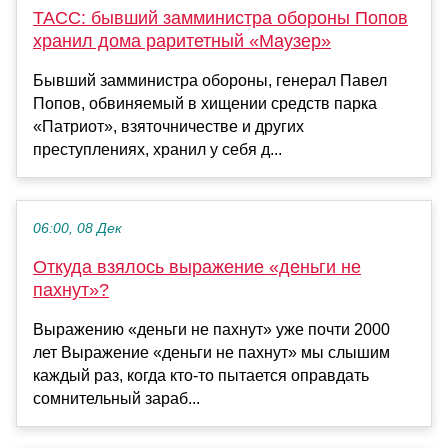
ТАСС: бывший замминистра обороны Попов
хранил дома раритетный «Маузер»
Бывший замминистра обороны, генерал Павел
Попов, обвиняемый в хищении средств парка
«Патриот», взяточничестве и других
преступлениях, хранил у себя д...
06:00, 08 Дек
Откуда взялось выражение «деньги не
пахнут»?
Выражению «деньги не пахнут» уже почти 2000
лет Выражение «деньги не пахнут» мы слышим
каждый раз, когда кто-то пытается оправдать
сомнительный зараб...