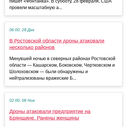
пишет «Фонтанка». В субботу, 28 февраля, США
провели масштабную а...
06:00, 28 Дек
В Ростовской области дроны атаковали
несколько районов
Минувшей ночью в северных районах Ростовской
области — Кашарском, Боковском, Чертковском и
Шолоховском — были обнаружены и
нейтрализованы вражеские Б...
02:00, 08 Ноя
Дроны атаковали предприятие на
Брянщине. Ранены женщины