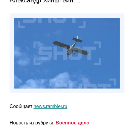
Александр Хинштейн....
Сообщает
news.rambler.ru
Новость из рубрики:
Военное дело