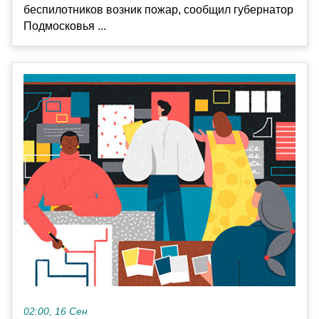
беспилотников возник пожар, сообщил губернатор
Подмосковья ...
02:00, 16 Сен