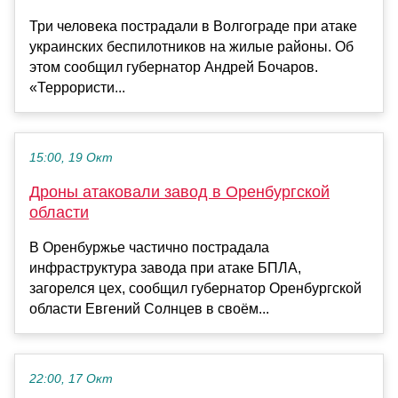
Три человека пострадали в Волгограде при атаке
украинских беспилотников на жилые районы. Об
этом сообщил губернатор Андрей Бочаров.
«Террористи...
15:00, 19 Окт
Дроны атаковали завод в Оренбургской
области
В Оренбуржье частично пострадала
инфраструктура завода при атаке БПЛА,
загорелся цех, сообщил губернатор Оренбургской
области Евгений Солнцев в своём...
22:00, 17 Окт