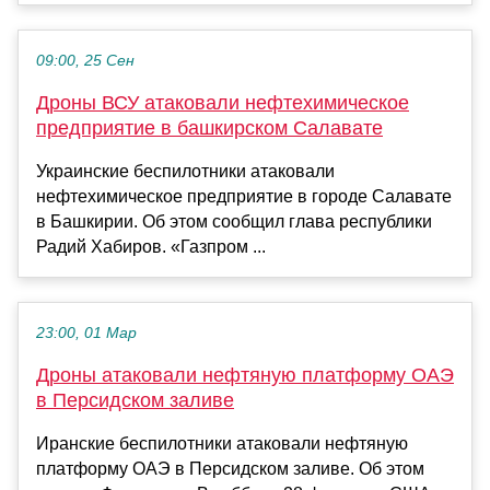
09:00, 25 Сен
Дроны ВСУ атаковали нефтехимическое
предприятие в башкирском Салавате
Украинские беспилотники атаковали
нефтехимическое предприятие в городе Салавате
в Башкирии. Об этом сообщил глава республики
Радий Хабиров. «Газпром ...
23:00, 01 Мар
Дроны атаковали нефтяную платформу ОАЭ
в Персидском заливе
Иранские беспилотники атаковали нефтяную
платформу ОАЭ в Персидском заливе. Об этом