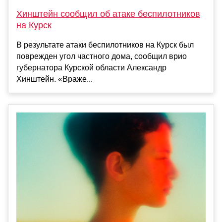
Хинштейн сообщил об атаке беспилотников
на Курск
В результате атаки беспилотников на Курск был
поврежден угол частного дома, сообщил врио
губернатора Курской области Александр
Хинштейн. «Враже...