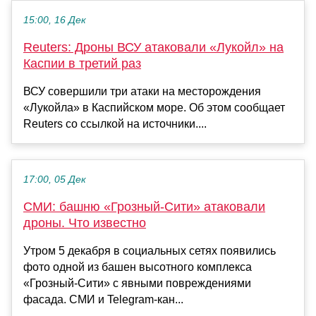
15:00, 16 Дек
Reuters: Дроны ВСУ атаковали «Лукойл» на
Каспии в третий раз
ВСУ совершили три атаки на месторождения
«Лукойла» в Каспийском море. Об этом сообщает
Reuters со ссылкой на источники....
17:00, 05 Дек
СМИ: башню «Грозный-Сити» атаковали
дроны. Что известно
Утром 5 декабря в социальных сетях появились
фото одной из башен высотного комплекса
«Грозный-Сити» с явными повреждениями
фасада. СМИ и Telegram-кан...