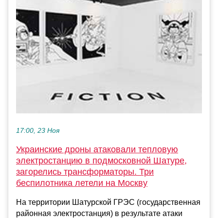
17:00, 23 Ноя
Украинские дроны атаковали тепловую
электростанцию в подмосковной Шатуре,
загорелись трансформаторы. Три
беспилотника летели на Москву
На территории Шатурской ГРЭС (государственная
районная электростанция) в результате атаки