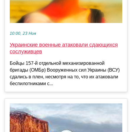
10:00, 23 Ноя
Украинские военные атаковали сдающихся
сослуживцев
Бойцы 157-й отдельной механизированной
бригады (ОМБр) Вооруженных сил Украины (ВСУ)
сдались в плен, несмотря на то, что их атаковали
беспилотниками с...