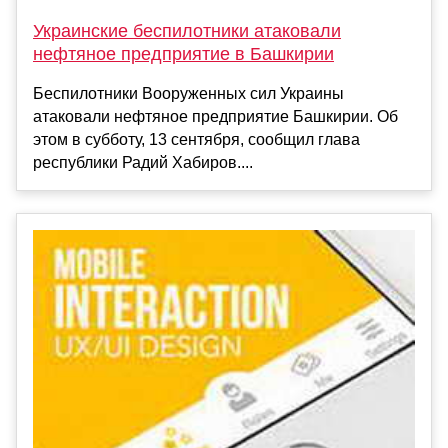
Украинские беспилотники атаковали
нефтяное предприятие в Башкирии
Беспилотники Вооруженных сил Украины
атаковали нефтяное предприятие Башкирии. Об
этом в субботу, 13 сентября, сообщил глава
республики Радий Хабиров....