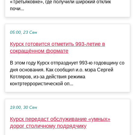
«Третьяковке», где получили широкий отклик
почи...
05:00, 23 Сен
Курск готовится отметить 993-летие в
сокращённом формате
В этом году Курск отпразднует 993-ю годовщину со
дня основания. Как сообщил и.о. мэра Сергей
Котляров, из-за действия режима
контртеррористической оп...
19:00, 30 Сен
Курск передаст обслуживание «умных»
дорог столичному подрядчику