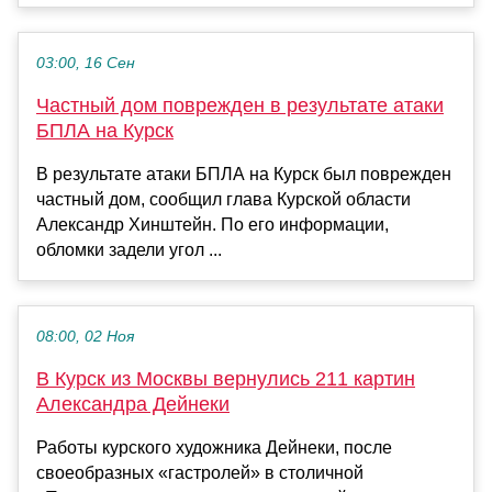
03:00, 16 Сен
Частный дом поврежден в результате атаки
БПЛА на Курск
В результате атаки БПЛА на Курск был поврежден
частный дом, сообщил глава Курской области
Александр Хинштейн. По его информации,
обломки задели угол ...
08:00, 02 Ноя
В Курск из Москвы вернулись 211 картин
Александра Дейнеки
Работы курского художника Дейнеки, после
своеобразных «гастролей» в столичной