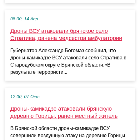
08:00, 14 Апр
Дроны ВСУ атаковали брянское село
Стратива, ранена медсестра амбулатории
Губернатор Александр Богомаз сообщил, что
дроны-камикадзе ВСУ атаковали село Стратива в
Стародубском округе Брянской области.«В
результате террористи...
12:00, 07 Окт
Дроны-камикадзе атаковали брянскую
деревню Горицы, ранен местный житель
В Брянской области дроны-камикадзе ВСУ
совершили воздушную атаку на деревню Горицы