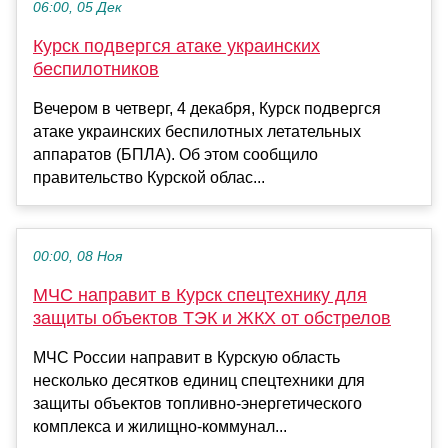
06:00, 05 Дек
Курск подвергся атаке украинских
беспилотников
Вечером в четверг, 4 декабря, Курск подвергся
атаке украинских беспилотных летательных
аппаратов (БПЛА). Об этом сообщило
правительство Курской облас...
00:00, 08 Ноя
МЧС направит в Курск спецтехнику для
защиты объектов ТЭК и ЖКХ от обстрелов
МЧС России направит в Курскую область
несколько десятков единиц спецтехники для
защиты объектов топливно-энергетического
комплекса и жилищно-коммунал...