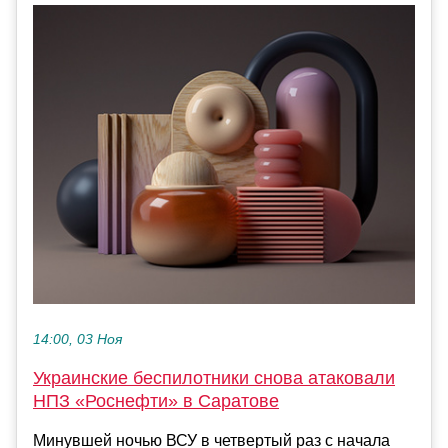
14:00, 03 Ноя
Украинские беспилотники снова атаковали
НПЗ «Роснефти» в Саратове
Минувшей ночью ВСУ в четвертый раз с начала