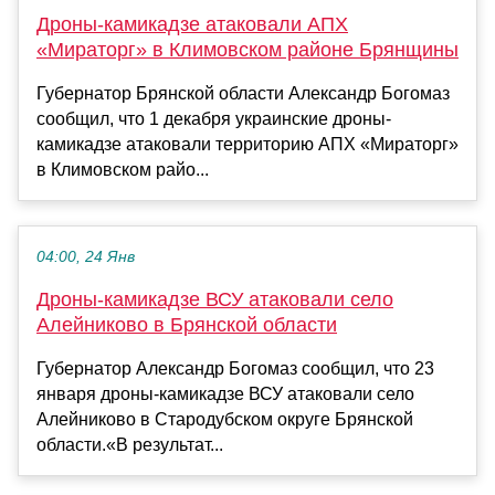
Дроны-камикадзе атаковали АПХ
«Мираторг» в Климовском районе Брянщины
Губернатор Брянской области Александр Богомаз
сообщил, что 1 декабря украинские дроны-
камикадзе атаковали территорию АПХ «Мираторг»
в Климовском райо...
04:00, 24 Янв
Дроны-камикадзе ВСУ атаковали село
Алейниково в Брянской области
Губернатор Александр Богомаз сообщил, что 23
января дроны-камикадзе ВСУ атаковали село
Алейниково в Стародубском округе Брянской
области.«В результат...