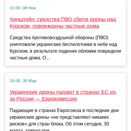
01:00, 08 Ноя
Хинштейн: средства ПВО сбили дроны над
Курском, повреждены частные дома
Средства противовоздушной обороны (ПВО)
уничтожили украинские беспилотники в небе над
Курском, в результате падения обломки повредили
частные дома. О...
16:00, 30 Мар
Украинские дроны падают в странах ЕС из-
за России — Еврокомиссия
Падающие в странах Евросоюза в последние дни
украинские дроны «не представляют никаких
рисков» для стран блока. Об этом сегодня, 30
марта, заявил пре...