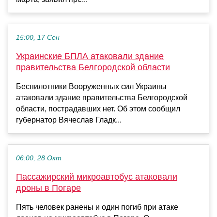
15:00, 17 Сен
Украинские БПЛА атаковали здание
правительства Белгородской области
Беспилотники Вооруженных сил Украины
атаковали здание правительства Белгородской
области, пострадавших нет. Об этом сообщил
губернатор Вячеслав Гладк...
06:00, 28 Окт
Пассажирский микроавтобус атаковали
дроны в Погаре
Пять человек ранены и один погиб при атаке