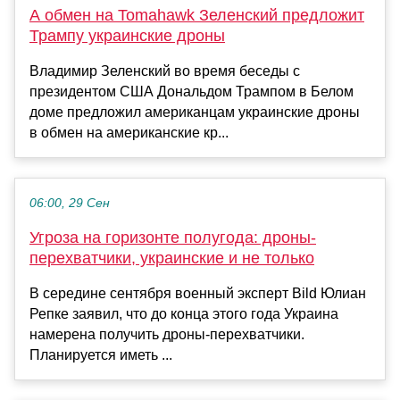
А обмен на Tomahawk Зеленский предложит
Трампу украинские дроны
Владимир Зеленский во время беседы с
президентом США Дональдом Трампом в Белом
доме предложил американцам украинские дроны
в обмен на американские кр...
06:00, 29 Сен
Угроза на горизонте полугода: дроны-
перехватчики, украинские и не только
В середине сентября военный эксперт Bild Юлиан
Репке заявил, что до конца этого года Украина
намерена получить дроны-перехватчики.
Планируется иметь ...