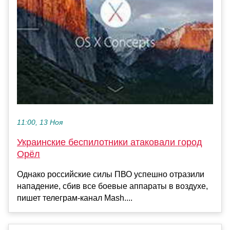
11:00, 13 Ноя
Украинские беспилотники атаковали город
Орёл
Однако российские силы ПВО успешно отразили
нападение, сбив все боевые аппараты в воздухе,
пишет телеграм-канал Mash....