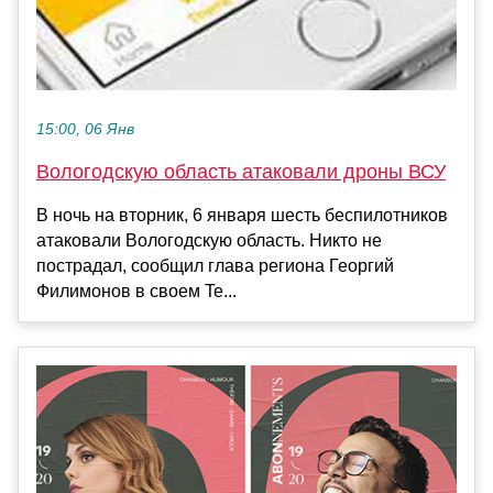
15:00, 06 Янв
Вологодскую область атаковали дроны ВСУ
В ночь на вторник, 6 января шесть беспилотников
атаковали Вологодскую область. Никто не
пострадал, сообщил глава региона Георгий
Филимонов в своем Te...