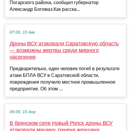
Погарского района, сообщил губернатор
Александр Богомаз.Как расска...
07:00, 10 Авг
Дроны ВСУ атаковали Саратовскую область
— возможны жертвы среди мирного
населения
Предварительно, один человек погиб в результате
атаки БПЛА ВСУ в Саратовской области,
повреждения получило местное промышленное
предприятие. Об этом ...
05:00, 10 Апр
В брянском селе Новый Ропск дроны ВСУ
атаковали машину, ранена женщина