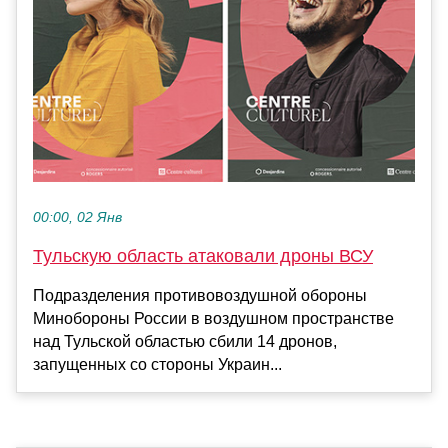
00:00, 02 Янв
Тульскую область атаковали дроны ВСУ
Подразделения противовоздушной обороны
Минобороны России в воздушном пространстве
над Тульской областью сбили 14 дронов,
запущенных со стороны Украин...