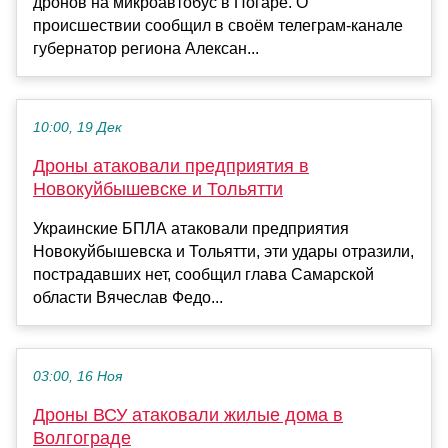
дронов на микроавтобус в Погаре. О
происшествии сообщил в своём телеграм-канале
губернатор региона Алексан...
10:00, 19 Дек
Дроны атаковали предприятия в
Новокуйбышевске и Тольятти
Украинские БПЛА атаковали предприятия
Новокуйбышевска и Тольятти, эти удары отразили,
пострадавших нет, сообщил глава Самарской
области Вячеслав Федо...
03:00, 16 Ноя
Дроны ВСУ атаковали жилые дома в
Волгограде