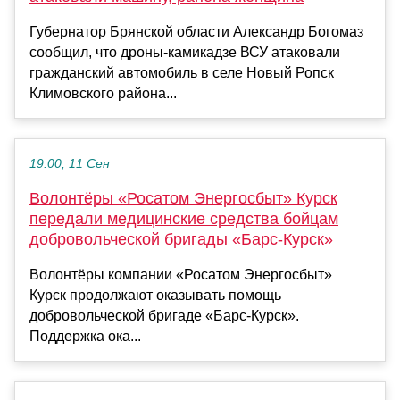
Губернатор Брянской области Александр Богомаз
сообщил, что дроны-камикадзе ВСУ атаковали
гражданский автомобиль в селе Новый Ропск
Климовского района...
19:00, 11 Сен
Волонтёры «Росатом Энергосбыт» Курск
передали медицинские средства бойцам
добровольческой бригады «Барс-Курск»
Волонтёры компании «Росатом Энергосбыт»
Курск продолжают оказывать помощь
добровольческой бригаде «Барс-Курск».
Поддержка ока...