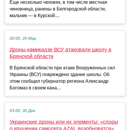
Еще несколько человек, в том числе местная
чиновница, ранены в Белгородской области,
мальчик — в Курской....
00:00, 20 Мар
Дроны-камикадзе ВСУ атаковали школу в
Брянской области
В Брянской области при атаке Вооруженных сил
Украины (ВСУ) повреждено здание школы. Об
этом сообщил губернатор региона Александр
Богомаз в своем кана...
03:00, 30 Дек
Украинские дроны или их элементы: «споры
о крушении самолета AZAL возобновятся»