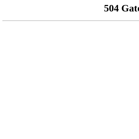
504 Gat