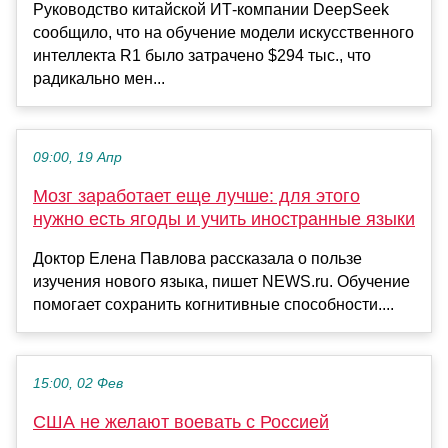
Руководство китайской ИТ-компании DeepSeek
сообщило, что на обучение модели искусственного
интеллекта R1 было затрачено $294 тыс., что
радикально мен...
09:00, 19 Апр
Мозг заработает еще лучше: для этого
нужно есть ягоды и учить иностранные языки
Доктор Елена Павлова рассказала о пользе
изучения нового языка, пишет NEWS.ru. Обучение
помогает сохранить когнитивные способности....
15:00, 02 Фев
США не желают воевать с Россией