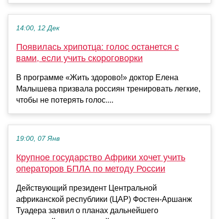
14:00, 12 Дек
Появилась хрипотца: голос останется с
вами, если учить скороговорки
В программе «Жить здорово!» доктор Елена
Малышева призвала россиян тренировать легкие,
чтобы не потерять голос....
19:00, 07 Янв
Крупное государство Африки хочет учить
операторов БПЛА по методу России
Действующий президент Центральной
африканской республики (ЦАР) Фостен-Аршанж
Туадера заявил о планах дальнейшего