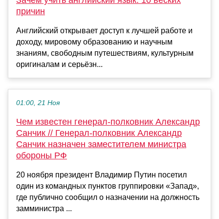
причин
Английский открывает доступ к лучшей работе и
доходу, мировому образованию и научным
знаниям, свободным путешествиям, культурным
оригиналам и серьёзн...
01:00, 21 Ноя
Чем известен генерал-полковник Александр
Санчик // Генерал-полковник Александр
Санчик назначен заместителем министра
обороны РФ
20 ноября президент Владимир Путин посетил
один из командных пунктов группировки «Запад»,
где публично сообщил о назначении на должность
замминистра ...