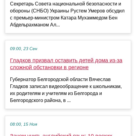
Секретарь Совета национальной безопасности и
обороны (СНБО) Украины Рустем Умеров обсудил
с премьер-министром Катара Мухаммедом Бен
Абдельрахманом Ал...
09:00, 23 Сен
Гладков призвал оставить детей дома из-за
сложной обстановки в регионе
Губернатор Белгородской области Вячеслав
Гладков записал видеообращение к школьникам,
их родителям и учителям из Белгорода и
Белгородского района, в ...
08:00, 15 Ноя
Зачем учить английский язык: 10 веских