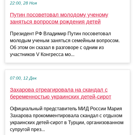
22:00, 28 Ноя
Путин посоветовал молодому ученому
заняться вопросом рождения детей
Президент РФ Владимир Путин посоветовал
молодым ученым заняться семейным вопросом.
Об этом он сказал в разговоре с одним из
участников V Конгресса мо...
07:00, 12 Дек
Захарова отреагировала на скандал с
беременностью украинских детей-сирот
Официальный представитель МИД России Мария
Захарова прокомментировала скандал с отдыхом
украинских детей-сирот в Турции, организованном
супругой през...