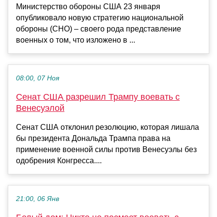
Министерство обороны США 23 января
опубликовало новую стратегию национальной
обороны (СНО) – своего рода представление
военных о том, что изложено в ...
08:00, 07 Ноя
Сенат США разрешил Трампу воевать с
Венесуэлой
Сенат США отклонил резолюцию, которая лишала
бы президента Дональда Трампа права на
применение военной силы против Венесуэлы без
одобрения Конгресса....
21:00, 06 Янв