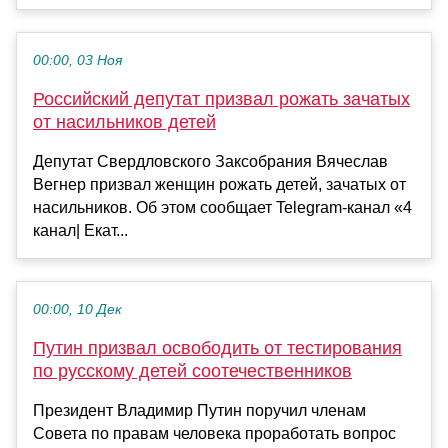
00:00, 03 Ноя
Российский депутат призвал рожать зачатых
от насильников детей
Депутат Свердловского Заксобрания Вячеслав
Вегнер призвал женщин рожать детей, зачатых от
насильников. Об этом сообщает Telegram-канал «4
канал| Екат...
00:00, 10 Дек
Путин призвал освободить от тестирования
по русскому детей соотечественников
Президент Владимир Путин поручил членам
Совета по правам человека проработать вопрос