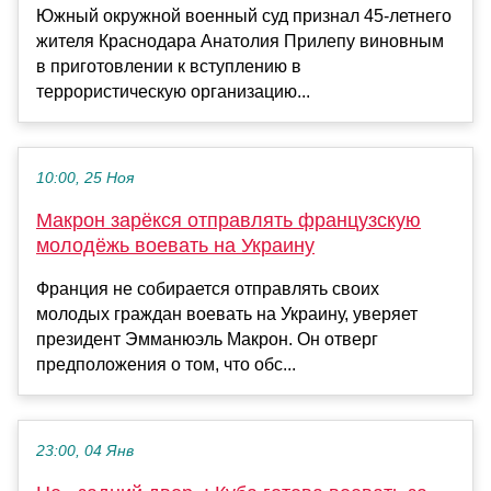
Южный окружной военный суд признал 45-летнего
жителя Краснодара Анатолия Прилепу виновным
в приготовлении к вступлению в
террористическую организацию...
10:00, 25 Ноя
Макрон зарёкся отправлять французскую
молодёжь воевать на Украину
Франция не собирается отправлять своих
молодых граждан воевать на Украину, уверяет
президент Эмманюэль Макрон. Он отверг
предположения о том, что обс...
23:00, 04 Янв