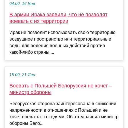
04:00, 16 Янв
В армии Ирака заявили, что не позволят
воевать с их территории
Ирак не позволит использовать свою территорию,
воздушное пространство или территориальные
воды для ведения военных действий против
какой-либо страны....
15:00, 21 Сен
Воевать с Польшей Белоруссия не хочет –
министр обороны
Белорусская сторона заинтересована в снижении
напряженности в отношениях с Польшей и не
хочет воевать с соседями. Об этом заявил министр
обороны Бело...