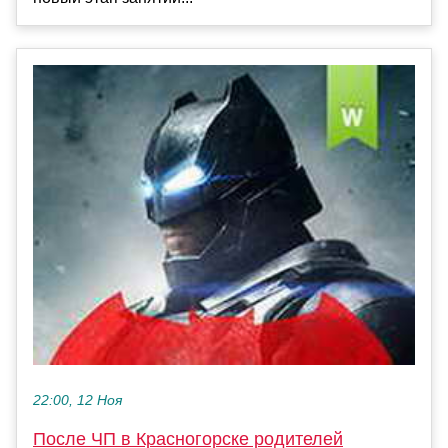
22:00, 12 Ноя
После ЧП в Красногорске родителей