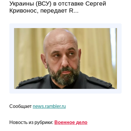
Украины (ВСУ) в отставке Сергей
Кривонос, передает R...
Сообщает
news.rambler.ru
Новость из рубрики:
Военное дело