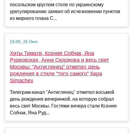
посольском круглом столе по украинскому
урегулированию заявил об исчезновении пунктов
из мирного плана С...
15:00, 16 Окт
Хиты Тимати, Ксения Собчак, Яна
Рудковская, Анна Седокова и весь свет
Москвы: "Антиглянец" отметил день
рождения в стиле "того самого" бара
Simachev
Телеграм-канал "Антиглянец" отметил восьмой
день рождения вечеринкой, на которую собрал
весь свет Москвы. Гостями вечера стали Ксения
Собчак, Яна Руд...