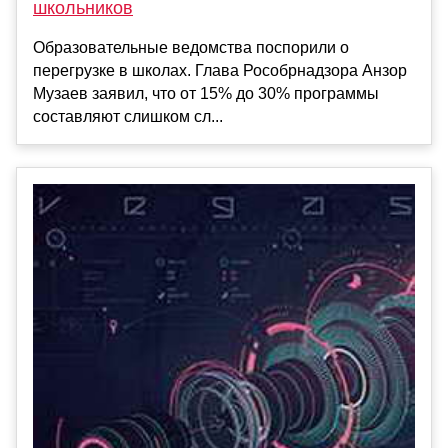
школьников
Образовательные ведомства поспорили о
перегрузке в школах. Глава Рособрнадзора Анзор
Музаев заявил, что от 15% до 30% программы
составляют слишком сл...