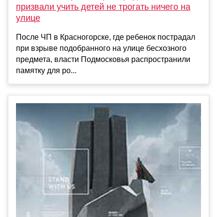
призвали учить детей не трогать ничего на
улице
После ЧП в Красногорске, где ребенок пострадал
при взрыве подобранного на улице бесхозного
предмета, власти Подмосковья распространили
памятку для ро...