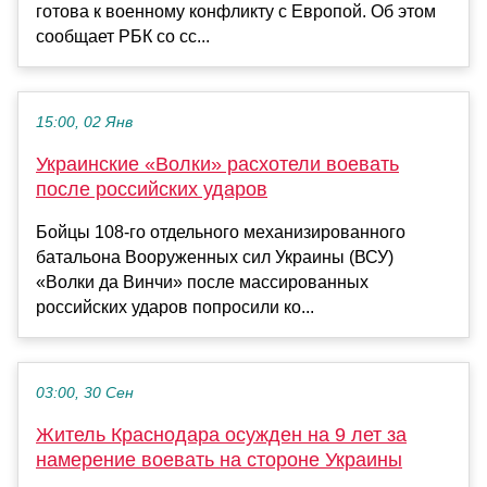
готова к военному конфликту с Европой. Об этом
сообщает РБК со сс...
15:00, 02 Янв
Украинские «Волки» расхотели воевать
после российских ударов
Бойцы 108-го отдельного механизированного
батальона Вооруженных сил Украины (ВСУ)
«Волки да Винчи» после массированных
российских ударов попросили ко...
03:00, 30 Сен
Житель Краснодара осужден на 9 лет за
намерение воевать на стороне Украины