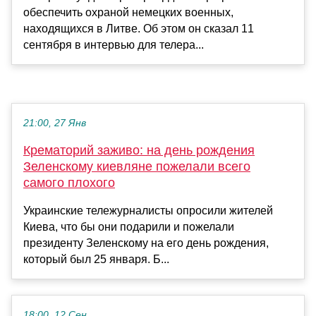
обеспечить охраной немецких военных,
находящихся в Литве. Об этом он сказал 11
сентября в интервью для телера...
21:00, 27 Янв
Крематорий заживо: на день рождения
Зеленскому киевляне пожелали всего
самого плохого
Украинские тележурналисты опросили жителей
Киева, что бы они подарили и пожелали
президенту Зеленскому на его день рождения,
который был 25 января. Б...
18:00, 12 Сен