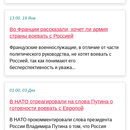
13:00, 19 Янв
Во Франции рассказали, хочет ли армия
страны воевать с Россией
Французские военнослужащие, в отличие от части
политического руководства, не хотят воевать с
Россией, так как понимают его
бесперспективность и уважа...
01:00, 03 Дек
В НАТО отреагировали на слова Путина о
готовности воевать с Европой
В НАТО прокомментировали слова президента
России Владимира Путина о том, что Россия