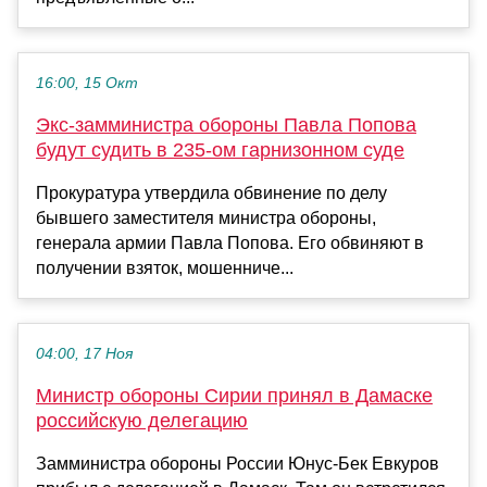
16:00, 15 Окт
Экс-замминистра обороны Павла Попова
будут судить в 235-ом гарнизонном суде
Прокуратура утвердила обвинение по делу
бывшего заместителя министра обороны,
генерала армии Павла Попова. Его обвиняют в
получении взяток, мошенниче...
04:00, 17 Ноя
Министр обороны Сирии принял в Дамаске
российскую делегацию
Замминистра обороны России Юнус-Бек Евкуров