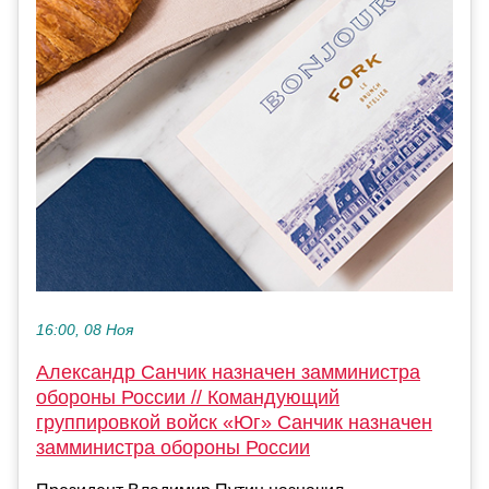
16:00, 08 Ноя
Александр Санчик назначен замминистра
обороны России // Командующий
группировкой войск «Юг» Санчик назначен
замминистра обороны России