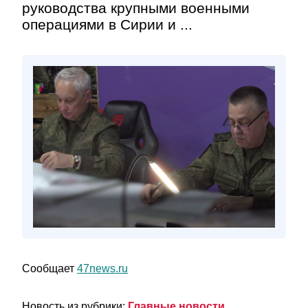
руководства крупными военными
операциями в Сирии и ...
Сообщает
47news.ru
Новость из рубрики:
Главные новости