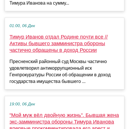
Тимура Иванова на сумму...
01:00, 06 Дек
Тимур Иванов отдал Родине почти все //
Активы бывшего замминистра обороны
частично обращены в доход России
Пресненский районный суд Москвы частично
удовлетворил антикоррупционный иск
Генпрокуратуры России об обращении в доход
государства имущества бывшего ...
19:00, 06 Дек
"Мой муж вёл двойную жизнь". Бывшая жена
экс-замминистра обороны Тимура Иванова
впервые прокомментировала его арест и