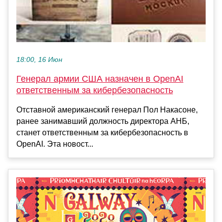
18:00, 16 Июн
Генерал армии США назначен в OpenAI
ответственным за кибербезопасность
Отставной американский генерал Пол Накасоне,
ранее занимавший должность директора АНБ,
станет ответственным за кибербезопасность в
OpenAI. Эта новост...