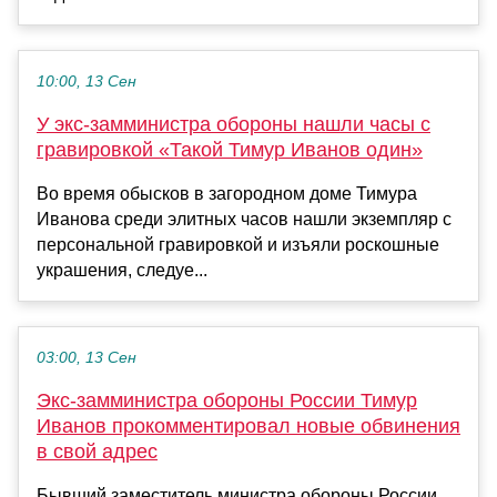
10:00, 13 Сен
У экс-замминистра обороны нашли часы с
гравировкой «Такой Тимур Иванов один»
Во время обысков в загородном доме Тимура
Иванова среди элитных часов нашли экземпляр с
персональной гравировкой и изъяли роскошные
украшения, следуе...
03:00, 13 Сен
Экс-замминистра обороны России Тимур
Иванов прокомментировал новые обвинения
в свой адрес
Бывший заместитель министра обороны России