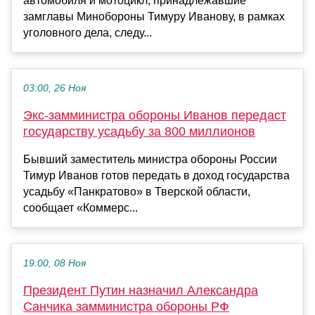
автомобиля и мотоцикл, принадлежавшие
замглавы Минобороны Тимуру Иванову, в рамках
уголовного дела, следу...
03:00, 26 Ноя
Экс-замминистра обороны Иванов передаст
государству усадьбу за 800 миллионов
Бывший заместитель министра обороны России
Тимур Иванов готов передать в доход государства
усадьбу «Панкратово» в Тверской области,
сообщает «Коммерс...
19:00, 08 Ноя
Президент Путин назначил Александра
Санчика замминистра обороны РФ