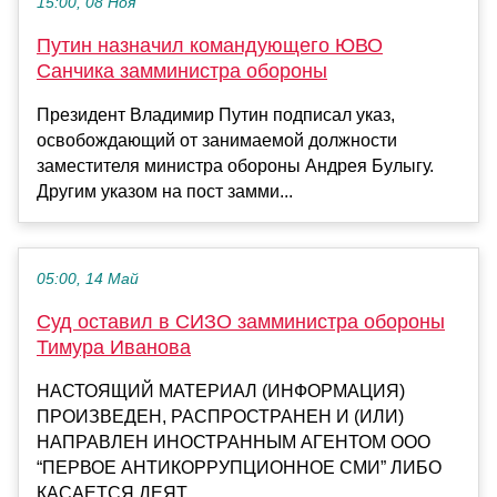
15:00, 08 Ноя
Путин назначил командующего ЮВО
Санчика замминистра обороны
Президент Владимир Путин подписал указ,
освобождающий от занимаемой должности
заместителя министра обороны Андрея Булыгу.
Другим указом на пост замми...
05:00, 14 Май
Суд оставил в СИЗО замминистра обороны
Тимура Иванова
НАСТОЯЩИЙ МАТЕРИАЛ (ИНФОРМАЦИЯ)
ПРОИЗВЕДЕН, РАСПРОСТРАНЕН И (ИЛИ)
НАПРАВЛЕН ИНОСТРАННЫМ АГЕНТОМ ООО
“ПЕРВОЕ АНТИКОРРУПЦИОННОЕ СМИ” ЛИБО
КАСАЕТСЯ ДЕЯТ...