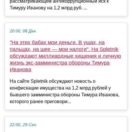
рассматривающем антикоррупционный иск к
Тимуру Иванову на 1,2 млрд руб. ...
20:00, 08 Дек
"На этих бабах мои деньги. В ушах, на
пальцах, на шее — мои налоги". На Spletnik
обсуждают миллиардные хищения и личную
жизнь экс-замминистра обороны Тимура
Иванова
На сайте Spletnik обсуждают новость о
конфискации имущества на 1,2 млрд рублей у
бывшего замминистра обороны Тимура Иванова,
которого ранее приговори...
22:00, 29 Сен