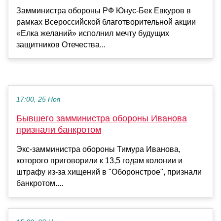
Замминистра обороны РФ Юнус-Бек Евкуров в
рамках Всероссийской благотворительной акции
«Елка желаний» исполнил мечту будущих
защитников Отечества...
17:00, 25 Ноя
Бывшего замминистра обороны Иванова
признали банкротом
Экс-замминистра обороны Тимура Иванова,
которого приговорили к 13,5 годам колонии и
штрафу из-за хищений в "Оборонстрое", признали
банкротом....