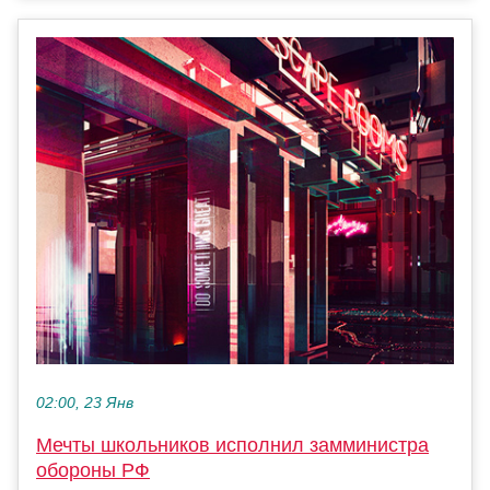
02:00, 23 Янв
Мечты школьников исполнил замминистра
обороны РФ