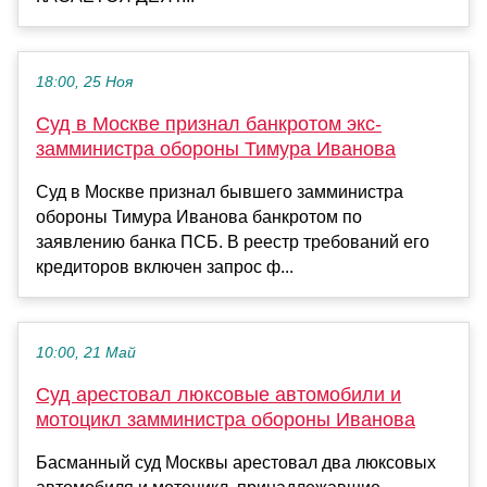
18:00, 25 Ноя
Суд в Москве признал банкротом экс-
замминистра обороны Тимура Иванова
Суд в Москве признал бывшего замминистра
обороны Тимура Иванова банкротом по
заявлению банка ПСБ. В реестр требований его
кредиторов включен запрос ф...
10:00, 21 Май
Суд арестовал люксовые автомобили и
мотоцикл замминистра обороны Иванова
Басманный суд Москвы арестовал два люксовых