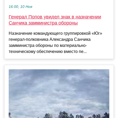
16:00, 10 Ноя
Генерал Попов увидел знак в назначении
Санчика замминистра обороны
Назначение командующего группировкой «Юг»
генерал-полковника Александра Санчика
замминистра обороны по материально-
техническому обеспечению вместо пе...