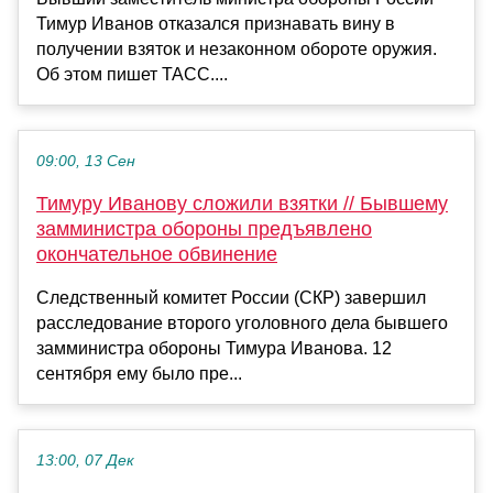
Тимур Иванов отказался признавать вину в
получении взяток и незаконном обороте оружия.
Об этом пишет ТАСС....
09:00, 13 Сен
Тимуру Иванову сложили взятки // Бывшему
замминистра обороны предъявлено
окончательное обвинение
Следственный комитет России (СКР) завершил
расследование второго уголовного дела бывшего
замминистра обороны Тимура Иванова. 12
сентября ему было пре...
13:00, 07 Дек