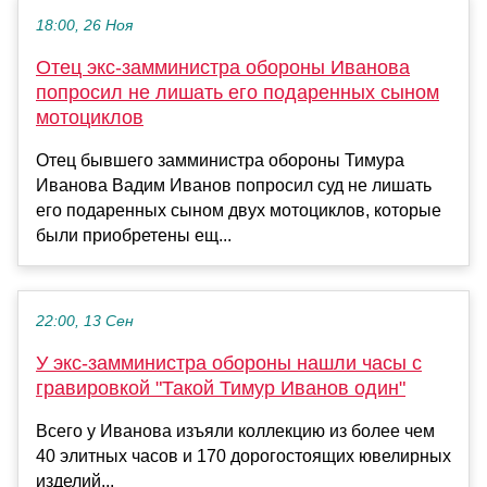
18:00, 26 Ноя
Отец экс-замминистра обороны Иванова
попросил не лишать его подаренных сыном
мотоциклов
Отец бывшего замминистра обороны Тимура
Иванова Вадим Иванов попросил суд не лишать
его подаренных сыном двух мотоциклов, которые
были приобретены ещ...
22:00, 13 Сен
У экс-замминистра обороны нашли часы с
гравировкой "Такой Тимур Иванов один"
Всего у Иванова изъяли коллекцию из более чем
40 элитных часов и 170 дорогостоящих ювелирных
изделий...