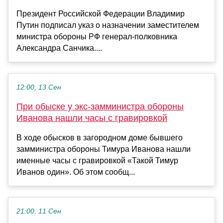
Президент Российской Федерации Владимир
Путин подписал указ о назначении заместителем
министра обороны РФ генерал-полковника
Александра Санчика....
12:00, 13 Сен
При обыске у экс-замминистра обороны
Иванова нашли часы с гравировкой
В ходе обысков в загородном доме бывшего
замминистра обороны Тимура Иванова нашли
именные часы с гравировкой «Такой Тимур
Иванов один». Об этом сообщ...
21:00, 11 Сен