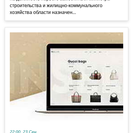
строительства и жилищно-коммунального
хозяйства области назначен...
22:00, 23 Сен