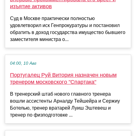
изъятие активов
Суд в Москве практически полностью
удовлетворил иск Генпрокуратуры и постановил
обратить в доход государства имущество бывшего
заместителя министра о...
04:00, 10 Авг
Португалец Руй Витория назначен новым
тренером московского "Спартака"
В тренерский штаб нового главного тренера
вошли ассистенты Арналду Тейшейра и Сержиу
Ботелью, тренер вратарей Луиш Эштевеш и
тренер по физподготовке ...