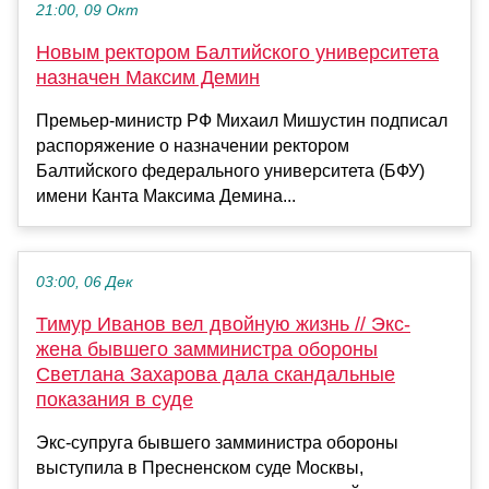
21:00, 09 Окт
Новым ректором Балтийского университета
назначен Максим Демин
Премьер-министр РФ Михаил Мишустин подписал
распоряжение о назначении ректором
Балтийского федерального университета (БФУ)
имени Канта Максима Демина...
03:00, 06 Дек
Тимур Иванов вел двойную жизнь // Экс-
жена бывшего замминистра обороны
Светлана Захарова дала скандальные
показания в суде
Экс-супруга бывшего замминистра обороны
выступила в Пресненском суде Москвы,