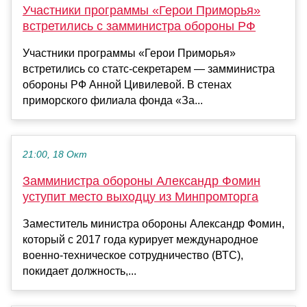
Участники программы «Герои Приморья»
встретились с замминистра обороны РФ
Участники программы «Герои Приморья»
встретились со статс-секретарем — замминистра
обороны РФ Анной Цивилевой. В стенах
приморского филиала фонда «За...
21:00, 18 Окт
Замминистра обороны Александр Фомин
уступит место выходцу из Минпромторга
Заместитель министра обороны Александр Фомин,
который с 2017 года курирует международное
военно-техническое сотрудничество (ВТС),
покидает должность,...