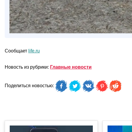
Сообщает
life.ru
Новость из рубрики:
Главные новости
Поделиться новостью: