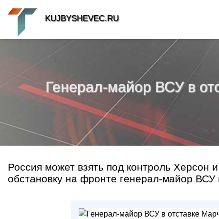
KUJBYSHEVEC.RU
Генерал-майор ВСУ в от
Россия может взять под контроль Херсон и
обстановку на фронте генерал-майор ВСУ 