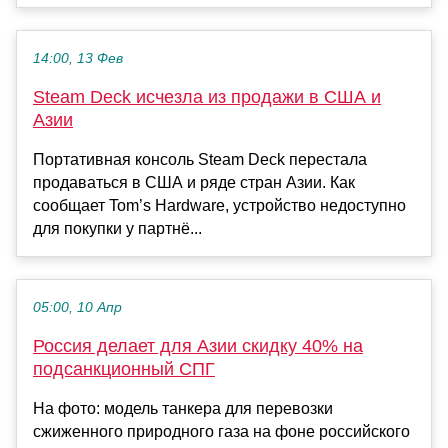
14:00, 13 Фев
Steam Deck исчезла из продажи в США и
Азии
Портативная консоль Steam Deck перестала
продаваться в США и ряде стран Азии. Как
сообщает Tom’s Hardware, устройство недоступно
для покупки у партнё...
05:00, 10 Апр
Россия делает для Азии скидку 40% на
подсанкционный СПГ
На фото: модель танкера для перевозки
сжиженного природного газа на фоне российского