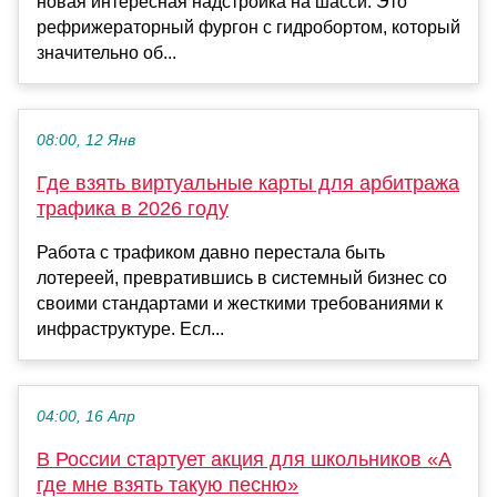
новая интересная надстройка на шасси. Это
рефрижераторный фургон с гидробортом, который
значительно об...
08:00, 12 Янв
Где взять виртуальные карты для арбитража
трафика в 2026 году
Работа с трафиком давно перестала быть
лотереей, превратившись в системный бизнес со
своими стандартами и жесткими требованиями к
инфраструктуре. Есл...
04:00, 16 Апр
В России стартует акция для школьников «А
где мне взять такую песню»