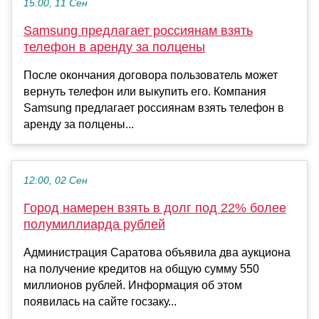
15:00, 11 Сен
Samsung предлагает россиянам взять
телефон в аренду за полцены
После окончания договора пользователь может
вернуть телефон или выкупить его. Компания
Samsung предлагает россиянам взять телефон в
аренду за полцены...
12:00, 02 Сен
Город намерен взять в долг под 22% более
полумиллиарда рублей
Администрация Саратова объявила два аукциона
на получение кредитов на общую сумму 550
миллионов рублей. Информация об этом
появилась на сайте госзаку...