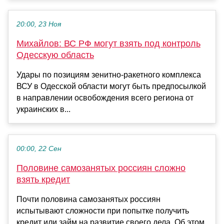
20:00, 23 Ноя
Михайлов: ВС РФ могут взять под контроль
Одесскую область
Удары по позициям зенитно-ракетного комплекса
ВСУ в Одесской области могут быть предпосылкой
в направлении освобождения всего региона от
украинских в...
00:00, 22 Сен
Половине самозанятых россиян сложно
взять кредит
Почти половина самозанятых россиян
испытывают сложности при попытке получить
кредит или займ на развитие своего дела. Об этом