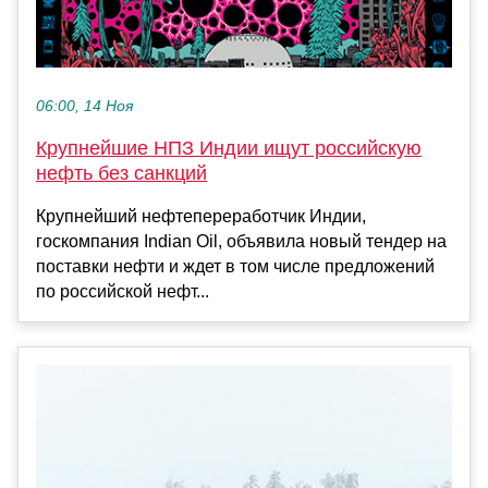
06:00, 14 Ноя
Крупнейшие НПЗ Индии ищут российскую
нефть без санкций
Крупнейший нефтепереработчик Индии,
госкомпания Indian Oil, объявила новый тендер на
поставки нефти и ждет в том числе предложений
по российской нефт...