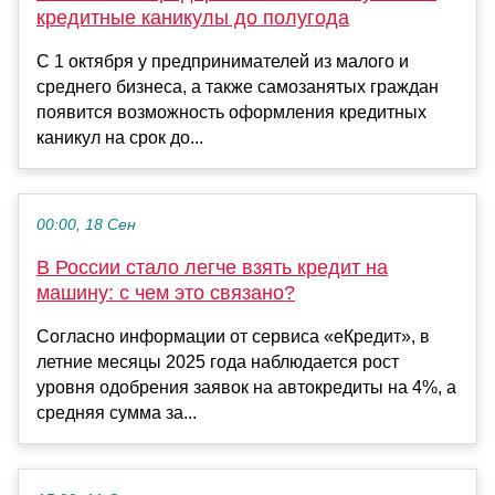
кредитные каникулы до полугода
С 1 октября у предпринимателей из малого и
среднего бизнеса, а также самозанятых граждан
появится возможность оформления кредитных
каникул на срок до...
00:00, 18 Сен
В России стало легче взять кредит на
машину: с чем это связано?
Согласно информации от сервиса «еКредит», в
летние месяцы 2025 года наблюдается рост
уровня одобрения заявок на автокредиты на 4%, а
средняя сумма за...