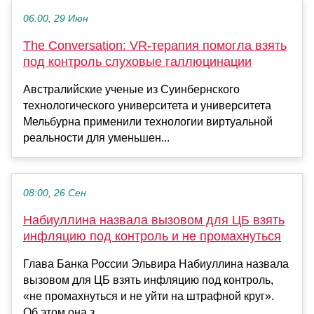
06:00, 29 Июн
The Conversation: VR-терапия помогла взять
под контроль слуховые галлюцинации
Австралийские ученые из Суинбернского
технологического университета и университета
Мельбурна применили технологии виртуальной
реальности для уменьшен...
08:00, 26 Сен
Набиуллина назвала вызовом для ЦБ взять
инфляцию под контроль и не промахнуться
Глава Банка России Эльвира Набиуллина назвала
вызовом для ЦБ взять инфляцию под контроль,
«не промахнуться и не уйти на штрафной круг».
Об этом она з...