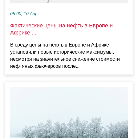
05:00, 10 Апр
Фактические цены на нефть в Европе и
Африке ...
В среду цены на нефть в Европе и Африке
установили новые исторические максимумы,
несмотря на значительное снижение стоимости
нефтяных фьючерсов после...