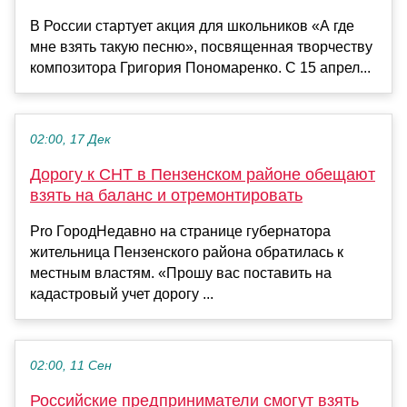
В России стартует акция для школьников «А где
мне взять такую песню», посвященная творчеству
композитора Григория Пономаренко. С 15 апрел...
02:00, 17 Дек
Дорогу к СНТ в Пензенском районе обещают
взять на баланс и отремонтировать
Pro ГородНедавно на странице губернатора
жительница Пензенского района обратилась к
местным властям. «Прошу вас поставить на
кадастровый учет дорогу ...
02:00, 11 Сен
Российские предприниматели смогут взять