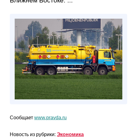
Ближнем Востоке. ...
Сообщает
www.pravda.ru
Новость из рубрики:
Экономика