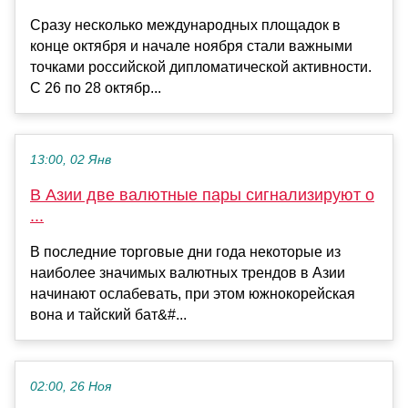
Сразу несколько международных площадок в
конце октября и начале ноября стали важными
точками российской дипломатической активности.
С 26 по 28 октябр...
13:00, 02 Янв
В Азии две валютные пары сигнализируют о
...
В последние торговые дни года некоторые из
наиболее значимых валютных трендов в Азии
начинают ослабевать, при этом южнокорейская
вона и тайский бат&#...
02:00, 26 Ноя