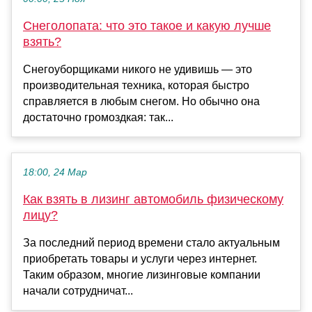
Снеголопата: что это такое и какую лучше
взять?
Снегоуборщиками никого не удивишь — это
производительная техника, которая быстро
справляется в любым снегом. Но обычно она
достаточно громоздкая: так...
18:00, 24 Мар
Как взять в лизинг автомобиль физическому
лицу?
За последний период времени стало актуальным
приобретать товары и услуги через интернет.
Таким образом, многие лизинговые компании
начали сотрудничат...