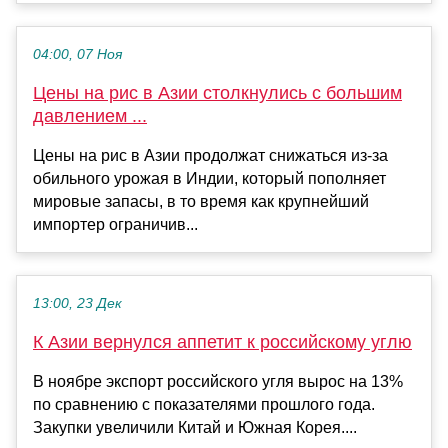
04:00, 07 Ноя
Цены на рис в Азии столкнулись с большим
давлением ...
Цены на рис в Азии продолжат снижаться из-за
обильного урожая в Индии, который пополняет
мировые запасы, в то время как крупнейший
импортер ограничив...
13:00, 23 Дек
К Азии вернулся аппетит к российскому углю
В ноябре экспорт российского угля вырос на 13%
по сравнению с показателями прошлого года.
Закупки увеличили Китай и Южная Корея....