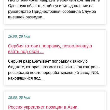
НАТО планирует направить военный контингент в
Одесскую область, чтобы усилить давление на
руководство Приднестровья, сообщила Служба
внешней разведки...
15:00, 26 Ноя
Сербия готовит поправку, позволяющую
взять под свой ...
Сербия разрабатывает поправку к закону о
бюджете, которая позволит ей взять под контроль
российский нефтеперерабатывающий завод NIS,
находящийся под ...
18:00, 08 Ноя
Россия укрепляет позиции в Азии