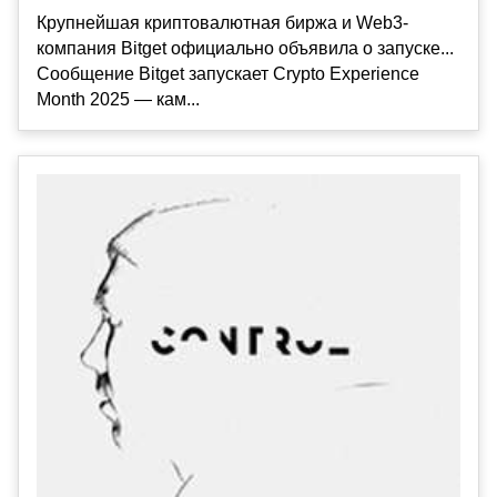
Крупнейшая криптовалютная биржа и Web3-
компания Bitget официально объявила о запуске...
Сообщение Bitget запускает Crypto Experience
Month 2025 — кам...