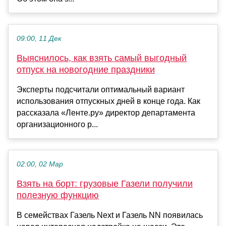
09:00, 11 Дек
Выяснилось, как взять самый выгодный
отпуск на новогодние праздники
Эксперты подсчитали оптимальный вариант
использования отпускных дней в конце года. Как
рассказала «Ленте.ру» директор департамента
организационного р...
02:00, 02 Мар
Взять на борт: грузовые Газели получили
полезную функцию
В семействах Газель Next и Газель NN появилась