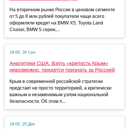
На вторичном рынке России в ценовом сегменте
от 5 до 8 млн рублей покупатели чаще всего
оформляли кредит на BMW X5, Toyota Land
Cruiser, BMW 5 серии,...
18:00, 30 Сен
Аналитики США: Взять «крепость Крым»
невозможно, придется признать за Россией
Крым в современной российской стратегии
предстает не просто территорией, а критически
важным и незаменимым узлом национальной
безопасности. Об этом п...
18:00, 25 Дек