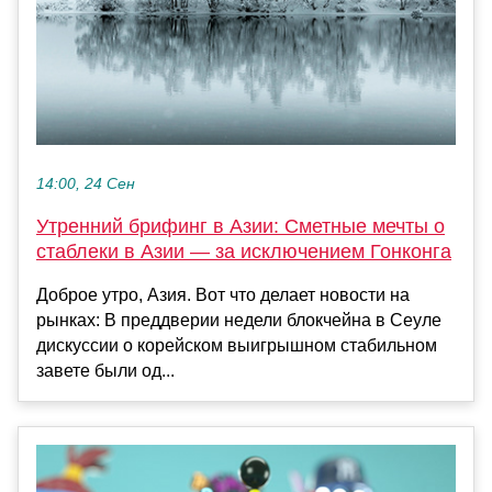
14:00, 24 Сен
Утренний брифинг в Азии: Сметные мечты о
стаблеки в Азии — за исключением Гонконга
Доброе утро, Азия. Вот что делает новости на
рынках: В преддверии недели блокчейна в Сеуле
дискуссии о корейском выигрышном стабильном
завете были од...