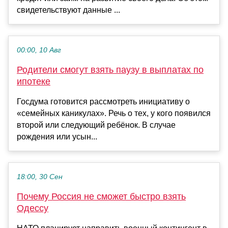
свидетельствуют данные ...
00:00, 10 Авг
Родители смогут взять паузу в выплатах по
ипотеке
Госдума готовится рассмотреть инициативу о
«семейных каникулах». Речь о тех, у кого появился
второй или следующий ребёнок. В случае
рождения или усын...
18:00, 30 Сен
Почему Россия не сможет быстро взять
Одессу