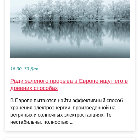
16:00, 30 Дек
Ради зеленого прорыва в Европе ищут его в
древних способах
В Европе пытаются найти эффективный способ
хранения электроэнергии, произведенной на
ветряных и солнечных электростанциях. Те
нестабильны, полностью ...