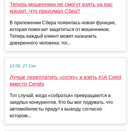
Теперь мошенники не смогут взять на вас
кредит. Что придумал Сбер?
В приложении Сбера появилась новая функция,
которая помогает защититься от мошенников.
Теперь каждый клиент может назначить
доверенного человека: тог...
12:00, 27 Сен
Лучше переплатить «сотку» и взять KIA Ceed
вместо Cerato
Тот случай, когда «собратья» превращаются в
заядлых конкурентов. Кто бы мог подумать, что
автомобилисты придут к выводу, согласно
котором...