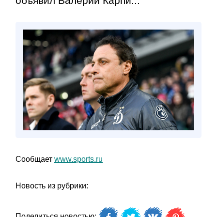
объявил Валерий Карпи...
Сообщает
www.sports.ru
Новость из рубрики:
Поделиться новостью: