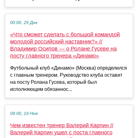
00:00, 25 Дек
«Что сможет сделать с большой командой
молодой российский наставник?» //
Владимир Осипов — о Ролане Гусеве на
посту главного тренера «Динамо»
Футбольный клуб «Динамо» (Москва) определился
с главным тренером. Руководство клуба оставит
на посту Ролана Гусева, который был
исполняющим обязаннос...
09:00, 19 Ноя
Чем известен тренер Валерий Карпин //
Валерий Карпин ушел с поста главного