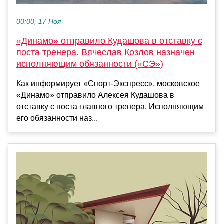
00:00, 17 Ноя
«Динамо» отправило Кудашова в отставку с
поста тренера. Вячеслав Козлов назначен
исполняющим обязанности («СЭ»)
Как информирует «Спорт-Экспресс», московское
«Динамо» отправило Алексея Кудашова в
отставку с поста главного тренера. Исполняющим
его обязанности наз...