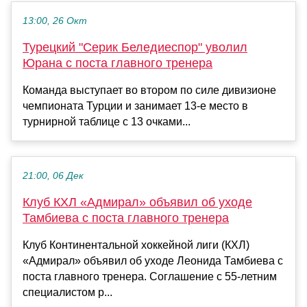
13:00, 26 Окт
Турецкий "Серик Беледиеспор" уволил
Юрана с поста главного тренера
Команда выступает во втором по силе дивизионе
чемпионата Турции и занимает 13-е место в
турнирной таблице с 13 очками...
21:00, 06 Дек
Клуб КХЛ «Адмирал» объявил об уходе
Тамбиева с поста главного тренера
Клуб Континентальной хоккейной лиги (КХЛ)
«Адмирал» объявил об уходе Леонида Тамбиева с
поста главного тренера. Соглашение с 55-летним
специалистом р...