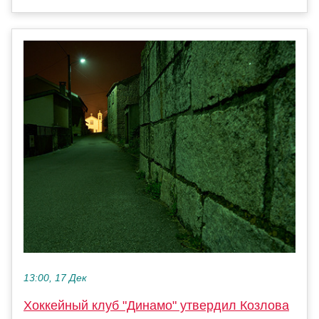
13:00, 17 Дек
Хоккейный клуб "Динамо" утвердил Козлова