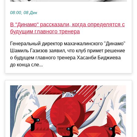
08:00, 08 Дек
В "Динамо" рассказали, когда определятся с
будущим главного тренера
Генеральный директор махачкалинского "Динамо"
Шамиль Газизов заявил, что клуб примет решение
о будущем главного тренера Хасанби Биджиева
до конца сле...