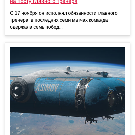
на посту главного тренера
С 17 ноября он исполнял обязанности главного
тренера, в последних семи матчах команда
одержала семь побед...