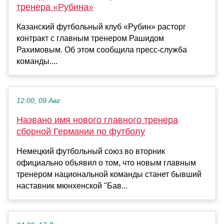
тренера «Рубина»
Казанский футбольный клуб «Рубин» расторг
контракт с главным тренером Рашидом
Рахимовым. Об этом сообщила пресс-служба
команды....
12:00, 09 Авг
Названо имя нового главного тренера
сборной Германии по футболу
Немецкий футбольный союз во вторник
официально объявил о том, что новым главным
тренером национальной команды станет бывший
наставник мюнхенской "Бав...