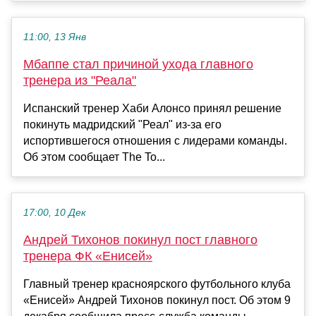
11:00, 13 Янв
Мбаппе стал причиной ухода главного
тренера из "Реала"
Испанский тренер Хаби Алонсо принял решение
покинуть мадридский "Реал" из-за его
испортившегося отношения с лидерами команды.
Об этом сообщает The To...
17:00, 10 Дек
Андрей Тихонов покинул пост главного
тренера ФК «Енисей»
Главный тренер красноярского футбольного клуба
«Енисей» Андрей Тихонов покинул пост. Об этом 9