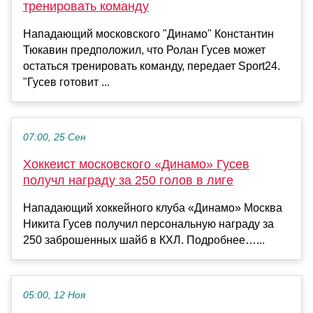
тренировать команду
Нападающий московского "Динамо" Константин
Тюкавин предположил, что Ролан Гусев может
остаться тренировать команду, передает Sport24.
"Гусев готовит ...
07:00, 25 Сен
Хоккеист московского «Динамо» Гусев
получл награду за 250 голов в лиге
Нападающий хоккейного клуба «Динамо» Москва
Никита Гусев получил персональную награду за
250 заброшенных шайб в КХЛ. Подробнее…...
05:00, 12 Ноя