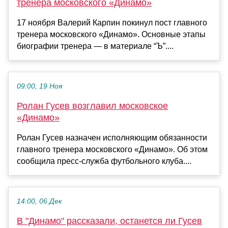
тренера московского «Динамо»
17 ноября Валерий Карпин покинул пост главного
тренера московского «Динамо». Основные этапы
биографии тренера — в материале “Ъ”....
09:00, 19 Ноя
Ролан Гусев возглавил московское
«Динамо»
Ролан Гусев назначен исполняющим обязанности
главного тренера московского «Динамо». Об этом
сообщила пресс-служба футбольного клуба....
14:00, 06 Дек
В "Динамо" рассказали, останется ли Гусев