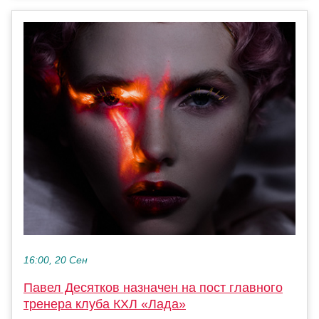
16:00, 20 Сен
Павел Десятков назначен на пост главного
тренера клуба КХЛ «Лада»