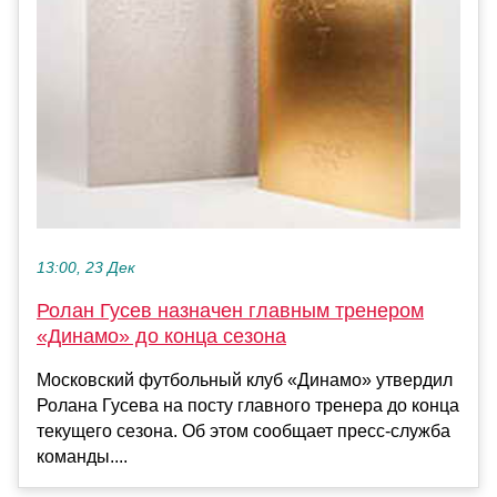
13:00, 23 Дек
Ролан Гусев назначен главным тренером
«Динамо» до конца сезона
Московский футбольный клуб «Динамо» утвердил
Ролана Гусева на посту главного тренера до конца
текущего сезона. Об этом сообщает пресс-служба
команды....