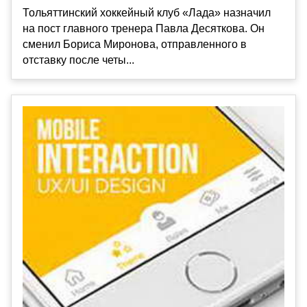
Тольяттинский хоккейный клуб «Лада» назначил
на пост главного тренера Павла Десяткова. Он
сменил Бориса Миронова, отправленного в
отставку после четы...