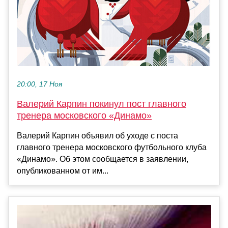
20:00, 17 Ноя
Валерий Карпин покинул пост главного
тренера московского «Динамо»
Валерий Карпин объявил об уходе с поста
главного тренера московского футбольного клуба
«Динамо». Об этом сообщается в заявлении,
опубликованном от им...