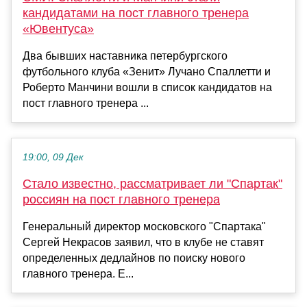
кандидатами на пост главного тренера
«Ювентуса»
Два бывших наставника петербургского
футбольного клуба «Зенит» Лучано Спаллетти и
Роберто Манчини вошли в список кандидатов на
пост главного тренера ...
19:00, 09 Дек
Стало известно, рассматривает ли "Спартак"
россиян на пост главного тренера
Генеральный директор московского "Спартака"
Сергей Некрасов заявил, что в клубе не ставят
определенных дедлайнов по поиску нового
главного тренера. Е...