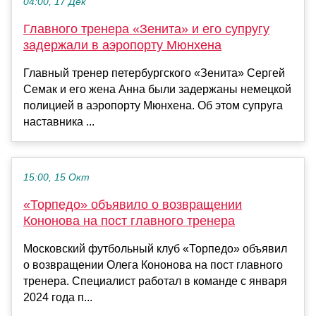
04:00, 17 Дек
Главного тренера «Зенита» и его супругу
задержали в аэропорту Мюнхена
Главный тренер петербургского «Зенита» Сергей
Семак и его жена Анна были задержаны немецкой
полицией в аэропорту Мюнхена. Об этом супруга
наставника ...
15:00, 15 Окт
«Торпедо» объявило о возвращении
Кононова на пост главного тренера
Московский футбольный клуб «Торпедо» объявил
о возвращении Олега Кононова на пост главного
тренера. Специалист работал в команде с января
2024 года п...