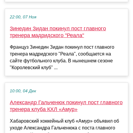
22:00, 07 Ноя
Зинедин Зидан покинул пост главного
тренера мадридского "Реала"
Француз Зинедин Зидан покинул пост главного
тренера мадридского "Реала", сообщается на
сайте футбольного клуба. В нынешнем сезоне
"Королевский клуб" ...
10:00, 04 Дек
Александр Гальченюк покинул пост главного
тренера клуба КХЛ «Амур»
Хабаровский хоккейный клуб «Амур» объявил об
уходе Александра Гальченюка с поста главного