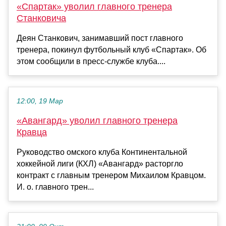
«Спартак» уволил главного тренера
Станковича
Деян Станкович, занимавший пост главного
тренера, покинул футбольный клуб «Спартак». Об
этом сообщили в пресс-службе клуба....
12:00, 19 Мар
«Авангард» уволил главного тренера
Кравца
Руководство омского клуба Континентальной
хоккейной лиги (КХЛ) «Авангард» расторгло
контракт с главным тренером Михаилом Кравцом.
И. о. главного трен...