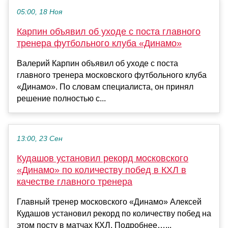
05:00, 18 Ноя
Карпин объявил об уходе с поста главного
тренера футбольного клуба «Динамо»
Валерий Карпин объявил об уходе с поста
главного тренера московского футбольного клуба
«Динамо». По словам специалиста, он принял
решение полностью с...
13:00, 23 Сен
Кудашов установил рекорд московского
«Динамо» по количеству побед в КХЛ в
качестве главного тренера
Главный тренер московского «Динамо» Алексей
Кудашов установил рекорд по количеству побед на
этом посту в матчах КХЛ. Подробнее…...