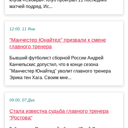
матчей подряд. Ис...
12:00, 11 Янв
"Манчестер Юнайтед" призвали к смене
главного тренера
Бывший футболист сборной России Андрей
Канчельскис допустил, что в конце сезона
"Манчестер Юнайтед" уволит главного тренера
Эрика тен Хага. Своим мне...
09:00, 07 Дек
Стала известна судьба главного тренера
"Ростова"