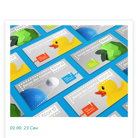
01:00, 23 Сен