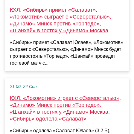
КХЛ. «Сибирь» примет «Салават»,
«Локомотив» сыграет с «Северсталью»,
«Динамо» Минск против «Торпедо»,
«Шанхай» в гостях у «Динамо» Москва
«Сибирь» примет «Салават Юлаев», «Локомотив»
сыграет с «Северсталью», «Динамо» Минск будет
противостоять «Торпедо», «Шанхай» проведет
гостевой матч с...
21:00, 24 Сен
КХЛ. «Локомотив» играет с «Северсталью»,
«Динамо» Минск против «Торпедо»,
«Шанхай» в гостях у «Динамо» Москва,
«Сибирь» одолела «Салават»
«Сибирь» одолела «Салават Юлаев» (3:2 Б),