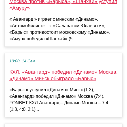
Москва против «Барыса», «Шанхай» уступил
«Амуру»
« Авангард » играет с минским «Динамо»,
«Автомобилист» – с «Салаватом Юлаевым»,
«Барыс» противостоит московскому «Динамо»,
«Амур» победил «Шанхай» (5...
10:00, 14 Сен
КХЛ. «Авангард» победил «Динамо» Москва,
«Динамо» Минск обыграло «Барыс»
«Барыс» уступил «Динамо» Минск (1:3),
«Авангард» победил «Динамо» Москва (7:4).
FONBET КХЛ Авангард – Динамо Москва – 7:4
(1:3, 4:0, 2:1)...