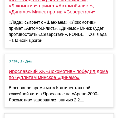
«Локомотив» примет «Автомобилист»,
«Динамо» Минск против «Северстали»
«Лада» сыграет с «Шанхаем», «Локомотив»
примет «Автомобилист», «Динамо» Минск будет
противостоять «Северстали». FONBET КХЛ Лада
– Шанхай Дрэгон...
04:00, 17 Дек
Ярославский ХК «Локомотив» победил дома
по буллитам минское «Динамо»
В основное время матч Континентальной
хоккейной лиги в Ярославле на «Арене-2000-
Локомотив» завершился вничью 2:2....