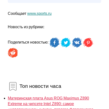
Сообщает
www.sports.ru
Новость из рубрики:
Поделиться новостью:
Топ новости часа
Материнская плата Asus ROG Maximus Z890
Extreme на чипсете Intel Z890: самое