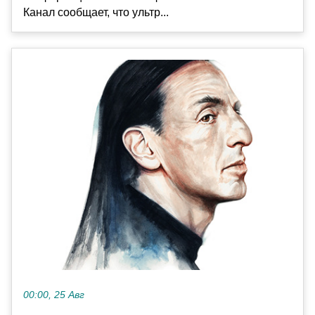
Канал сообщает, что ультр...
00:00, 25 Авг