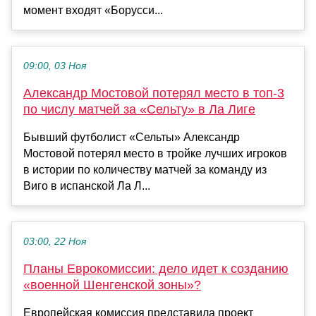
момент входят «Борусси...
09:00, 03 Ноя
Александр Мостовой потерял место в топ‑3
по числу матчей за «Сельту» в Ла Лиге
Бывший футболист «Сельты» Александр
Мостовой потерял место в тройке лучших игроков
в истории по количеству матчей за команду из
Виго в испанской Ла Л...
03:00, 22 Ноя
Планы Еврокомиссии: дело идет к созданию
«военной Шенгенской зоны»?
Европейская комиссия представила проект