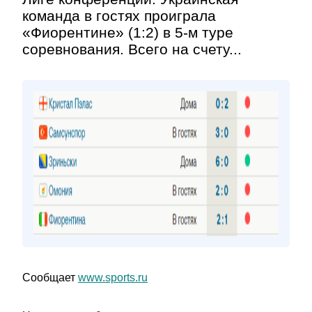
команда в гостях проиграла
«Фиорентине» (1:2) в 5-м туре
соревнования. Всего на счету...
Сообщает
www.sports.ru