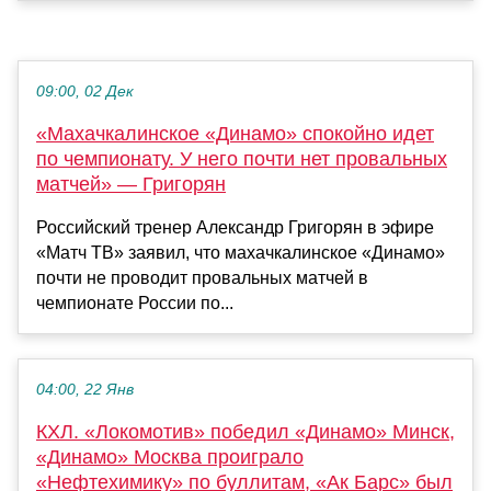
09:00, 02 Дек
«Махачкалинское «Динамо» спокойно идет
по чемпионату. У него почти нет провальных
матчей» — Григорян
Российский тренер Александр Григорян в эфире
«Матч ТВ» заявил, что махачкалинское «Динамо»
почти не проводит провальных матчей в
чемпионате России по...
04:00, 22 Янв
КХЛ. «Локомотив» победил «Динамо» Минск,
«Динамо» Москва проиграло
«Нефтехимику» по буллитам, «Ак Барс» был