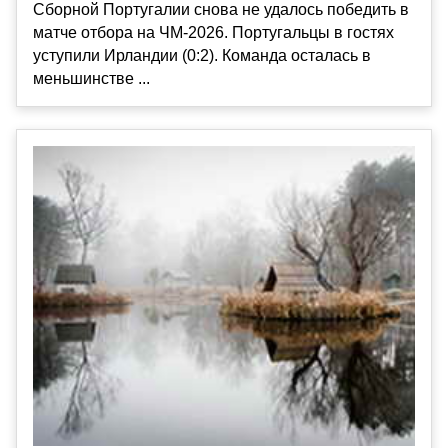
Сборной Португалии снова не удалось победить в
матче отбора на ЧМ-2026. Португальцы в гостях
уступили Ирландии (0:2). Команда осталась в
меньшинстве ...