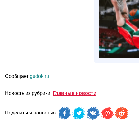
Сообщает
gudok.ru
Новость из рубрики:
Главные новости
Поделиться новостью: