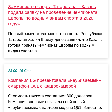
Замминистра спорта Татарстана: «Казань
подала заявку на проведение чемпионата
Европы по водным видам спорта в 2028
году»
Первый заместитель министра спорта Республики
Татарстан Халил Шайхутдинов заявил, что Казань
готова принять чемпионат Европы по водным
видам спорта в...
23:00, 16 Сен
Компания LG презентовала «неубиваемый»
смартфон Q61 с квадрокамерой
Стоимость гаджета составляет 300 долларов.
Компания впервые показала свой новый
«неубиваемый» смартфон модели Q61. Известно,