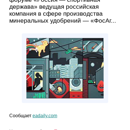
держава» ведущая российская
компания в сфере производства
минеральных удобрений — «ФосАг...
Сообщает
eadaily.com