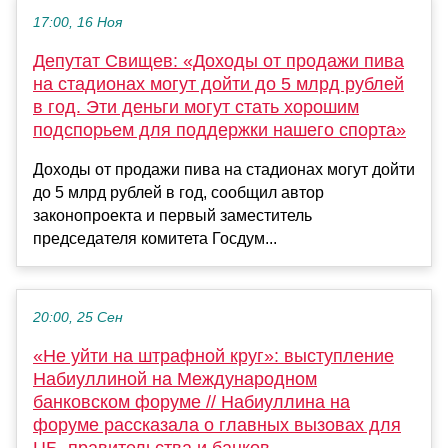
17:00, 16 Ноя
Депутат Свищев: «Доходы от продажи пива
на стадионах могут дойти до 5 млрд рублей
в год. Эти деньги могут стать хорошим
подспорьем для поддержки нашего спорта»
Доходы от продажи пива на стадионах могут дойти
до 5 млрд рублей в год, сообщил автор
законопроекта и первый заместитель
председателя комитета Госдум...
20:00, 25 Сен
«Не уйти на штрафной круг»: выступление
Набиуллиной на Международном
банковском форуме // Набиуллина на
форуме рассказала о главных вызовах для