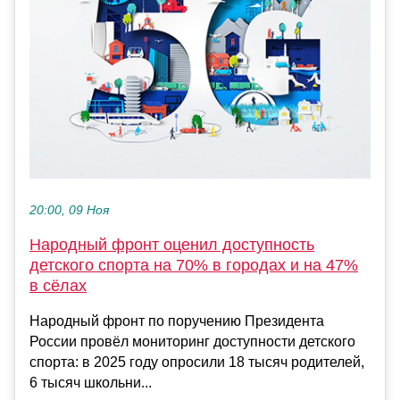
20:00, 09 Ноя
Народный фронт оценил доступность
детского спорта на 70% в городах и на 47%
в сёлах
Народный фронт по поручению Президента
России провёл мониторинг доступности детского
спорта: в 2025 году опросили 18 тысяч родителей,
6 тысяч школьни...