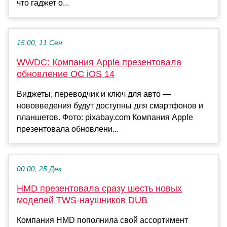
что гаджет о...
15:00, 11 Сен
WWDC: Компания Apple презентовала
обновление ОС iOS 14
Виджеты, переводчик и ключ для авто —
нововведения будут доступны для смартфонов и
планшетов. Фото: pixabay.com Компания Apple
презентовала обновлени...
00:00, 25 Дек
HMD презентовала сразу шесть новых
моделей TWS-наушников DUB
Компания HMD пополнила свой ассортимент