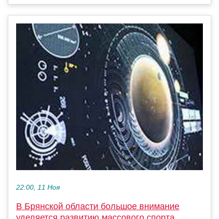
22:00, 11 Ноя
В Брянской области большое внимание
уделяется развитию массового спорта,