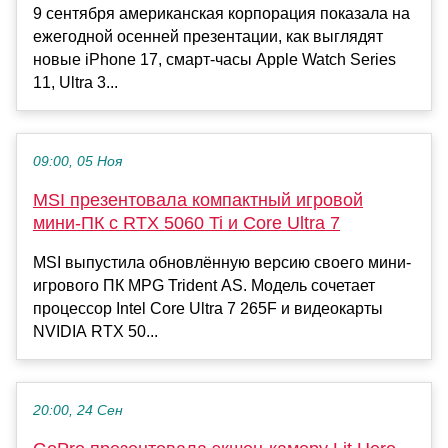
9 сентября американская корпорация показала на
ежегодной осенней презентации, как выглядят
новые iPhone 17, смарт-часы Apple Watch Series
11, Ultra 3...
09:00, 05 Ноя
MSI презентовала компактный игровой
мини-ПК с RTX 5060 Ti и Core Ultra 7
MSI выпустила обновлённую версию своего мини-
игрового ПК MPG Trident AS. Модель сочетает
процессор Intel Core Ultra 7 265F и видеокарты
NVIDIA RTX 50...
20:00, 24 Сен