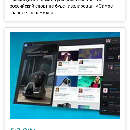
российский спорт не будет изолирован. «Самое
главное, почему мы...
01:00, 26 Ноя