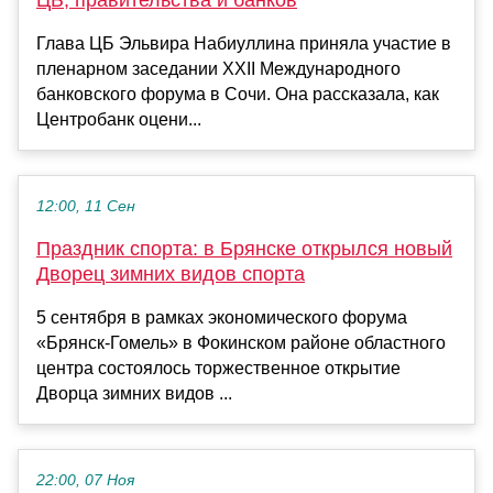
ЦБ, правительства и банков
Глава ЦБ Эльвира Набиуллина приняла участие в
пленарном заседании XXII Международного
банковского форума в Сочи. Она рассказала, как
Центробанк оцени...
12:00, 11 Сен
Праздник спорта: в Брянске открылся новый
Дворец зимних видов спорта
5 сентября в рамках экономического форума
«Брянск-Гомель» в Фокинском районе областного
центра состоялось торжественное открытие
Дворца зимних видов ...
22:00, 07 Ноя