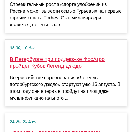
Стремительный рост экспорта удобрений из
России может вывести семью Гурьевых на первые
строчки списка Forbes. Сын миллиардера
является, по сути, глав...
08:00, 10 Авг
В Петербурге при поддержке ФосАгро
пройдет Кубок Легенд дзюдо
Всероссийские соревнования «Легенды
петербургского дзюдо» стартуют уже 16 августа. В
этом году они впервые пройдут на площадке
мультифункционального ...
01:00, 05 Дек