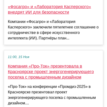
«Фосагро» и «Лаборатория Касперского»
внедрят ИИ для безопасности
Компании «Фосагро» и «Лаборатория
Касперского» заключили пятилетнее соглашение о
сотрудничестве в сфере искусственного
интеллекта (ИИ). Партнёры план...
11:00, 15 Ноя
Компания «Про-Ток» презентовала в
Красноярске проект энергогенерирующего
поселка с промышленным дизайном
«Про-Ток» на конференции «Промдиз-2025» в
Красноярске презентовал проект
энергогенерирующего поселка с промышленным
дизайном....