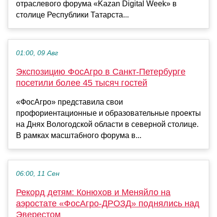
отраслевого форума «Kazan Digital Week» в
столице Республики Татарста...
01:00, 09 Авг
Экспозицию ФосАгро в Санкт-Петербурге
посетили более 45 тысяч гостей
«ФосАгро» представила свои
профориентационные и образовательные проекты
на Днях Вологодской области в северной столице.
В рамках масштабного форума в...
06:00, 11 Сен
Рекорд детям: Конюхов и Меняйло на
аэростате «ФосАгро-ДРОЗД» поднялись над
Эверестом