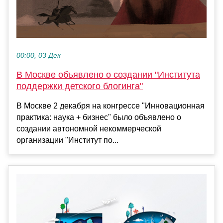
00:00, 03 Дек
В Москве объявлено о создании "Института
поддержки детского блогинга"
В Москве 2 декабря на конгрессе "Инновационная
практика: наука + бизнес" было объявлено о
создании автономной некоммерческой
организации "Институт по...