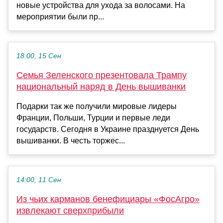
новые устройства для ухода за волосами. На
мероприятии были пр...
18:00, 15 Сен
Семья Зеленского презентовала Трампу
национальный наряд в День вышиванки
Подарки так же получили мировые лидеры
Франции, Польши, Турции и первые леди
государств. Сегодня в Украине празднуется День
вышиванки. В честь торжес...
14:00, 11 Сен
Из чьих карманов бенефициары «ФосАгро»
извлекают сверхприбыли