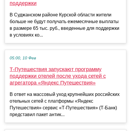
поддержки
В Суджанском районе Курской области жители
больше не будут получать ежемесячные выплаты
в размере 65 тыс. руб., введенные для поддержки
в условиях ко...
05:00, 10 Фев
Т-Путешествия запускают программу
поддержки отелей после ухода сетей с
агрегатора «Яндекс Путешествия»
В ответ на массовый уход крупнейших российских
отельных сетей с платформы «Яндекс
Путешествия» сервис «Т-Путешествия» (Т-Банк)
представил пакет антик...