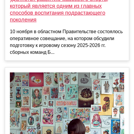
который является одним из главных
способов воспитания подрастающего
поколения
10 ноября в областном Правительстве состоялось
оперативное совещание, на котором обсудили
подготовку к игровому сезону 2025-2026 гг.
сборных команд Б...