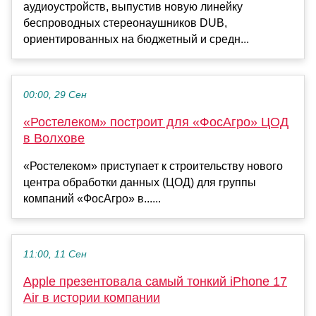
аудиоустройств, выпустив новую линейку
беспроводных стереонаушников DUB,
ориентированных на бюджетный и средн...
00:00, 29 Сен
«Ростелеком» построит для «ФосАгро» ЦОД
в Волхове
«Ростелеком» приступает к строительству нового
центра обработки данных (ЦОД) для группы
компаний «ФосАгро» в......
11:00, 11 Сен
Apple презентовала самый тонкий iPhone 17
Air в истории компании