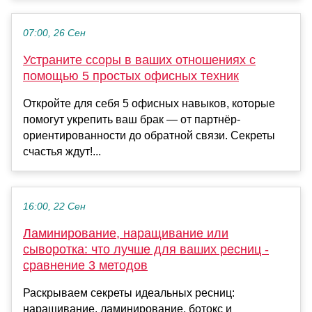
07:00, 26 Сен
Устраните ссоры в ваших отношениях с
помощью 5 простых офисных техник
Откройте для себя 5 офисных навыков, которые
помогут укрепить ваш брак — от партнёр-
ориентированности до обратной связи. Секреты
счастья ждут!...
16:00, 22 Сен
Ламинирование, наращивание или
сыворотка: что лучше для ваших ресниц -
сравнение 3 методов
Раскрываем секреты идеальных ресниц:
наращивание, ламинирование, ботокс и