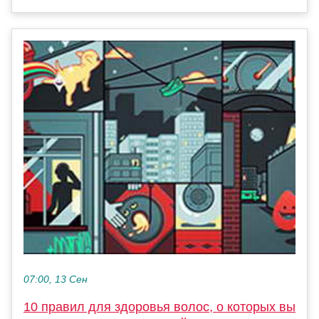
07:00, 13 Сен
10 правил для здоровья волос, о которых вы