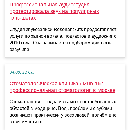
Профессиональная аудиостудия
протестировала звук на популярных
планшетах
Студия звукозаписи Resonant Arts предоставляет
услуги по записи вокала, подкастов и аудиокниг с
2010 года. Она занимается подбором дикторов,
озвучива...
04:00, 12 Сен
Стоматологическая клиника «iZub.ru»:
профессиональная стоматология в Москве
Стоматология — одна из самых востребованных
областей в медицине. Ведь проблемы с зубами
возникают практически у всех людей, причём вне
зависимости от...