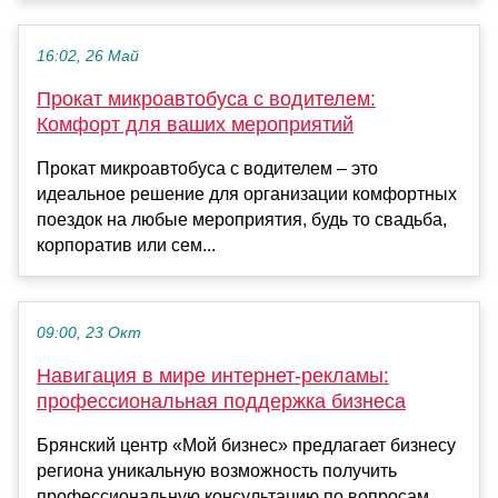
16:02, 26 Май
Прокат микроавтобуса с водителем:
Комфорт для ваших мероприятий
Прокат микроавтобуса с водителем – это
идеальное решение для организации комфортных
поездок на любые мероприятия, будь то свадьба,
корпоратив или сем...
09:00, 23 Окт
Навигация в мире интернет-рекламы:
профессиональная поддержка бизнеса
Брянский центр «Мой бизнес» предлагает бизнесу
региона уникальную возможность получить
профессиональную консультацию по вопросам