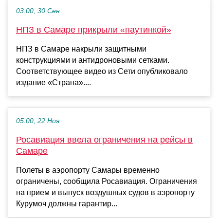
03:00, 30 Сен
НПЗ в Самаре прикрыли «паутинкой»
НПЗ в Самаре накрыли защитными
конструкциями и антидроновыми сетками.
Соответствующее видео из Сети опубликовало
издание «Страна»....
05:00, 22 Ноя
Росавиация ввела ограничения на рейсы в
Самаре
Полеты в аэропорту Самары временно
ограничены, сообщила Росавиация. Ограничения
на прием и выпуск воздушных судов в аэропорту
Курумоч должны гарантир...