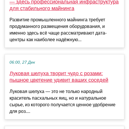
— здесь профессиональная инфраструктура
для стабильного майнинга
Развитие промышленного майнинга требует
продуманного размещения оборудования, и
именно здесь всё чаще рассматривают дата-
центры как наиболее надёжную...
06:00, 27 Дек
Луковая шелуха творит чудо с розами:
пышное цветение удивит ваших соседей
Луковая шелуха — это не только народный
краситель пасхальных яиц, но и натуральное
сырье, из которого получается ценное удобрение
для роз....