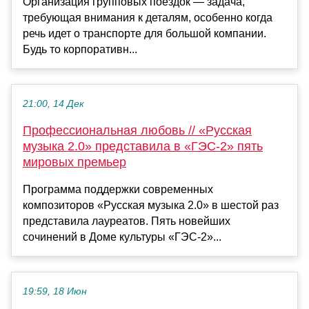
Организация групповых поездок — задача,
требующая внимания к деталям, особенно когда
речь идет о транспорте для большой компании.
Будь то корпоративн...
21:00, 14 Дек
Профессиональная любовь // «Русская
музыка 2.0» представила в «ГЭС-2» пять
мировых премьер
Программа поддержки современных
композиторов «Русская музыка 2.0» в шестой раз
представила лауреатов. Пять новейших
сочинений в Доме культуры «ГЭС-2»...
19:59, 18 Июн