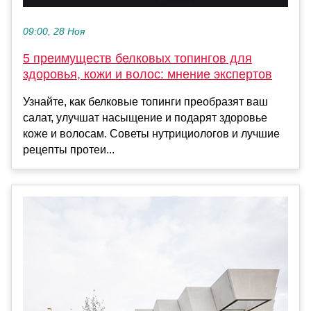
09:00, 28 Ноя
5 преимуществ белковых топингов для
здоровья, кожи и волос: мнение экспертов
Узнайте, как белковые топинги преобразят ваш
салат, улучшат насыщение и подарят здоровье
коже и волосам. Советы нутрициологов и лучшие
рецепты протеи...