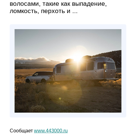
волосами, такие как выпадение,
ломкость, перхоть и ...
Сообщает
www.443000.ru