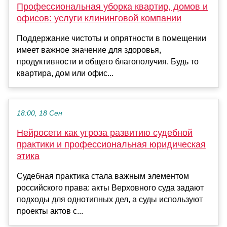
Профессиональная уборка квартир, домов и
офисов: услуги клининговой компании
Поддержание чистоты и опрятности в помещении
имеет важное значение для здоровья,
продуктивности и общего благополучия. Будь то
квартира, дом или офис...
18:00, 18 Сен
Нейросети как угроза развитию судебной
практики и профессиональная юридическая
этика
Судебная практика стала важным элементом
российского права: акты Верховного суда задают
подходы для однотипных дел, а суды используют
проекты актов с...