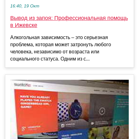
16:40, 19 Окт
Вывод из запоя: Профессиональная помощь
в Ижевске
Алкогольная зависимость – это серьезная
проблема, которая может затронуть любого
человека, независимо от возраста или
социального статуса. Одним из с...