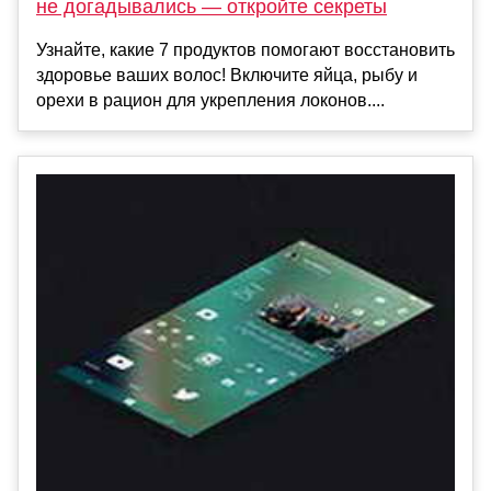
не догадывались — откройте секреты
Узнайте, какие 7 продуктов помогают восстановить
здоровье ваших волос! Включите яйца, рыбу и
орехи в рацион для укрепления локонов....