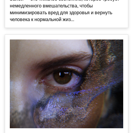
немедленного вмешательства, чтобы
минимизировать вред для здоровья и вернуть
человека к нормальной жиз...