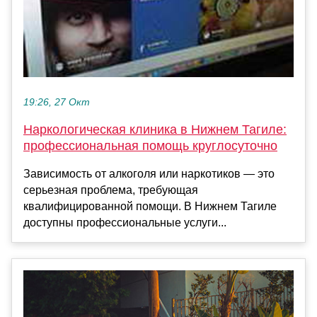
19:26, 27 Окт
Наркологическая клиника в Нижнем Тагиле:
профессиональная помощь круглосуточно
Зависимость от алкоголя или наркотиков — это
серьезная проблема, требующая
квалифицированной помощи. В Нижнем Тагиле
доступны профессиональные услуги...