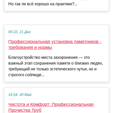
Но так ли всё хорошо на практике?...
00:22, 21 Дек
Профессиональная установка памятников -
требования и нормы
Благоустройство места захоронения — это
важный этап сохранения памяти о близких людях,
требующий не только эстетического чутья, но и
строгого соблюде...
16:54, 20 Май
Чистота и Комфорт: Профессиональная
Прочистка Труб