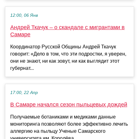
12:00, 06 Янв
Андрей Ткачук – о скандале с мигрантами в
Самаре
Координатор Русской Общины Андрей Ткачук
говорит: «Дело в том, что эти подростки, я уверен,
они не знают, ни как зовут, ни как выглядит этот
губернат...
17:00, 22 Апр
В Самаре начался сезон пыльцевых дождей
Получаемые ботаниками и медиками данные
мониторинга позволяют более эффективно лечить
аллергию на пыльцу Ученые Самарского
университета им. Королёва ...