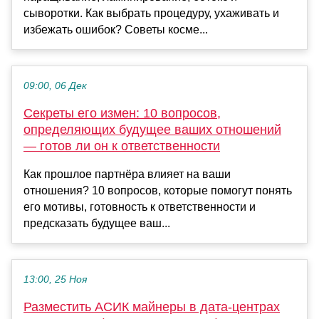
сыворотки. Как выбрать процедуру, ухаживать и
избежать ошибок? Советы косме...
09:00, 06 Дек
Секреты его измен: 10 вопросов,
определяющих будущее ваших отношений
— готов ли он к ответственности
Как прошлое партнёра влияет на ваши
отношения? 10 вопросов, которые помогут понять
его мотивы, готовность к ответственности и
предсказать будущее ваш...
13:00, 25 Ноя
Разместить АСИК майнеры в дата-центрах