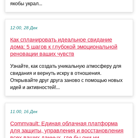
якобы украл...
12:00, 28 Дек
Как спланировать идеальное свидание
дома: 5 шагов к глубокой эмоциональной
реновации ваших чувств
Узнайте, как создать уникальную атмосферу для
свидания и вернуть искру в отношения.
Открывайте друг друга заново с помощью новых
идей и активностей!...
11:00, 16 Дек
Commvault: Единая облачная платформа
для защиты, управления и восстановления
всех ваших данных, где бы они ни