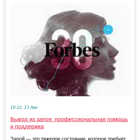
19:12, 13 Авг
Вывод из запоя: профессиональная помощь
и поддержка
Запой — это тяжелое состояние, которое требует