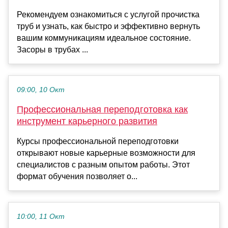
Рекомендуем ознакомиться с услугой прочистка
труб и узнать, как быстро и эффективно вернуть
вашим коммуникациям идеальное состояние.
Засоры в трубах ...
09:00, 10 Окт
Профессиональная переподготовка как
инструмент карьерного развития
Курсы профессиональной переподготовки
открывают новые карьерные возможности для
специалистов с разным опытом работы. Этот
формат обучения позволяет о...
10:00, 11 Окт