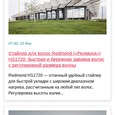
07:00, 19 Янв
Стайлер для волос Redmond («Редмонд»)
HS1720: быстрая и бережная завивка волос
с регулировкой размера волны
Redmond HS1720 — отличный удобный стайлер
для быстрой укладки с широким диапазоном
нагрева, рассчитанным на любой тип волос.
Регулировка высоты валик...