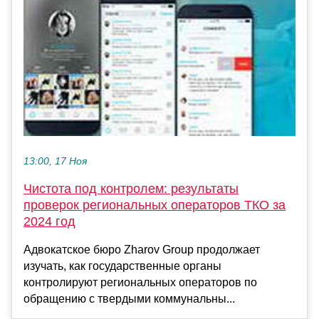
13:00, 17 Ноя
Чистота под контролем: результаты
проверок региональных операторов ТКО за
2024 год
Адвокатское бюро Zharov Group продолжает
изучать, как государственные органы
контролируют региональных операторов по
обращению с твердыми коммунальны...