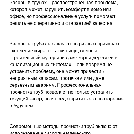
Засоры в трубах – распространенная проблема,
которая может нарушить комфорт в доме или
офисе, но профессиональные услуги помогают
решить ее оперативно и с гарантией качества.
Засоры в трубах возникают по разным причинам:
скопление жира, остатки пищи, волосы,
строительный мусор или даже корни деревьев в
канализационных системах. Если вовремя не
устранить проблему, она может привести к
неприятным запахам, протечкам или даже
серьезным авариям. Профессиональная
прочистка труб позволяет не только устранить
текущий засор, но и предотвратить его повторение
в будущем.
Современные методы прочистки труб включают
использование гидродинамического