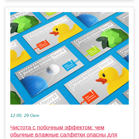
12:00, 29 Окт
Чистота с побочным эффектом: чем
обычные влажные салфетки опасны для