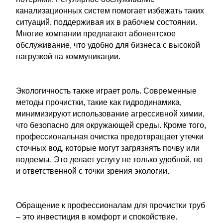
канализационных систем помогает избежать таких
ситуаций, поддерживая их в рабочем состоянии.
Многие компании предлагают абонентское
обслуживание, что удобно для бизнеса с высокой
нагрузкой на коммуникации.
Экологичность также играет роль. Современные
методы прочистки, такие как гидродинамика,
минимизируют использование агрессивной химии,
что безопасно для окружающей среды. Кроме того,
профессиональная очистка предотвращает утечки
сточных вод, которые могут загрязнять почву или
водоемы. Это делает услугу не только удобной, но
и ответственной с точки зрения экологии.
Обращение к профессионалам для прочистки труб
– это инвестиция в комфорт и спокойствие.