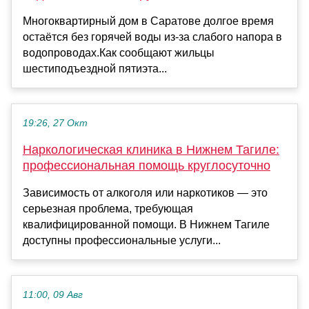
Многоквартирный дом в Саратове долгое время
остаётся без горячей воды из-за слабого напора в
водопроводах.Как сообщают жильцы
шестиподъездной пятиэта...
19:26, 27 Окт
Наркологическая клиника в Нижнем Тагиле:
профессиональная помощь круглосуточно
Зависимость от алкоголя или наркотиков — это
серьезная проблема, требующая
квалифицированной помощи. В Нижнем Тагиле
доступны профессиональные услуги...
11:00, 09 Авг