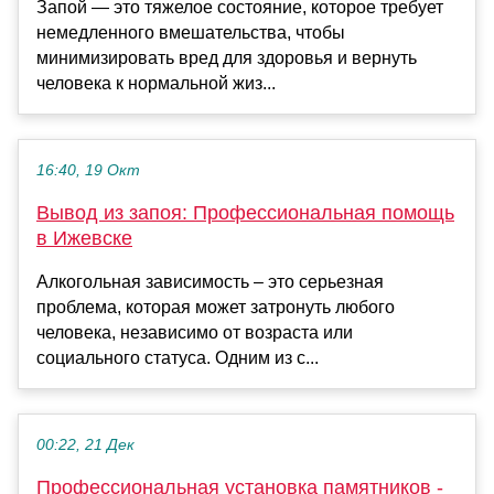
Запой — это тяжелое состояние, которое требует
немедленного вмешательства, чтобы
минимизировать вред для здоровья и вернуть
человека к нормальной жиз...
16:40, 19 Окт
Вывод из запоя: Профессиональная помощь
в Ижевске
Алкогольная зависимость – это серьезная
проблема, которая может затронуть любого
человека, независимо от возраста или
социального статуса. Одним из с...
00:22, 21 Дек
Профессиональная установка памятников -