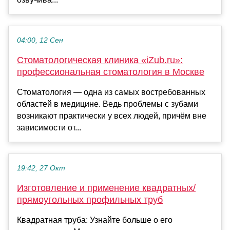
04:00, 12 Сен
Стоматологическая клиника «iZub.ru»:
профессиональная стоматология в Москве
Стоматология — одна из самых востребованных
областей в медицине. Ведь проблемы с зубами
возникают практически у всех людей, причём вне
зависимости от...
19:42, 27 Окт
Изготовление и применение квадратных/
прямоугольных профильных труб
Квадратная труба: Узнайте больше о его