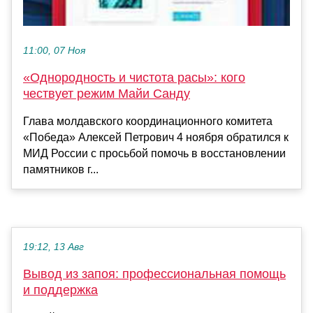
11:00, 07 Ноя
«Однородность и чистота расы»: кого
чествует режим Майи Санду
Глава молдавского координационного комитета
«Победа» Алексей Петрович 4 ноября обратился к
МИД России с просьбой помочь в восстановлении
памятников г...
19:12, 13 Авг
Вывод из запоя: профессиональная помощь
и поддержка