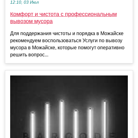
12:10, 03 Июл
Комфорт и чистота с профессиональным
вывозом мусора
Для поддержания чистоты и порядка в Можайске
рекомендуем воспользоваться Услуги по вывозу
мусора в Можайске, которые помогут оперативно
решить вопрос...