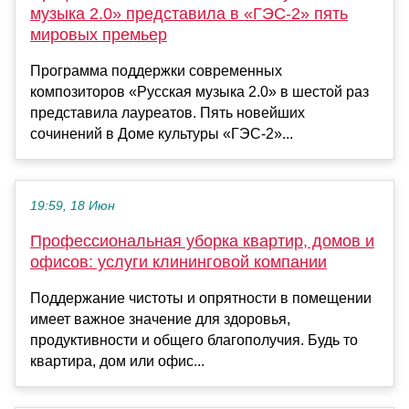
музыка 2.0» представила в «ГЭС-2» пять
мировых премьер
Программа поддержки современных
композиторов «Русская музыка 2.0» в шестой раз
представила лауреатов. Пять новейших
сочинений в Доме культуры «ГЭС-2»...
19:59, 18 Июн
Профессиональная уборка квартир, домов и
офисов: услуги клининговой компании
Поддержание чистоты и опрятности в помещении
имеет важное значение для здоровья,
продуктивности и общего благополучия. Будь то
квартира, дом или офис...