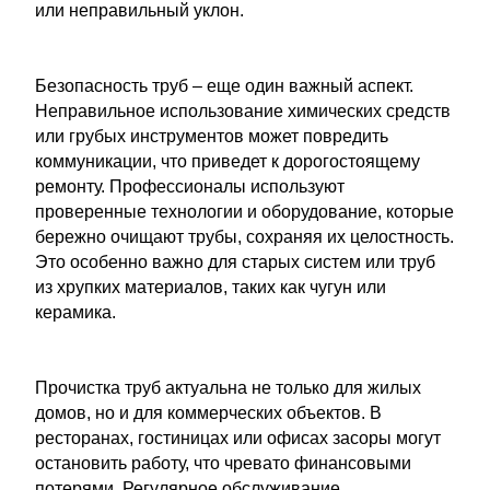
или неправильный уклон.
Безопасность труб – еще один важный аспект.
Неправильное использование химических средств
или грубых инструментов может повредить
коммуникации, что приведет к дорогостоящему
ремонту. Профессионалы используют
проверенные технологии и оборудование, которые
бережно очищают трубы, сохраняя их целостность.
Это особенно важно для старых систем или труб
из хрупких материалов, таких как чугун или
керамика.
Прочистка труб актуальна не только для жилых
домов, но и для коммерческих объектов. В
ресторанах, гостиницах или офисах засоры могут
остановить работу, что чревато финансовыми
потерями. Регулярное обслуживание