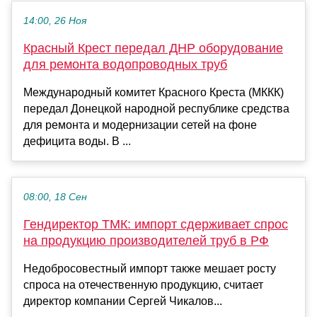
14:00, 26 Ноя
Красный Крест передал ДНР оборудование
для ремонта водопроводных труб
Международный комитет Красного Креста (МККК)
передал Донецкой народной республике средства
для ремонта и модернизации сетей на фоне
дефицита воды. В ...
08:00, 18 Сен
Гендиректор ТМК: импорт сдерживает спрос
на продукцию производителей труб в РФ
Недобросовестный импорт также мешает росту
спроса на отечественную продукцию, считает
директор компании Сергей Чикалов...