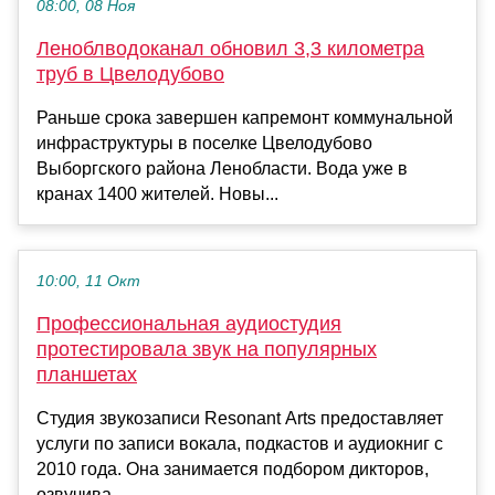
08:00, 08 Ноя
Леноблводоканал обновил 3,3 километра
труб в Цвелодубово
Раньше срока завершен капремонт коммунальной
инфраструктуры в поселке Цвелодубово
Выборгского района Ленобласти. Вода уже в
кранах 1400 жителей. Новы...
10:00, 11 Окт
Профессиональная аудиостудия
протестировала звук на популярных
планшетах
Студия звукозаписи Resonant Arts предоставляет
услуги по записи вокала, подкастов и аудиокниг с
2010 года. Она занимается подбором дикторов,
озвучива...