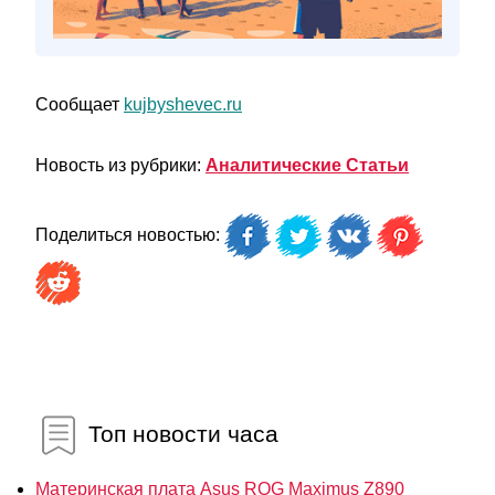
Сообщает
kujbyshevec.ru
Новость из рубрики:
Аналитические Статьи
Поделиться новостью:
Топ новости часа
Материнская плата Asus ROG Maximus Z890