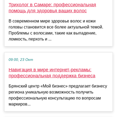
Трихолог в Самаре: профессиональная
помощь для здоровья ваших волос
В современном мире здоровье волос и кожи
головы становится все более актуальной темой.
Проблемы с волосами, такие как выпадение,
ломкость, перхоть и ...
09:00, 23 Окт
Навигация в мире интернет-рекламы:
профессиональная поддержка бизнеса
Брянский центр «Мой бизнес» предлагает бизнесу
региона уникальную возможность получить
профессиональную консультацию по вопросам
маркиров...