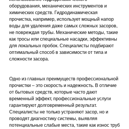
оборудования, механических инструментов и
химических средств. Гидродинамическая
прочистка, например, использует мощный напор
воды для удаления даже самых сложных засоров,
не повреждая трубы. Механические методы, такие
как тросы или специальные насадки, эффективны
для локальных пробок. Специалисты подбирают
оптимальный способ в зависимости от типа и
сложности засора.
Одно из главных преимуществ профессиональной
прочистки – это скорость и надежность. В отличие
от бытовых средств, которые часто дают
временный эффект, профессиональные услуги
гарантируют долговременный результат.
Специалисты не только устраняют засор, но и
проводят диагностику системы, выявляя
потенциальные слабые места, такие как износ труб