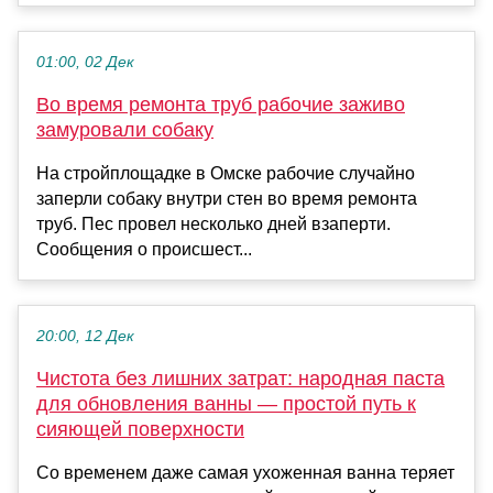
01:00, 02 Дек
Во время ремонта труб рабочие заживо
замуровали собаку
На стройплощадке в Омске рабочие случайно
заперли собаку внутри стен во время ремонта
труб. Пес провел несколько дней взаперти.
Сообщения о происшест...
20:00, 12 Дек
Чистота без лишних затрат: народная паста
для обновления ванны — простой путь к
сияющей поверхности
Со временем даже самая ухоженная ванна теряет