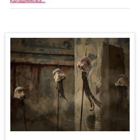
Калашникова...