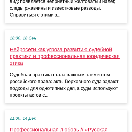
вид: появляется неприятный желтоватый налет,
следы ржавчины и известковые разводы.
Справиться с этими з...
18:00, 18 Сен
Нейросети как угроза развитию судебной
практики и профессиональная юридическая
этика
Судебная практика стала важным элементом
российского права: акты Верховного суда задают
подходы для однотипных дел, а суды используют
проекты актов с...
21:00, 14 Дек
Профессиональная любовь // «Русская