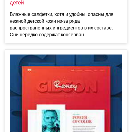
детей
Влажные салфетки, хотя и удобны, опасны для
нежной детской кожи из-за ряда
распространенных ингредиентов в их составе.
Они нередко содержат консерван...