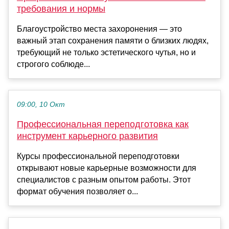
требования и нормы
Благоустройство места захоронения — это
важный этап сохранения памяти о близких людях,
требующий не только эстетического чутья, но и
строгого соблюде...
09:00, 10 Окт
Профессиональная переподготовка как
инструмент карьерного развития
Курсы профессиональной переподготовки
открывают новые карьерные возможности для
специалистов с разным опытом работы. Этот
формат обучения позволяет о...