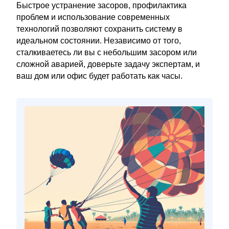
Быстрое устранение засоров, профилактика
проблем и использование современных
технологий позволяют сохранить систему в
идеальном состоянии. Независимо от того,
сталкиваетесь ли вы с небольшим засором или
сложной аварией, доверьте задачу экспертам, и
ваш дом или офис будет работать как часы.