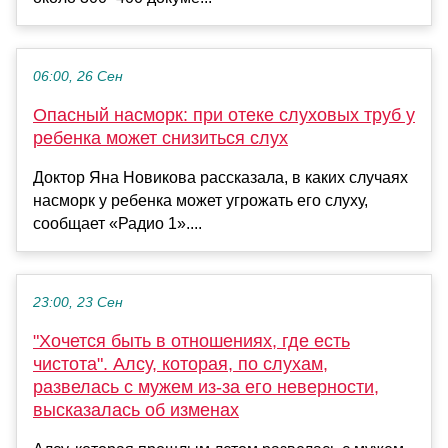
06:00, 26 Сен
Опасный насморк: при отеке слуховых труб у
ребенка может снизиться слух
Доктор Яна Новикова рассказала, в каких случаях
насморк у ребенка может угрожать его слуху,
сообщает «Радио 1»....
23:00, 23 Сен
"Хочется быть в отношениях, где есть
чистота". Алсу, которая, по слухам,
развелась с мужем из-за его неверности,
высказалась об изменах