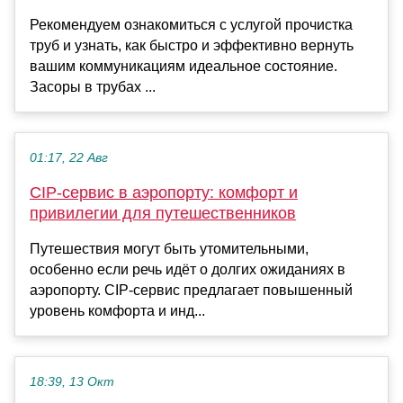
Рекомендуем ознакомиться с услугой прочистка
труб и узнать, как быстро и эффективно вернуть
вашим коммуникациям идеальное состояние.
Засоры в трубах ...
01:17, 22 Авг
CIP-сервис в аэропорту: комфорт и
привилегии для путешественников
Путешествия могут быть утомительными,
особенно если речь идёт о долгих ожиданиях в
аэропорту. CIP-сервис предлагает повышенный
уровень комфорта и инд...
18:39, 13 Окт