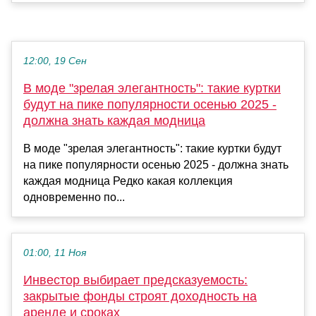
12:00, 19 Сен
В моде "зрелая элегантность": такие куртки
будут на пике популярности осенью 2025 -
должна знать каждая модница
В моде "зрелая элегантность": такие куртки будут
на пике популярности осенью 2025 - должна знать
каждая модница Редко какая коллекция
одновременно по...
01:00, 11 Ноя
Инвестор выбирает предсказуемость:
закрытые фонды строят доходность на
аренде и сроках