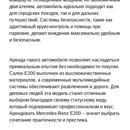
двигателем, автомобиль идеально подходит как
для городских поездок, так и для дальних
путешествий. Системы безопасности, такие как
адаптивный круиз-контроль и помощь при
парковке, делают вождение максимально удобным
и безопасным.
Аренда такого автомобиля позволяет насладиться
премиальным опытом без необходимости покупки.
Салон E200 выполнен из высококачественных
материалов, а современные мультимедийные
системы обеспечивают развлечения в дороге. Для
деловых людей эта модель станет отличным
выбором благодаря своему статусному виду,
который подчеркивает профессионализм и вкус.
Арендовать Mercedes-Benz E200 – значит выбрать
сочетание практичности и престижа.