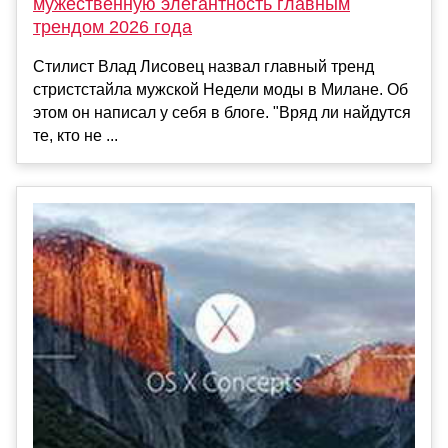
мужественную элегантность главным
трендом 2026 года
Стилист Влад Лисовец назвал главный тренд
стристстайла мужской Недели моды в Милане. Об
этом он написал у себя в блоге. "Вряд ли найдутся
те, кто не ...