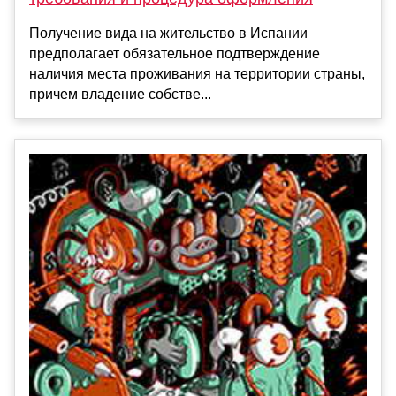
Получение вида на жительство в Испании
предполагает обязательное подтверждение
наличия места проживания на территории страны,
причем владение собстве...