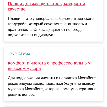
Плащи для женщин: стиль, комфорт и
качество
Плащи — это универсальный элемент женского
гардероба, который сочетает элегантность и
практичность. Они защищают от непогоды,
подчеркивают индивидуал...
12:10, 03 Июл
Комфорт и чистота с профессиональным
вывозом мусора
Для поддержания чистоты и порядка в Можайске
рекомендуем воспользоваться Услуги по вывозу
мусора в Можайске, которые помогут оперативно
решить вопрос...