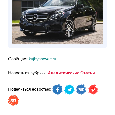
Сообщает
kujbyshevec.ru
Новость из рубрики:
Аналитические Статьи
Поделиться новостью: