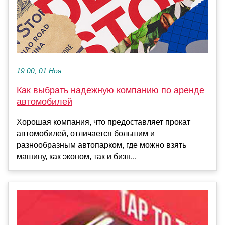
19:00, 01 Ноя
Как выбрать надежную компанию по аренде
автомобилей
Хорошая компания, что предоставляет прокат
автомобилей, отличается большим и
разнообразным автопарком, где можно взять
машину, как эконом, так и бизн...