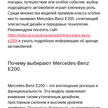
поездка, путешествие или особое событие, выбор
подходящего автомобиля играет ключевую роль.
Среди множества моделей премиум-класса особое
место занимает Mercedes-Benz E200, сочетающий
элегантный дизайн и передовые технологии.
Рекомендуем посетить сайт
https://videcar.ru/auto/avtomobili/mercedes-benz-
e200/
и узнать подробную информацию об аренде
автомобилей.
Почему выбирают Mercedes-Benz
E200
Mercedes-Benz E200 – это воплощение роскоши и
функциональности. Эта модель привлекает
внимание своим утонченным дизайном,
просторным салоном и высоким уровнем
комфорта. Оснащенный мощным, но экономичным