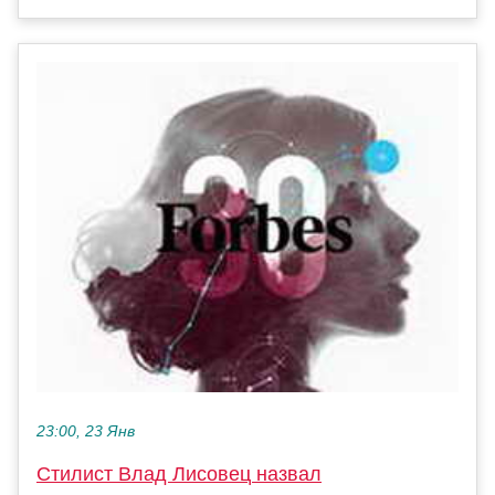
23:00, 23 Янв
Стилист Влад Лисовец назвал