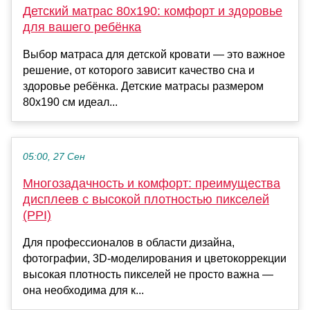
Детский матрас 80x190: комфорт и здоровье
для вашего ребёнка
Выбор матраса для детской кровати — это важное
решение, от которого зависит качество сна и
здоровье ребёнка. Детские матрасы размером
80x190 см идеал...
05:00, 27 Сен
Многозадачность и комфорт: преимущества
дисплеев с высокой плотностью пикселей
(PPI)
Для профессионалов в области дизайна,
фотографии, 3D-моделирования и цветокоррекции
высокая плотность пикселей не просто важна —
она необходима для к...