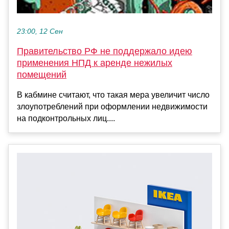
23:00, 12 Сен
Правительство РФ не поддержало идею
применения НПД к аренде нежилых
помещений
В кабмине считают, что такая мера увеличит число
злоупотреблений при оформлении недвижимости
на подконтрольных лиц....