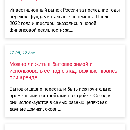
Инвестиционный рынок России за последние годы
пережил фундаментальные перемены. После
2022 года инвесторы оказались в новой
финансовой реальности: за...
12:08, 12 Авг
Можно ли жить в бытовке зимой и
использовать её под склад: важные нюансы
при аренде
Бытовки давно перестали быть исключительно
временными постройками на стройке. Сегодня
они используются в самых разных целях: как
дачные домики, охран...