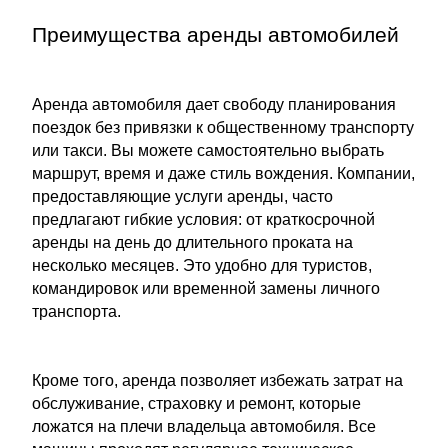
Преимущества аренды автомобилей
Аренда автомобиля дает свободу планирования
поездок без привязки к общественному транспорту
или такси. Вы можете самостоятельно выбрать
маршрут, время и даже стиль вождения. Компании,
предоставляющие услуги аренды, часто
предлагают гибкие условия: от краткосрочной
аренды на день до длительного проката на
несколько месяцев. Это удобно для туристов,
командировок или временной замены личного
транспорта.
Кроме того, аренда позволяет избежать затрат на
обслуживание, страховку и ремонт, которые
ложатся на плечи владельца автомобиля. Все