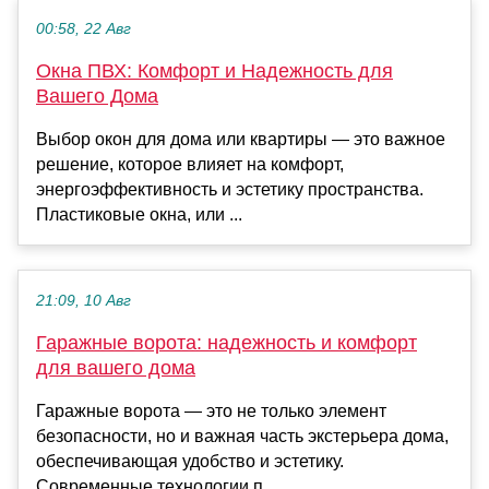
00:58, 22 Авг
Окна ПВХ: Комфорт и Надежность для
Вашего Дома
Выбор окон для дома или квартиры — это важное
решение, которое влияет на комфорт,
энергоэффективность и эстетику пространства.
Пластиковые окна, или ...
21:09, 10 Авг
Гаражные ворота: надежность и комфорт
для вашего дома
Гаражные ворота — это не только элемент
безопасности, но и важная часть экстерьера дома,
обеспечивающая удобство и эстетику.
Современные технологии п...