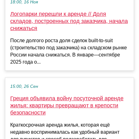
18:00, 16 Ноя
Логопарки перешли к аренде // Доля
складов, построенных под заказчика, начала
снижаться
После долгого роста доля сделок built-to-suit
(строительство под заказчика) на складском рынке
России начала снижаться. В январе—сентябре
2025 года о...
15:00, 26 Сен
Греция объявила войну посуточной аренде
жилья: квартиры превращают в крепости
безопасности
Краткосрочная аренда жилья, которая ещё
недавно воспринималась как удобный вариант