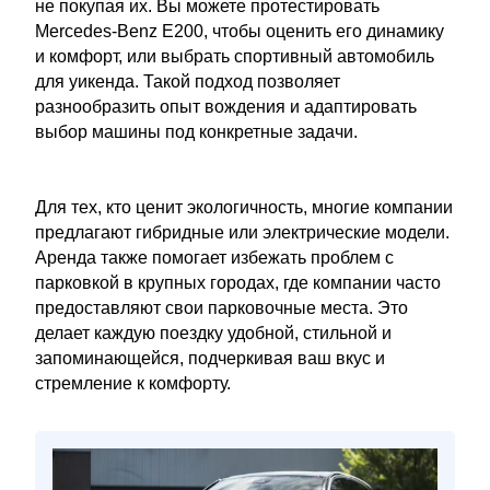
не покупая их. Вы можете протестировать
Mercedes-Benz E200, чтобы оценить его динамику
и комфорт, или выбрать спортивный автомобиль
для уикенда. Такой подход позволяет
разнообразить опыт вождения и адаптировать
выбор машины под конкретные задачи.
Для тех, кто ценит экологичность, многие компании
предлагают гибридные или электрические модели.
Аренда также помогает избежать проблем с
парковкой в крупных городах, где компании часто
предоставляют свои парковочные места. Это
делает каждую поездку удобной, стильной и
запоминающейся, подчеркивая ваш вкус и
стремление к комфорту.