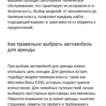
машины проходят регулярное техническое
обслуживание, что гарантирует их исправность и
безопасность. Выбор моделей, от экономичных до
премиум-класса, позволяет каждому найти
подходящий вариант в зависимости от бюджета и
предпочтений.
Как правильно выбрать автомобиль
для аренды
При выборе автомобиля для аренды важно
учитывать цель поездки. Для деловых встреч
подойдут модели премиум-класса, такие как
Mercedes-Benz E200, которые создают нужное
впечатление. Для семейных путешествий лучше
выбирать просторные кроссоверы или минивэны.
Обратите внимание на условия аренды: наличие
страховки, лимиты по пробегу и требования к