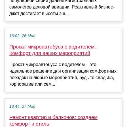
популярной серии дальнемагистральных
самолетов деловой авиации. Реактивный бизнес-
джет достигает высоты эш...
16:02, 26 Май
Прокат микроавтобуса с водителем:
Комфорт для ваших мероприятий
Прокат микроавтобуса с водителем – это
идеальное решение для организации комфортных
поездок на любые мероприятия, будь то свадьба,
корпоратив или сем...
18:44, 27 Май
Ремонт квартир и балконов: создаем
комфорт и стиль