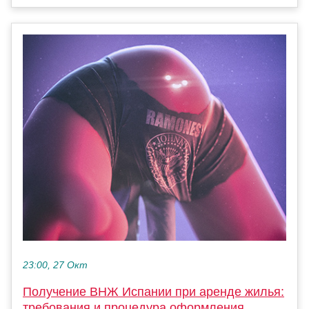
23:00, 27 Окт
Получение ВНЖ Испании при аренде жилья:
требования и процедура оформления