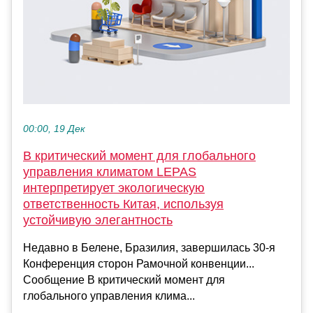
00:00, 19 Дек
В критический момент для глобального
управления климатом LEPAS
интерпретирует экологическую
ответственность Китая, используя
устойчивую элегантность
Недавно в Белене, Бразилия, завершилась 30-я
Конференция сторон Рамочной конвенции...
Сообщение В критический момент для
глобального управления клима...