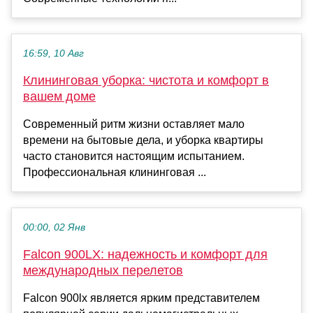
16:59, 10 Авг
Клининговая уборка: чистота и комфорт в
вашем доме
Современный ритм жизни оставляет мало
времени на бытовые дела, и уборка квартиры
часто становится настоящим испытанием.
Профессиональная клининговая ...
00:00, 02 Янв
Falcon 900LX: надежность и комфорт для
международных перелетов
Falcon 900lx является ярким представителем