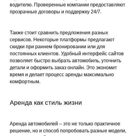
водителю. Проверенные компании предоставляют
прозрачные договоры и поддержку 24/7.
Также стоит сравнить предложения разных
сервисов. Некоторые платформы предлагают
скидки при раннем бронировании или для
постоянных клиентов. Удобный интерфейс сайтов
позволяет быстро выбрать автомобиль, уточнить
детали и оформить заказ онлайн. Это экономит
время и делает процесс аренды максимально
комфортным.
Аренда как стиль жизни
Аренда автомобилей – это не только практичное
решение, но и способ попробовать разные модели,