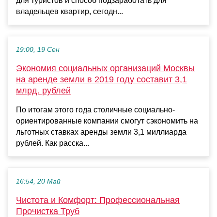
для туристов и способ подзаработать для
владельцев квартир, сегодн...
19:00, 19 Сен
Экономия социальных организаций Москвы
на аренде земли в 2019 году составит 3,1
млрд. рублей
По итогам этого года столичные социально-
ориентированные компании смогут сэкономить на
льготных ставках аренды земли 3,1 миллиарда
рублей. Как расска...
16:54, 20 Май
Чистота и Комфорт: Профессиональная
Прочистка Труб