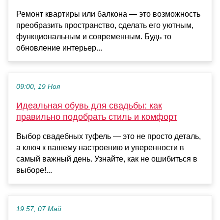
Ремонт квартиры или балкона — это возможность
преобразить пространство, сделать его уютным,
функциональным и современным. Будь то
обновление интерьер...
09:00, 19 Ноя
Идеальная обувь для свадьбы: как
правильно подобрать стиль и комфорт
Выбор свадебных туфель — это не просто деталь,
а ключ к вашему настроению и уверенности в
самый важный день. Узнайте, как не ошибиться в
выборе!...
19:57, 07 Май