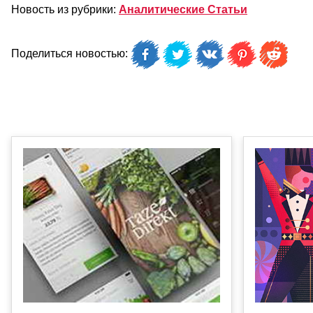
Новость из рубрики:
Аналитические Статьи
Поделиться новостью: