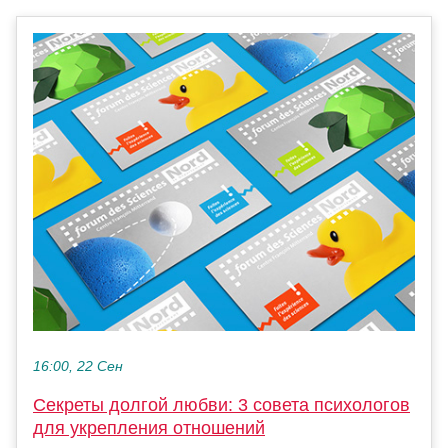
16:00, 22 Сен
Секреты долгой любви: 3 совета психологов
для укрепления отношений