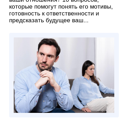
которые помогут понять его мотивы,
готовность к ответственности и
предсказать будущее ваш...