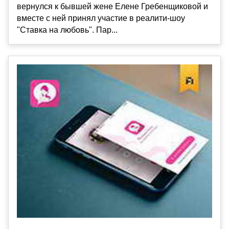
вернулся к бывшей жене Елене Гребенщиковой и
вместе с ней принял участие в реалити-шоу
"Ставка на любовь". Пар...