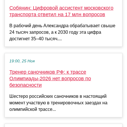
Собянин: Цифровой ассистент московского
транспорта ответил на 17 млн вопросов
В рабочий день Александра обрабатывает свыше
24 тысяч запросов, а к 2030 году эта цифра
достигнет 35–40 тысяч....
19:00, 25 Ноя
Тренер саночников РФ: к трассе
Олимпиады-2026 нет вопросов по
безопасности
Шестеро российских саночников в настоящий
момент участвую в тренировочных заездах на
олимпийской трассе...