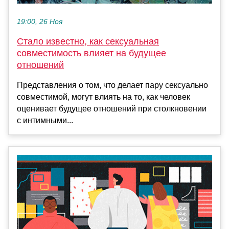
19:00, 26 Ноя
Стало известно, как сексуальная
совместимость влияет на будущее
отношений
Представления о том, что делает пару сексуально
совместимой, могут влиять на то, как человек
оценивает будущее отношений при столкновении
с интимными...