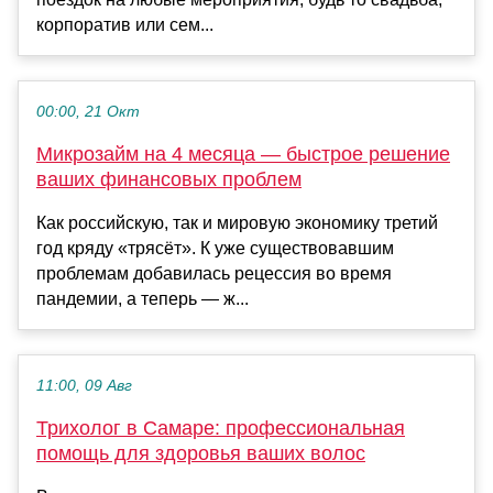
корпоратив или сем...
00:00, 21 Окт
Микрозайм на 4 месяца — быстрое решение
ваших финансовых проблем
Как российскую, так и мировую экономику третий
год кряду «трясёт». К уже существовавшим
проблемам добавилась рецессия во время
пандемии, а теперь — ж...
11:00, 09 Авг
Трихолог в Самаре: профессиональная
помощь для здоровья ваших волос