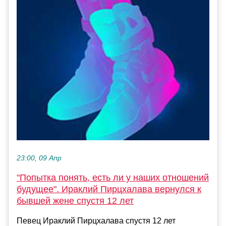
23:00, 09 Апр
"Попытка понять, есть ли у наших отношений
будущее". Ираклий Пирцхалава вернулся к
бывшей жене спустя 12 лет
Певец Ираклий Пирцхалава спустя 12 лет