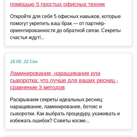
помощью 5 простых офисных техник
Откройте для себя 5 офисных навыков, которые
помогут укрепить ваш брак — от партнёр-
ориентированности до обратной связи. Секреты
счастья ждут!...
16:00, 22 Сен
Ламинирование, наращивание или
сыворотка: что лучше для ваших ресниц -
сравнение 3 методов
Раскрываем секреты идеальных ресниц:
наращивание, ламинирование, ботокс и
сыворотки. Как выбрать процедуру, ухаживать и
избежать ошибок? Советы косме...