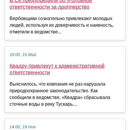
В СК предупредили об уголовной
ответственности за дропперство
Вербовщики сознательно привлекают молодых
людей, используя их доверчивость и наивность,
отметили в ведомстве...
19:00, 15 Май
Квадру привлекут к административной
ответственности
Выяснилось, что компания не раз нарушала
природоохранное законодательство. Как
сообщили в ведомстве, «Квадра» сбрасывала
сточные воды в реку Тускарь,...
14:00, 19 Ноя