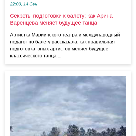
22:00, 14 Сен
Секреты подготовки к балету: как Арина
Варенцева меняет будущее танца
Артистка Мариинского театра и международный
педагог по балету рассказала, как правильная
подготовка юных артистов меняет будущее
классического танца....