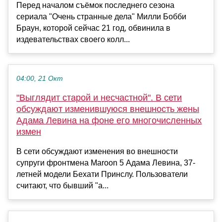
Перед началом съёмок последнего сезона
сериала "Очень странные дела" Милли Бобби
Браун, которой сейчас 21 год, обвинила в
издевательствах своего колл...
04:00, 21 Окт
"Выглядит старой и несчастной". В сети
обсуждают изменившуюся внешность жены
Адама Левина на фоне его многочисленных
измен
В сети обсуждают изменения во внешности
супруги фронтмена Maroon 5 Адама Левина, 37-
летней модели Бехати Принслу. Пользователи
считают, что бывший "а...