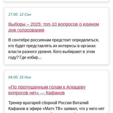
17:00, 12 Сен
Выборы – 2025: топ-10 вопросов о едином
дне голосования
В сентябре россиянам предстоит определиться,
кто будет представлять их интересы в органах
власти разного уровня. Кого выбирают в этом
году? Где избир...
04:00, 16 Ноя
«По пропущенным голам к Агкацеву
вопросов нет» — Кафанов
Тренер вратарей сборной России Виталий
Кафанов в эфире «Матч ТВ» заявил, что у него нет