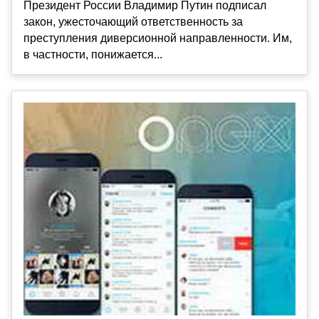
Президент России Владимир Путин подписал
закон, ужесточающий ответственность за
преступления диверсионной направленности. Им,
в частности, понижается...