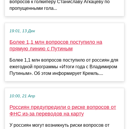
вопросов к голкиперу Станиславу Агкацеву по
пропущенными гола...
19:01, 13 Дек
Более 1,1 млн вопросов поступило на
прямую линию с Путиным
Более 1,1 млн вопросов поступило от россиян для
ежегодной программы «Итоги года с Владимиром
Путиным». Об этом информирует Кремль....
10:00, 21 Апр
Россиян предупредили о риске вопросов от
ФНС из-за переводов на карту
У россиян могут возникнуть риски вопросов от