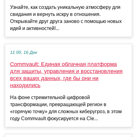
Узнайте, как создать уникальную атмосферу для
свидания и вернуть искру в отношения.
Открывайте друг друга заново с помощью новых
идей и активностей!...
11:00, 16 Дек
Commvault: Единая облачная платформа
для защиты, управления и восстановления
всех ваших данных, где бы они ни
находились
На фоне стремительной цифровой
трансформации, превращающей регион в
«горячую точку» для сложных киберугроз, в этом
году Commvault фокусируется на Cle...