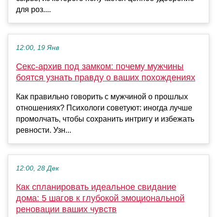
для роз....
12:00, 19 Янв
Секс-архив под замком: почему мужчины
боятся узнать правду о ваших похождениях
Как правильно говорить с мужчиной о прошлых
отношениях? Психологи советуют: иногда лучше
промолчать, чтобы сохранить интригу и избежать
ревности. Узн...
12:00, 28 Дек
Как спланировать идеальное свидание
дома: 5 шагов к глубокой эмоциональной
реновации ваших чувств