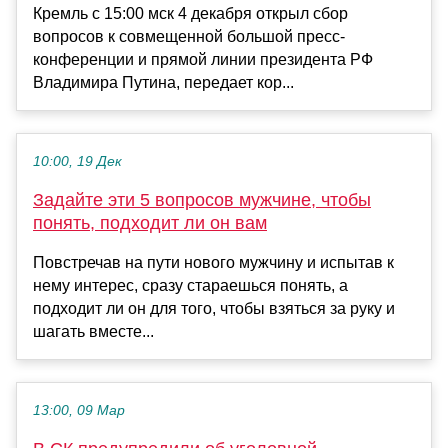
Кремль с 15:00 мск 4 декабря открыл сбор
вопросов к совмещенной большой пресс-
конференции и прямой линии президента РФ
Владимира Путина, передает кор...
10:00, 19 Дек
Задайте эти 5 вопросов мужчине, чтобы
понять, подходит ли он вам
Повстречав на пути нового мужчину и испытав к
нему интерес, сразу стараешься понять, а
подходит ли он для того, чтобы взяться за руку и
шагать вместе...
13:00, 09 Мар