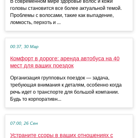
В современном мире здоровье волос и кожи
головы становится все более актуальной темой.
Проблемы с волосами, такие как выпадение,
ломкость, перхоть и ...
00:37, 30 Мар
Комфорт в дороге: аренда автобуса на 40
мест для ваших поездок
Организация групповых поездок — задача,
требующая внимания к деталям, особенно когда
речь идет о транспорте для большой компании.
Будь то корпоративн...
07:00, 26 Сен
Устраните ссоры в ваших отношениях с