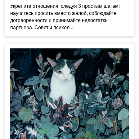
Укрепите отношения, следуя 3 простым шагам:
научитесь просить вместо жалоб, соблюдайте
договоренности и принимайте недостатки
партнера. Советы психол...