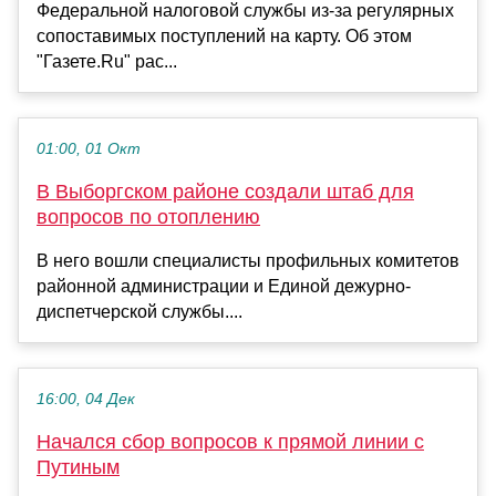
Федеральной налоговой службы из-за регулярных
сопоставимых поступлений на карту. Об этом
"Газете.Ru" рас...
01:00, 01 Окт
В Выборгском районе создали штаб для
вопросов по отоплению
В него вошли специалисты профильных комитетов
районной администрации и Единой дежурно-
диспетчерской службы....
16:00, 04 Дек
Начался сбор вопросов к прямой линии с
Путиным