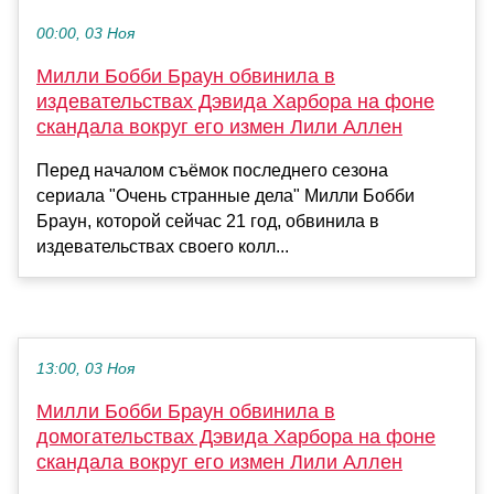
00:00, 03 Ноя
Милли Бобби Браун обвинила в
издевательствах Дэвида Харбора на фоне
скандала вокруг его измен Лили Аллен
Перед началом съёмок последнего сезона
сериала "Очень странные дела" Милли Бобби
Браун, которой сейчас 21 год, обвинила в
издевательствах своего колл...
13:00, 03 Ноя
Милли Бобби Браун обвинила в
домогательствах Дэвида Харбора на фоне
скандала вокруг его измен Лили Аллен