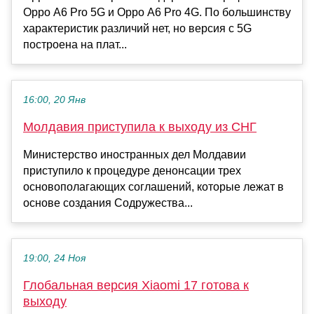
Oppo A6 Pro 5G и Oppo A6 Pro 4G. По большинству
характеристик различий нет, но версия с 5G
построена на плат...
16:00, 20 Янв
Молдавия приступила к выходу из СНГ
Министерство иностранных дел Молдавии
приступило к процедуре денонсации трех
основополагающих соглашений, которые лежат в
основе создания Содружества...
19:00, 24 Ноя
Глобальная версия Xiaomi 17 готова к
выходу