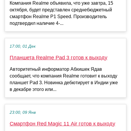
Компания Realme объявила, что уже завтра, 15
октября, будет представлен среднебюджетный
смартфон Realme P1 Speed. Производитель
подтвердил наличие 4-...
17:00, 01 Дек
Планшета Realme Pad 3 готов к выходу
Авторитетный информатор Абхишек Ядав
сообщает, что компания Realme готовит к выходу
планшет Pad 3. Новинка дебютирует в Индии уже
в декабре этого или...
23:00, 09 Янв
Смартфон Red Magic 11 Air готов к выходу