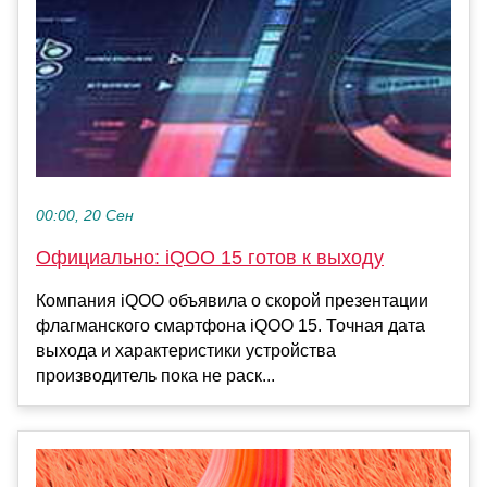
00:00, 20 Сен
Официально: iQOO 15 готов к выходу
Компания iQOO объявила о скорой презентации
флагманского смартфона iQOO 15. Точная дата
выхода и характеристики устройства
производитель пока не раск...