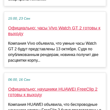
15:00, 23 Сен
Официально: часы Vivo Watch GT 2 готовы к
выходу
Компания Vivo объявила, что умные часы Watch
GT 2 будут представлены 13 октября. Судя по
опубликованным рендерам, новинка получит две
расцветки корпу...
06:00, 16 Сен
Официально: наушники HUAWEI FreeClip 2
готовы к выходу
Компания HUAWEI объявила, что беспроводные