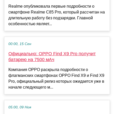
Realme опубликовала первые подробности о
смартфоне Realme C85 Pro, который рассчитан на
длительную работу без подзарядки. Главной
особенностью являет...
00:00, 15 Сен
Официально: OPPO Find X9 Pro получит
батарею на 7500 мАч
Компания OPPO раскрыла подробности о
флагманских смартфонах OPPO Find X9 и Find X9
Pro, официальный релиз которых ожидается уже в
начале следующего м...
05:00, 09 Ноя