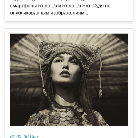
смартфоны Reno 15 и Reno 15 Pro. Судя по
опубликованным изображениям...
01:00, 30 Сен