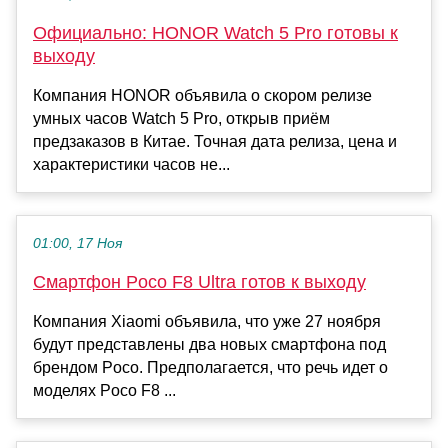
Официально: HONOR Watch 5 Pro готовы к
выходу
Компания HONOR объявила о скором релизе
умных часов Watch 5 Pro, открыв приём
предзаказов в Китае. Точная дата релиза, цена и
характеристики часов не...
01:00, 17 Ноя
Смартфон Poco F8 Ultra готов к выходу
Компания Xiaomi объявила, что уже 27 ноября
будут представлены два новых смартфона под
брендом Poco. Предполагается, что речь идет о
моделях Poco F8 ...