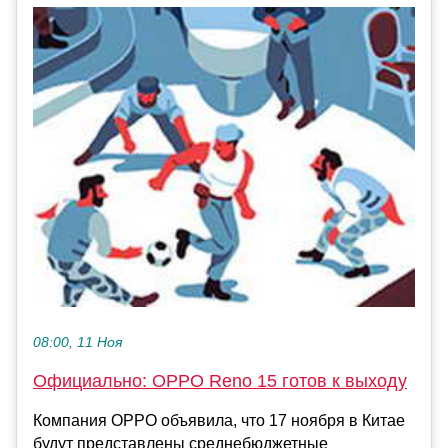
08:00, 11 Ноя
Официально: OPPO Reno 15 готов к выходу
Компания OPPO объявила, что 17 ноября в Китае
будут представлены среднебюджетные