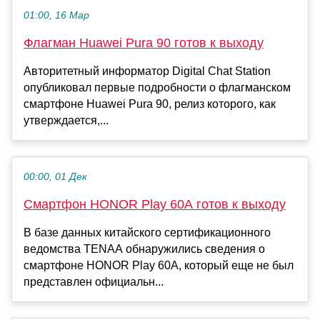
01:00, 16 Мар
Флагман Huawei Pura 90 готов к выходу
Авторитетный информатор Digital Chat Station
опубликовал первые подробности о флагманском
смартфоне Huawei Pura 90, релиз которого, как
утверждается,...
00:00, 01 Дек
Смартфон HONOR Play 60A готов к выходу
В базе данных китайского сертификационного
ведомства TENAA обнаружились сведения о
смартфоне HONOR Play 60A, который еще не был
представлен официальн...