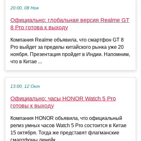
20:00, 08 Ноя
Официально: глобальная версия Realme GT
8 Pro готова к выходу
Компания Realme объявила, что смартфон GT 8
Pro выйдет за пределы китайского рынка уже 20
ноября. Презентация пройдет в Индии. Напомним,
что в Китае ...
13:00, 12 Окт
Официально: часы HONOR Watch 5 Pro
готовы к выходу
Компания HONOR объявила, что официальный
релиз умных часов Watch 5 Pro состоится в Китае
15 октября. Тогда же представят флагманские
смартфоны линейк...