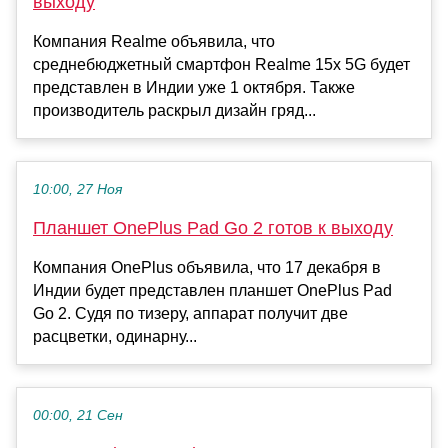
выходу
Компания Realme объявила, что
среднебюджетный смартфон Realme 15x 5G будет
представлен в Индии уже 1 октября. Также
производитель раскрыл дизайн гряд...
10:00, 27 Ноя
Планшет OnePlus Pad Go 2 готов к выходу
Компания OnePlus объявила, что 17 декабря в
Индии будет представлен планшет OnePlus Pad
Go 2. Судя по тизеру, аппарат получит две
расцветки, одинарну...
00:00, 21 Сен