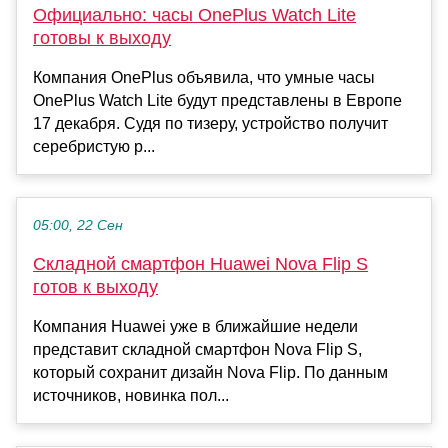
Официально: часы OnePlus Watch Lite
готовы к выходу
Компания OnePlus объявила, что умные часы
OnePlus Watch Lite будут представлены в Европе
17 декабря. Судя по тизеру, устройство получит
серебристую р...
05:00, 22 Сен
Складной смартфон Huawei Nova Flip S
готов к выходу
Компания Huawei уже в ближайшие недели
представит складной смартфон Nova Flip S,
который сохранит дизайн Nova Flip. По данным
источников, новинка пол...