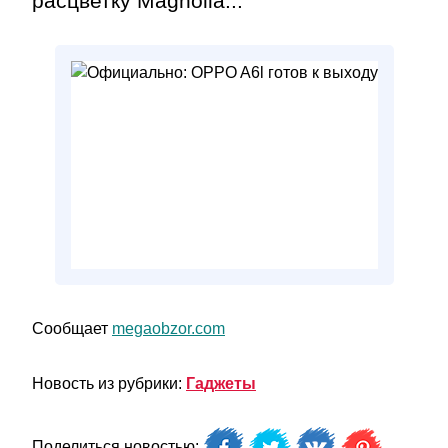
расцветку Magnolia...
Сообщает
megaobzor.com
Новость из рубрики:
Гаджеты
Поделиться новостью: