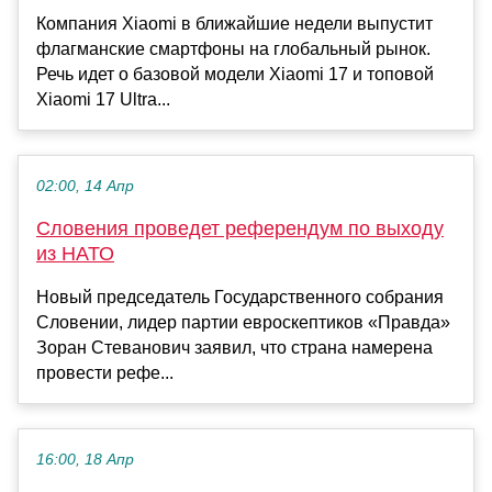
Компания Xiaomi в ближайшие недели выпустит
флагманские смартфоны на глобальный рынок.
Речь идет о базовой модели Xiaomi 17 и топовой
Xiaomi 17 Ultra...
02:00, 14 Апр
Словения проведет референдум по выходу
из НАТО
Новый председатель Государственного собрания
Словении, лидер партии евроскептиков «Правда»
Зоран Стеванович заявил, что страна намерена
провести рефе...
16:00, 18 Апр