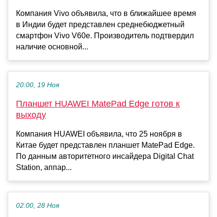
Компания Vivo объявила, что в ближайшее время
в Индии будет представлен среднебюджетный
смартфон Vivo V60e. Производитель подтвердил
наличие основной...
20:00, 19 Ноя
Планшет HUAWEI MatePad Edge готов к
выходу
Компания HUAWEI объявила, что 25 ноября в
Китае будет представлен планшет MatePad Edge.
По данным авторитетного инсайдера Digital Chat
Station, аппар...
02:00, 28 Ноя