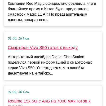
Компания Red Magic официально объявила, что в
ближайшее время в Китае будет представлен
смартфон Magic 11 Air. По предварительным
данным, аппарат осн...
01:00, 15 Ноя
Смартфон Vivo S50 готов к выходу
Авторитетный инсайдер Digital Chat Station
поделился первой информацией о смартфонах
серии Vivo S50. Утверждается, что линейка
дебютирует на китайско...
01:00, 30 Сен
Realme 15x 5G с АКБ на 7000 мАч готов к