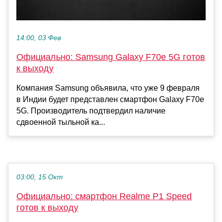
14:00, 03 Фев
Официально: Samsung Galaxy F70e 5G готов
к выходу
Компания Samsung объявила, что уже 9 февраля
в Индии будет представлен смартфон Galaxy F70e
5G. Производитель подтвердил наличие
сдвоенной тыльной ка...
03:00, 15 Окт
Официально: смартфон Realme P1 Speed
готов к выходу