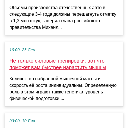
Объёмы производства отечественных авто в
следующие 3-4 года должны перешагнуть отметку
в 1,3 млн штук, заверил глава российского
правительства Михаил...
16:00, 23 Сен
Не только силовые тренировки: вот что
поможет вам быстрее нарастить мышцы
Количество набранной мышечной массы и
скорость её роста индивидуальны. Определённую
роль в этом играют также генетика, уровень
физической подготовки,...
03:00, 30 Янв