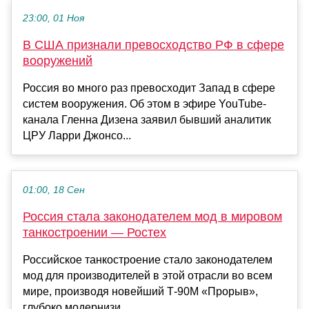
23:00, 01 Ноя
В США признали превосходство РФ в сфере
вооружений
Россия во много раз превосходит Запад в сфере
систем вооружения. Об этом в эфире YouTube-
канала Гленна Дизена заявил бывший аналитик
ЦРУ Ларри Джонсо...
01:00, 18 Сен
Россия стала законодателем мод в мировом
танкостроении — Ростех
Российское танкостроение стало законодателем
мод для производителей в этой отрасли во всем
мире, производя новейший Т-90М «Прорыв»,
глубоко модернизи...