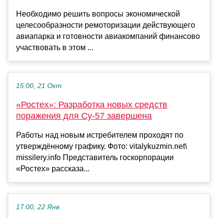
Необходимо решить вопросы экономической
целесообразности ремоторизации действующего
авиапарка и готовности авиакомпаний финансово
участвовать в этом ...
15:00, 21 Окт
«Ростех»: Разработка новых средств
поражения для Су-57 завершена
Работы над новым истребителем проходят по
утверждённому графику. Фото: vitalykuzmin.net\
missilery.info Представитель госкорпорации
«Ростех» рассказа...
17:00, 22 Янв