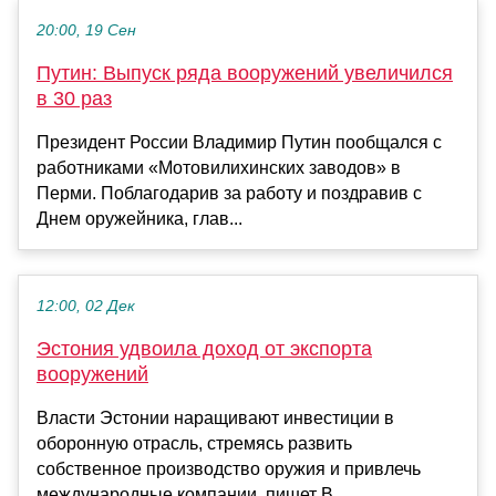
20:00, 19 Сен
Путин: Выпуск ряда вооружений увеличился
в 30 раз
Президент России Владимир Путин пообщался с
работниками «Мотовилихинских заводов» в
Перми. Поблагодарив за работу и поздравив с
Днем оружейника, глав...
12:00, 02 Дек
Эстония удвоила доход от экспорта
вооружений
Власти Эстонии наращивают инвестиции в
оборонную отрасль, стремясь развить
собственное производство оружия и привлечь
международные компании, пишет B...