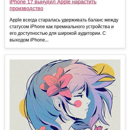
iPhone 17 вынудил Apple нарастить
производство
Apple всегда старалась удерживать баланс между
статусом iPhone как премиального устройства и
его доступностью для широкой аудитории. С
выходом iPhone...