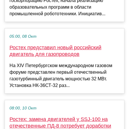
госкорпорацию Ростех, начала реализацию
образовательных программ в области
промышленной робототехники. Инициатив...
05:00, 08 Окт
Ростех представил новый российский
двигатель для газопроводов
На XIV Петербургском международном газовом
форуме представлен первый отечественный
газотурбинный двигатель мощностью 32 МВт.
Установка НК-36СТ-32 раз...
08:00, 10 Окт
Ростех: замена двигателей у SSJ-100 на
отечественные ПД-8 потребует доработки