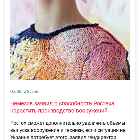
03:00, 25 Ноя
Чемезов заявил о способности Ростеха
нарастить производство вооружений
Ростех сможет дополнительно увеличить объемы
выпуска вооружения и техники, если ситуация на
Украине потребует этого, заявил гендиректор