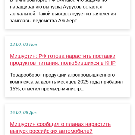
наращиванию выпуска Аурусов остается
актуальной. Такой вывод следует из заявления
замглавы ведомства Альберт...
13:00, 03 Ноя
Мишустин: РФ готова нарастить поставки
продуктов питания, полюбившихся в КНР
Товарооборот продукции агропромышленного
комплекса за девять месяцев 2025 года прибавил
15%, отметил премьер-министр...
16:00, 06 Дек
Мишустин сообщил о планах нарастить
выпуск российских автомобилей