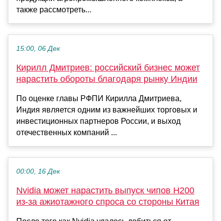
также рассмотреть...
15:00, 06 Дек
Кирилл Дмитриев: российский бизнес может
нарастить обороты благодаря рынку Индии
По оценке главы РФПИ Кирилла Дмитриева,
Индия является одним из важнейших торговых и
инвестиционных партнеров России, и выход
отечественных компаний ...
00:00, 16 Дек
Nvidia может нарастить выпуск чипов H200
из-за ажиотажного спроса со стороны Китая