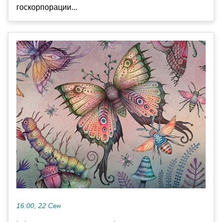
госкорпорации...
16:00, 22 Сен