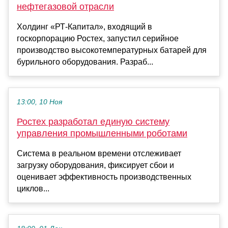
нефтегазовой отрасли
Холдинг «РТ-Капитал», входящий в
госкорпорацию Ростех, запустил серийное
производство высокотемпературных батарей для
бурильного оборудования. Разраб...
13:00, 10 Ноя
Ростех разработал единую систему
управления промышленными роботами
Система в реальном времени отслеживает
загрузку оборудования, фиксирует сбои и
оценивает эффективность производственных
циклов...