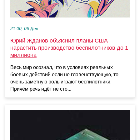
21:00, 06 Дек
Юрий Жданов объяснил планы США
нарастить производство беспилотников до 1
миллиона
Весь мир осознал, что в условиях реальных
боевых действий если не главенствующую, то
очень заметную роль играют беспилотники.
Причём речь идёт не сто...