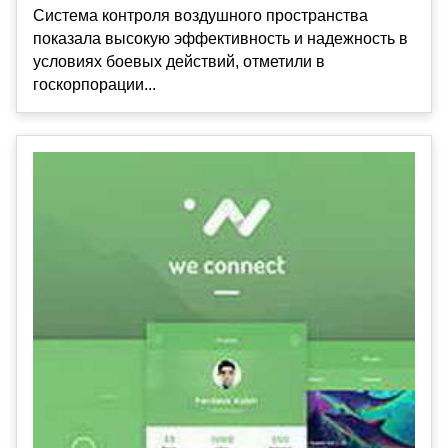
Система контроля воздушного пространства
показала высокую эффективность и надежность в
условиях боевых действий, отметили в
госкорпорации...