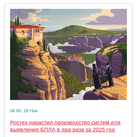
06:00, 18 Ноя
Ростех нарастил производство систем для
выявления БПЛА в два раза за 2025 год