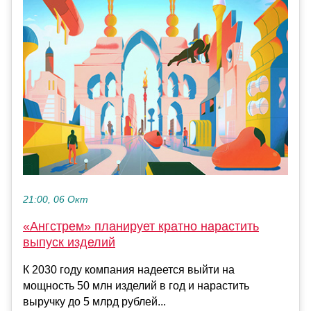
21:00, 06 Окт
«Ангстрем» планирует кратно нарастить
выпуск изделий
К 2030 году компания надеется выйти на
мощность 50 млн изделий в год и нарастить
выручку до 5 млрд рублей...