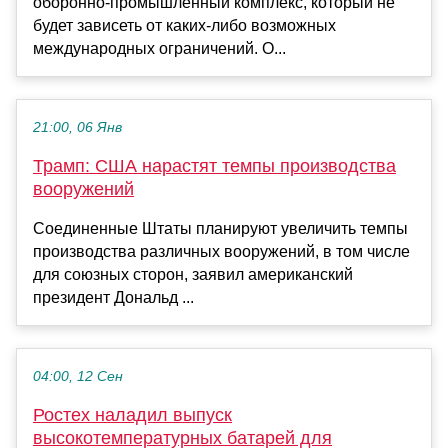
оборонно-промышленный комплекс, который не
будет зависеть от каких-либо возможных
международных ограничений. О...
21:00, 06 Янв
Трамп: США нарастят темпы производства
вооружений
Соединенные Штаты планируют увеличить темпы
производства различных вооружений, в том числе
для союзных сторон, заявил американский
президент Дональд ...
04:00, 12 Сен
Ростех наладил выпуск
высокотемпературных батарей для