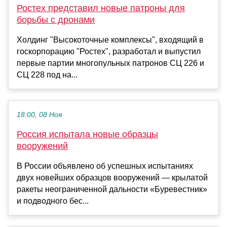
Ростех представил новые патроны для
борьбы с дронами
Холдинг "Высокоточные комплексы", входящий в
госкорпорацию "Ростех", разработал и выпустил
первые партии многопульных патронов СЦ 226 и
СЦ 228 под на...
18:00, 08 Ноя
Россия испытала новые образцы
вооружений
В России объявлено об успешных испытаниях
двух новейших образцов вооружений — крылатой
ракеты неограниченной дальности «Буревестник»
и подводного бес...