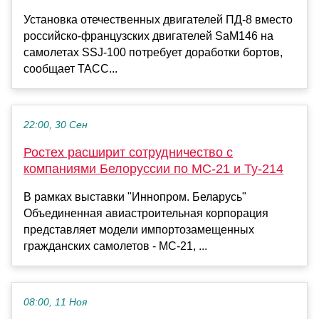
Установка отечественных двигателей ПД-8 вместо
российско-французских двигателей SaM146 на
самолетах SSJ-100 потребует доработки бортов,
сообщает ТАСС...
22:00, 30 Сен
Ростех расширит сотрудничество с
компаниями Белоруссии по МС-21 и Ту-214
В рамках выставки "Иннопром. Беларусь"
Объединенная авиастроительная корпорация
представляет модели импортозамещенных
гражданских самолетов - МС-21, ...
08:00, 11 Ноя