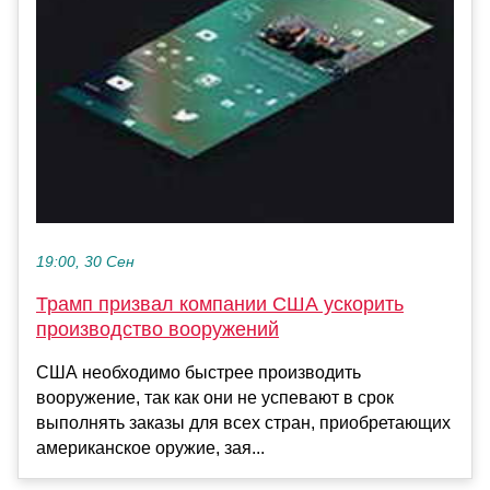
19:00, 30 Сен
Трамп призвал компании США ускорить
производство вооружений
США необходимо быстрее производить
вооружение, так как они не успевают в срок
выполнять заказы для всех стран, приобретающих
американское оружие, зая...