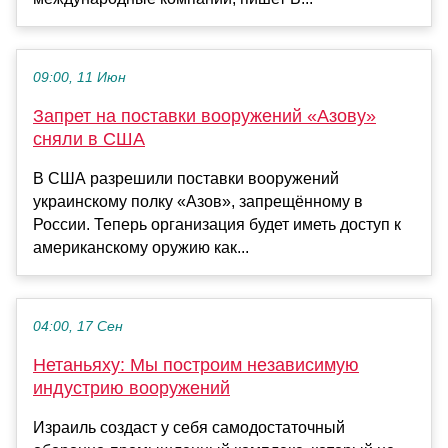
09:00, 11 Июн
Запрет на поставки вооружений «Азову»
сняли в США
В США разрешили поставки вооружений
украинскому полку «Азов», запрещённому в
России. Теперь организация будет иметь доступ к
американскому оружию как...
04:00, 17 Сен
Нетаньяху: Мы построим независимую
индустрию вооружений
Израиль создаст у себя самодостаточный