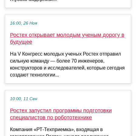
16:00, 26 Ноя
Ростех открывает молодым ученым дорогу в
будущее
На V Конгресс молодых ученых Ростех отправил
сильную команду — более 70 инженеров,
конструкторов и исследователей, которые сегодня
создают технологии...
10:00, 11 Сен
Ростех запустил программы подготовки
специалистов по робототехнике
Компания «РТ-Техприемка», входящая в