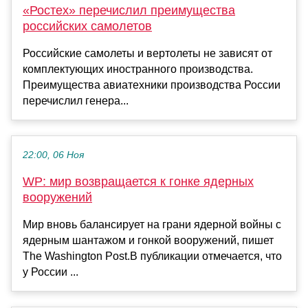
«Ростех» перечислил преимущества
российских самолетов
Российские самолеты и вертолеты не зависят от
комплектующих иностранного производства.
Преимущества авиатехники производства России
перечислил генера...
22:00, 06 Ноя
WP: мир возвращается к гонке ядерных
вооружений
Мир вновь балансирует на грани ядерной войны с
ядерным шантажом и гонкой вооружений, пишет
The Washington Post.В публикации отмечается, что
у России ...