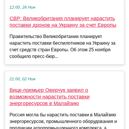
12:00, 26 Ноя
СВР: Великобритания планирует нарастить
поставки дронов на Украину за счет Европы
Правительство Великобритании планирует
нарастить поставки беспилотников на Украину за
счет средств стран Европы. Об этом 25 ноября
сообщило пресс-бюр...
21:00, 02 Ноя
Вице-премьер Оверчук заявил о
возможности нарастить поставки
энергоресурсов в Малайзию
Россия могла бы нарастить поставки в Малайзию
энергоресурсов, промышленного оборудования и
продукции агропромышленного комплекса, а