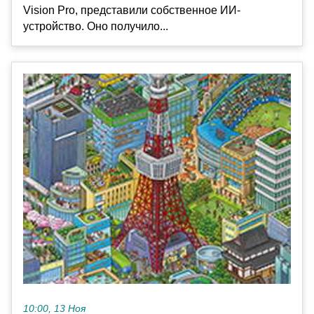
Vision Pro, представили собственное ИИ-
устройство. Оно получило...
10:00, 13 Ноя