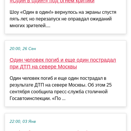
«Один в один!» под огнем критики
Шоу «Один в один!» вернулось на экраны спустя
пять лет, но перезапуск не оправдал ожиданий
многих зрителей....
20:00, 26 Сен
Один человек погиб и еще один пострадал
при ДТП на севере Москвы
Один человек погиб и еще один пострадал в
результате ДТП на севере Москвы. Об этом 25
сентября сообщила пресс-служба столичной
Госавтоинспекции. «По ...
22:00, 03 Янв