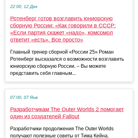
22:00, 12 Дек
Ротенберг готов возглавить юниорскую
сборную России: «Как говорили в СССР:
«Если партия скажет «надо», комсомол
ответит «есть». Все просто»
Главный тренер сборной «России 25» Роман
Ротенберг высказался о возможности возглавить
юниорскую сборную России. – Вы можете
представить себя главным...
07:00, 07 Янв
Разработчикам The Outer Worlds 2 помогает
один из создателей Fallout
Разработчики продолжения The Outer Worlds
получают полезные советы от Тима Кейна.