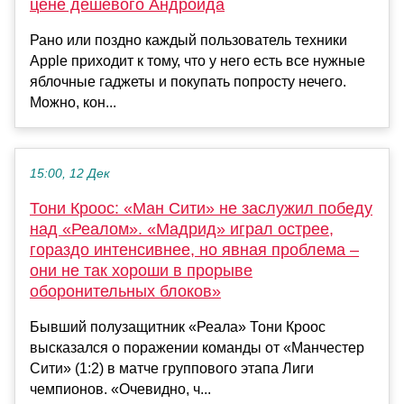
цене дешевого Андроида
Рано или поздно каждый пользователь техники
Apple приходит к тому, что у него есть все нужные
яблочные гаджеты и покупать попросту нечего.
Можно, кон...
15:00, 12 Дек
Тони Кроос: «Ман Сити» не заслужил победу
над «Реалом». «Мадрид» играл острее,
гораздо интенсивнее, но явная проблема –
они не так хороши в прорыве
оборонительных блоков»
Бывший полузащитник «Реала» Тони Кроос
высказался о поражении команды от «Манчестер
Сити» (1:2) в матче группового этапа Лиги
чемпионов. «Очевидно, ч...