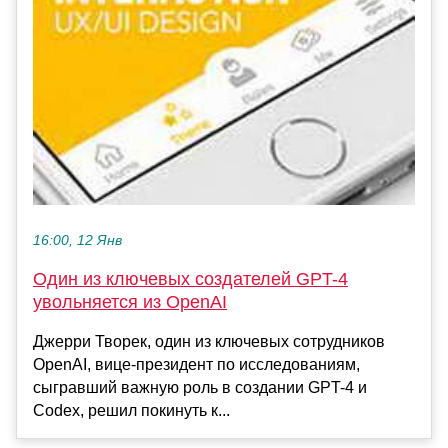
16:00, 12 Янв
Один из ключевых создателей GPT-4
увольняется из OpenAI
Джерри Творек, один из ключевых сотрудников
OpenAI, вице-президент по исследованиям,
сыгравший важную роль в создании GPT-4 и
Codex, решил покинуть к...