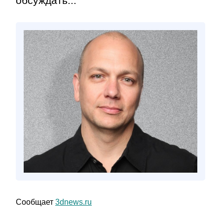
обсуждать...
Сообщает
3dnews.ru