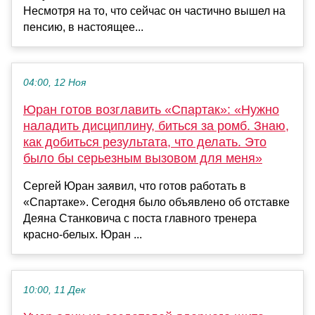
Несмотря на то, что сейчас он частично вышел на
пенсию, в настоящее...
04:00, 12 Ноя
Юран готов возглавить «Спартак»: «Нужно
наладить дисциплину, биться за ромб. Знаю,
как добиться результата, что делать. Это
было бы серьезным вызовом для меня»
Сергей Юран заявил, что готов работать в
«Спартаке». Сегодня было объявлено об отставке
Деяна Станковича с поста главного тренера
красно-белых. Юран ...
10:00, 11 Дек