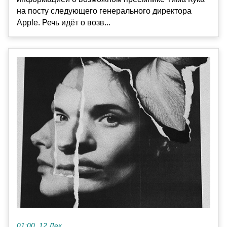
на посту следующего генерального директора
Apple. Речь идёт о возв...
01:00, 12 Дек