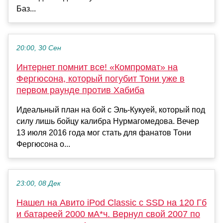
Баз...
20:00, 30 Сен
Интернет помнит все! «Компромат» на
Фергюсона, который погубит Тони уже в
первом раунде против Хабиба
Идеальный план на бой с Эль-Кукуей, который под
силу лишь бойцу калибра Нурмагомедова. Вечер
13 июля 2016 года мог стать для фанатов Тони
Фергюсона о...
23:00, 08 Дек
Нашел на Авито iPod Classic с SSD на 120 Гб
и батареей 2000 мА*ч. Вернул свой 2007 по