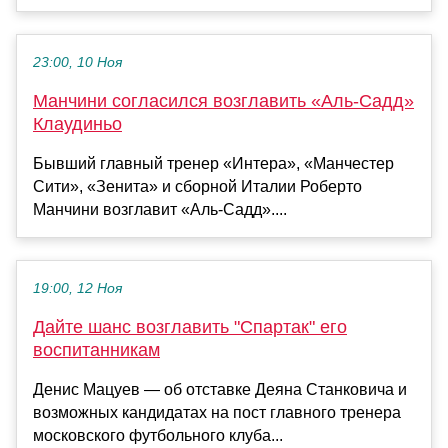
23:00, 10 Ноя
Манчини согласился возглавить «Аль-Садд»
Клаудиньо
Бывший главный тренер «Интера», «Манчестер
Сити», «Зенита» и сборной Италии Роберто
Манчини возглавит «Аль-Садд»....
19:00, 12 Ноя
Дайте шанс возглавить "Спартак" его
воспитанникам
Денис Мацуев — об отставке Деяна Станковича и
возможных кандидатах на пост главного тренера
московского футбольного клуба...