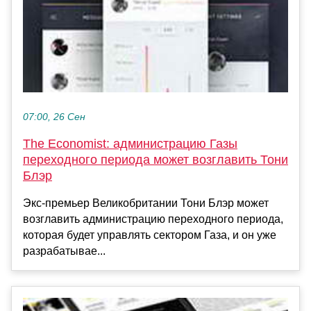
07:00, 26 Сен
The Economist: администрацию Газы
переходного периода может возглавить Тони
Блэр
Экс-премьер Великобритании Тони Блэр может
возглавить администрацию переходного периода,
которая будет управлять сектором Газа, и он уже
разрабатывае...