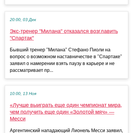
20:00, 03 Дек
Экс-тренер "Милана" отказался возглавить
"Спартак"
Бывший тренер "Милана" Стефано Пиоли на
вопрос о возможном наставничестве в "Спартаке"
заявил о намерении взять паузу в карьере и не
рассматривает пр...
10:00, 13 Ноя
«Лучше выиграть еще один чемпионат мира,
чем получить еще один «Золотой мяч» —
Месси
Аргентинский нападающий Лионель Месси заявил,