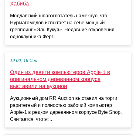
Хабиба
Молдавский шпагоглотатель намекнул, что
Нурмагомедов испытает на себе мощный
грепплинг «Эль-Кукуя». Недавние откровения
одноклубника Ферг...
19:00, 16 Сен
Один из девяти компьютеров Apple-1 в
оригинальном деревянном корпусе
выставили на аукцион
Аукционный дом RR Auction выставил на торги
раритетный и полностью рабочий компьютер
Apple-1 в редком деревянном корпусе Byte Shop.
Считается, что эт...