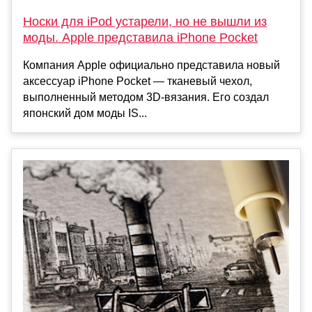
Носки для iPod устарели, но не вышли из
моды. Apple представила iPhone Pocket
Компания Apple официально представила новый
аксессуар iPhone Pocket — тканевый чехол,
выполненный методом 3D-вязания. Его создал
японский дом моды IS...