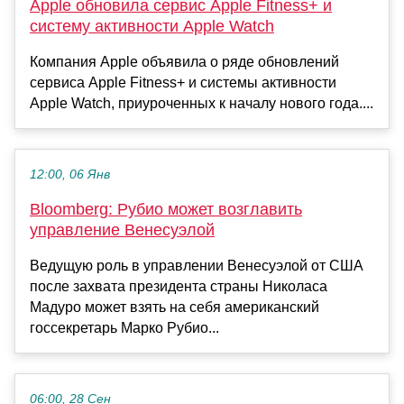
Apple обновила сервис Apple Fitness+ и
систему активности Apple Watch
Компания Apple объявила о ряде обновлений
сервиса Apple Fitness+ и системы активности
Apple Watch, приуроченных к началу нового года....
12:00, 06 Янв
Bloomberg: Рубио может возглавить
управление Венесуэлой
Ведущую роль в управлении Венесуэлой от США
после захвата президента страны Николаса
Мадуро может взять на себя американский
госсекретарь Марко Рубио...
06:00, 28 Сен