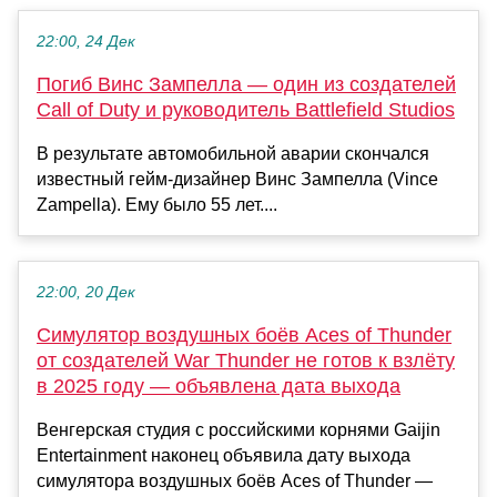
22:00, 24 Дек
Погиб Винс Зампелла — один из создателей
Call of Duty и руководитель Battlefield Studios
В результате автомобильной аварии скончался
известный гейм-дизайнер Винс Зампелла (Vince
Zampella). Ему было 55 лет....
22:00, 20 Дек
Симулятор воздушных боёв Aces of Thunder
от создателей War Thunder не готов к взлёту
в 2025 году — объявлена дата выхода
Венгерская студия с российскими корнями Gaijin
Entertainment наконец объявила дату выхода
симулятора воздушных боёв Aces of Thunder —