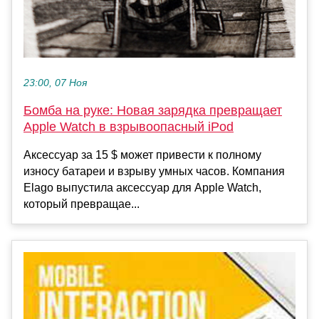
23:00, 07 Ноя
Бомба на руке: Новая зарядка превращает
Apple Watch в взрывоопасный iPod
Аксессуар за 15 $ может привести к полному
износу батареи и взрыву умных часов. Компания
Elago выпустила аксессуар для Apple Watch,
который превращае...