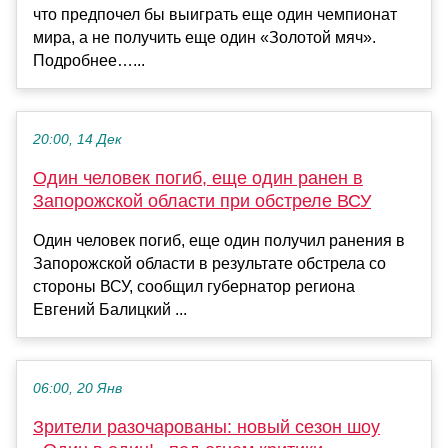
что предпочел бы выиграть еще один чемпионат
мира, а не получить еще один «Золотой мяч».
Подробнее…...
20:00, 14 Дек
Один человек погиб, еще один ранен в
Запорожской области при обстреле ВСУ
Один человек погиб, еще один получил ранения в
Запорожской области в результате обстрела со
стороны ВСУ, сообщил губернатор региона
Евгений Балицкий ...
06:00, 20 Янв
Зрители разочарованы: новый сезон шоу