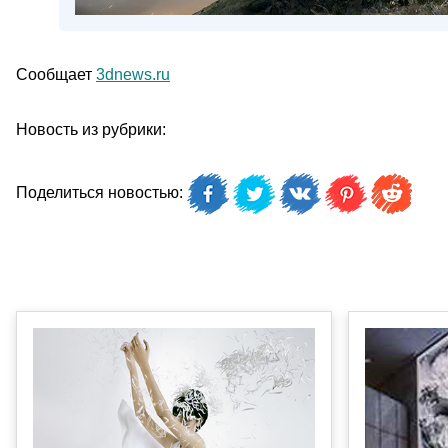
Сообщает
3dnews.ru
Новость из рубрики:
Поделиться новостью: