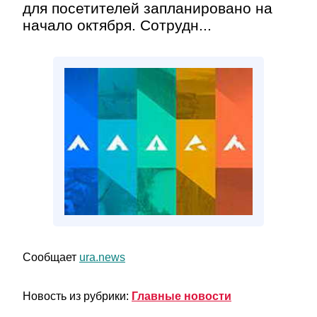
для посетителей запланировано на
начало октября. Сотрудн...
Сообщает
ura.news
Новость из рубрики:
Главные новости