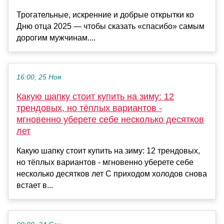
Трогательные, искренние и добрые открытки ко
Дню отца 2025 — чтобы сказать «спасибо» самым
дорогим мужчинам....
16:00, 25 Ноя
Какую шапку стоит купить на зиму: 12
трендовых, но тёплых вариантов -
мгновенно уберете себе несколько десятков
лет
Какую шапку стоит купить на зиму: 12 трендовых,
но тёплых вариантов - мгновенно уберете себе
несколько десятков лет С приходом холодов снова
встает в...