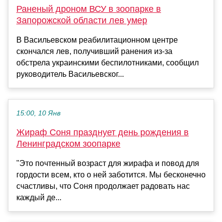
Раненый дроном ВСУ в зоопарке в
Запорожской области лев умер
В Васильевском реабилитационном центре
скончался лев, получивший ранения из-за
обстрела украинскими беспилотниками, сообщил
руководитель Васильевског...
15:00, 10 Янв
Жираф Соня празднует день рождения в
Ленинградском зоопарке
"Это почтенный возраст для жирафа и повод для
гордости всем, кто о ней заботится. Мы бесконечно
счастливы, что Соня продолжает радовать нас
каждый де...