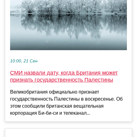
10:00, 21 Сен
СМИ назвали дату, когда Британия может
признать государственность Палестины
Великобритания официально признает
государственность Палестины в воскресенье. Об
этом сообщили британская вещательная
корпорация Би-би-си и телеканал...