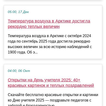
05:00, 17 Дек
Температура воздуха в Арктике достигла
рекордно теплых величин
Температура воздуха в Арктике с октября 2024
года по сентябрь 2025 года достигла рекордно
высоких величин за всю историю наблюдений с
1900 года. Об э...
04:00, 06 Окт
Открытки на День учителя 2025: 40+
красивых картинок и теплых поздравлений
Скачайте бесплатно красивые открытки и картинки
ко Дню учителя 2025 — поздравьте педагогов с
заботой и благодарностью....