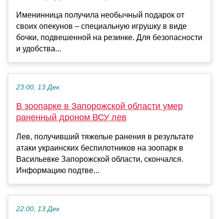
Именинница получила необычный подарок от
своих опекунов – специальную игрушку в виде
бочки, подвешенной на резинке. Для безопасности
и удобства...
23:00, 13 Дек
В зоопарке в Запорожской области умер
раненный дроном ВСУ лев
Лев, получивший тяжелые ранения в результате
атаки украинских беспилотников на зоопарк в
Васильевке Запорожской области, скончался.
Информацию подтве...
22:00, 13 Дек