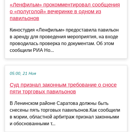
«Ленфильм» прокомментировал сообщения
о «полуголой» вечеринке в одном из
павильонов
Киностудия «Ленфильм» предоставила павильон
в аренду для проведения мероприятия, на входе
проводилась проверка по документам. Об этом
сообщили РИА Но...
05:00, 21 Ноя
Суд признал законным требование о сносе
пяти торговых павильонов
В Ленинском районе Саратова должны быть
снесены пять торговых павильонов.Как сообщили
в мэрии, областной арбитраж признал законными
и обоснованными т...