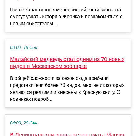
После карантинных мероприятий гости зоопарка
смогут узнать историю Жорика и познакомиться с
новым обитателем....
08:00, 18 Сен
Малайский медведь стал одним из 70 новых
видов в Московском зоопарке
В общей сложности за сезон сюда прибыли
представители более 70 видов, многие из которых
являются редкими и внесены в Красную книгу. О
новинках подроб...
04:00, 26 Сен
В Ленинградском зоопарке росомаха Марчик