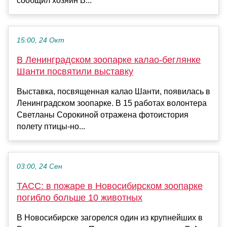
сообщил хозяин В...
15:00, 24 Окт
В Ленинградском зоопарке калао-беглянке
Шанти посвятили выставку
Выставка, посвященная калао Шанти, появилась в
Ленинградском зоопарке. В 15 работах волонтера
Светланы Сорокиной отражена фотоистория
полету птицы-но...
03:00, 24 Сен
ТАСС: в пожаре в Новосибирском зоопарке
погибло больше 10 животных
В Новосибирске загорелся один из крупнейших в