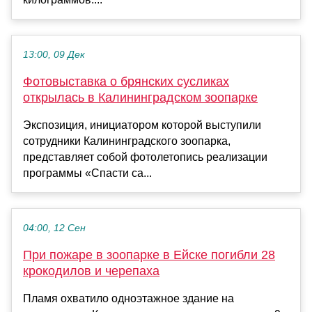
13:00, 09 Дек
Фотовыставка о брянских сусликах
открылась в Калининградском зоопарке
Экспозиция, инициатором которой выступили
сотрудники Калининградского зоопарка,
представляет собой фотолетопись реализации
программы «Спасти са...
04:00, 12 Сен
При пожаре в зоопарке в Ейске погибли 28
крокодилов и черепаха
Пламя охватило одноэтажное здание на