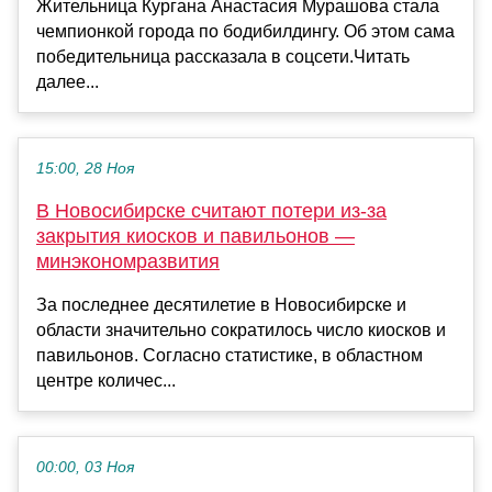
Жительница Кургана Анастасия Мурашова стала
чемпионкой города по бодибилдингу. Об этом сама
победительница рассказала в соцсети.Читать
далее...
15:00, 28 Ноя
В Новосибирске считают потери из-за
закрытия киосков и павильонов —
минэкономразвития
За последнее десятилетие в Новосибирске и
области значительно сократилось число киосков и
павильонов. Согласно статистике, в областном
центре количес...
00:00, 03 Ноя