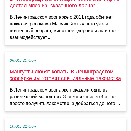
достал мясо из "сказочного ларца"
В Ленинградском зоопарке с 2011 года обитает
пожилая росомаха Марчик. Хоть у него уже и
почтенный возраст, животное здорово и активно
взаимодействует...
06:00, 20 Сен
Мангусты любят копать. В Ленинградском
зоопарке им готовят специальные лакомства
В Ленинградском зоопарке показали одно из
развлечений мангустов. Эти животные любят не
просто получить лакомство, а добраться до него....
10:00, 21 Сен