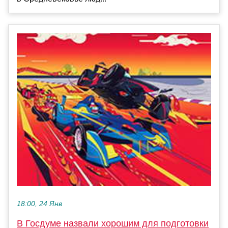
18:00, 24 Янв
В Госдуме назвали хорошим для подготовки