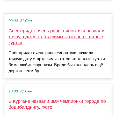
00:00, 21 Сен
Снег придет очень рано: синоптики назвали
точную дату старта зимы - готовьте теплые
куртки
Снег придет очень рано: синоптики назвали
точную дату старта зимы - готовьте теплые куртки
Зима любит сюрпризы. Вроде бы календарь ещё
держит сентябр...
10:00, 21 Сен
В Кургане назвали имя чемпионки города по
бодибилдингу. Фото