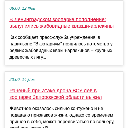
06:00, 12 Фев
В Ленинградском зоопарке пополнение:
вылупились жабовидные квакши-арлекины
Как сообщает пресс-служба учреждения, в
павильоне "Экзотариум" появилось потомство у
редких жабовидных квакш-арлекинов – крупных
древесных лягу...
23:00, 14 Дек
Раненый при атаке дрона ВСУ лев в
зоопарке Запорожской области выжил
Животное оказалось сильно контужено и не
подавало признаков жизни, однако со временем
пришло в себя, может передвигаться по вольеру,