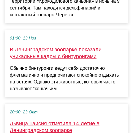
территории «Крокодилового каньона» в ночь на 9
сентября. Там находятся дельфинарий и
контактный зоопарк. Через ч...
01:00, 13 Ноя
В Ленинградском зоопарке показали
уникальные кадры с бинтуронгами
Обычно бинтуронги ведут себя достаточно
флегматично и предпочитают спокойно отдыхать
на ветвях. Однако эти животные, которых часто
называют "кошачьим...
20:00, 23 Окт
Львица Таисия отметила 14-летие в
Ленинградском зоопарке