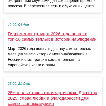
экстренными службами для сокращения времени
поисков. В перспективе есть и обучающий центр....
12:00, 04 Апр
Гидрометцентр: март 2026 года попал в
топ-10 самых теплых в истории наблюдений
Март 2026 года вошел в десятку самых теплых
месяцев за всю историю метеонаблюдений в
России и стал третьим самым теплым на
европейской части страны. ...
23:00, 21 Окт
25+ теплых открыток и картинок ко Дню отца
2025: слова любви и благодарности для
самых главных мужчин