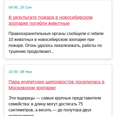
04:00, 25 Сен
В результате пожара в новосибирском
зоопарке погибли животные
Правоохранительные органы сообщили о гибели
10 животных в новосибирском зоопарке при
пожаре. Огонь удалось локализовать, работы по
тушению продолжают...
10:00, 08 Ноя
Пара египетских шипохвостов поселилась в
Московском зоопарке
Эти ящерицы — самые крупные представители
семейства: в длину могут достигать 75
сантиметров, а весить — до полутора-двух
килограммов....