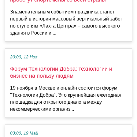
Знаменательным событием праздника станет
первый в истории массовый вертикальный забег
по ступеням «Лахта Центра» – самого высокого
здания в России и ...
20:00, 12 Ноя
Форум Технологии Добра: технологии и
бизнес на пользу людям
19 ноября в Москве и онлайн состоится форум
"Технологии Добра". Это крупнейшая ежегодная
площадка для открытого диалога между
некоммерческими организ...
03:00, 19 Май