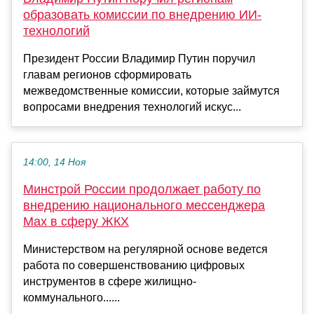
образовать комиссии по внедрению ИИ-
технологий
Президент России Владимир Путин поручил
главам регионов сформировать
межведомственные комиссии, которые займутся
вопросами внедрения технологий искус...
14:00, 14 Ноя
Минстрой России продолжает работу по
внедрению национального мессенджера
Мах в сферу ЖКХ
Министерством на регулярной основе ведется
работа по совершенствованию цифровых
инструментов в сфере жилищно-
коммунального......