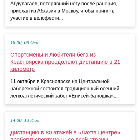
Абдулагаев, потерявший ногу после ранения,
приехал из Абхазии в Москву, чтобы принять
участие в велофести...
18:00, 08 Окт
Спортсмены и любители бега из
Красноярска преодолеют дистанцию в 21
километр
11 октября в Красноярске на Центральной
набережной состоится традиционный осенний
легкоатлетический забег «Енисей-батюшка»....
14:00, 13 Июл
Дистанцию в 80 этажей в «Лахта Центре»
пробегут спортсмены со всей страны