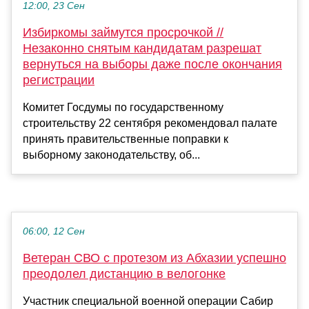
12:00, 23 Сен
Избиркомы займутся просрочкой //
Незаконно снятым кандидатам разрешат
вернуться на выборы даже после окончания
регистрации
Комитет Госдумы по государственному
строительству 22 сентября рекомендовал палате
принять правительственные поправки к
выборному законодательству, об...
06:00, 12 Сен
Ветеран СВО с протезом из Абхазии успешно
преодолел дистанцию в велогонке
Участник специальной военной операции Сабир