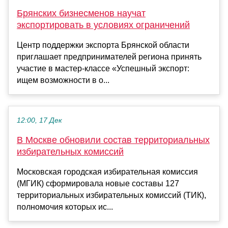
Брянских бизнесменов научат
экспортировать в условиях ограничений
Центр поддержки экспорта Брянской области
приглашает предпринимателей региона принять
участие в мастер-классе «Успешный экспорт:
ищем возможности в о...
12:00, 17 Дек
В Москве обновили состав территориальных
избирательных комиссий
Московская городская избирательная комиссия
(МГИК) сформировала новые составы 127
территориальных избирательных комиссий (ТИК),
полномочия которых ис...