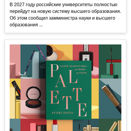
В 2027 году российские университеты полностью
перейдут на новую систему высшего образования.
Об этом сообщил замминистра науки и высшего
образования ...