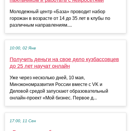
паяльником и работать с нейросетями
Молодежный центр «База» проводит набор
горожан в возрасте от 14 до 35 лет в клубы по
различным направлениям....
10:00, 02 Янв
Получить деньги на свое дело кузбассовцев
до 25 лет научат онлайн
Уже через несколько дней, 10 мая,
Минэкономразвития России вместе с VK и
Деловой средой запускают образовательный
онлайн-проект «Мой бизнес. Первое д...
17:00, 11 Сен