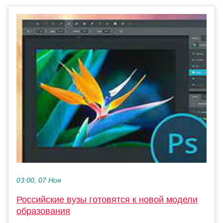
03:00, 07 Ноя
Российские вузы готовятся к новой модели
образования