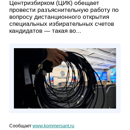
Центризбирком (ЦИК) обещает
провести разъяснительную работу по
вопросу дистанционного открытия
специальных избирательных счетов
кандидатов — такая во...
Сообщает
www.kommersant.ru