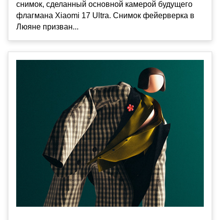
снимок, сделанный основной камерой будущего
флагмана Xiaomi 17 Ultra. Снимок фейерверка в
Люяне призван...