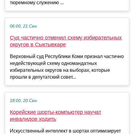
тюремному служению ...
06:00, 21 Сен
Суд частично отменил схему избирательных
округов в Сыктывкаре
Верховный суд Республики Коми признал частично
недействующей схему одномандатных
избирательных округов на выборах, которые
прошли в депутатский совет...
18:00, 20 Сен
Корейские шорты-компьютер научат
инвалидов ходить
Искусственный интеллект в шортах оптимизирует