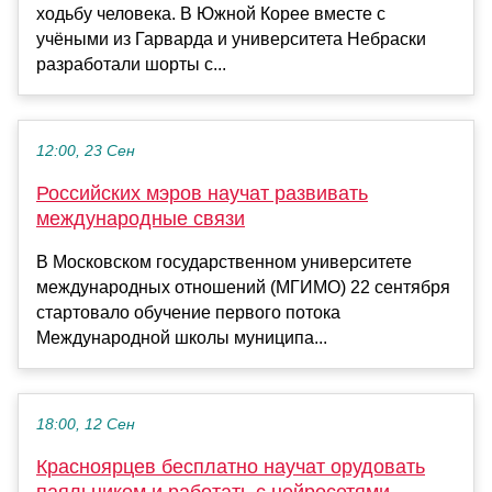
ходьбу человека. В Южной Корее вместе с
учёными из Гарварда и университета Небраски
разработали шорты с...
12:00, 23 Сен
Российских мэров научат развивать
международные связи
В Московском государственном университете
международных отношений (МГИМО) 22 сентября
стартовало обучение первого потока
Международной школы муниципа...
18:00, 12 Сен
Красноярцев бесплатно научат орудовать