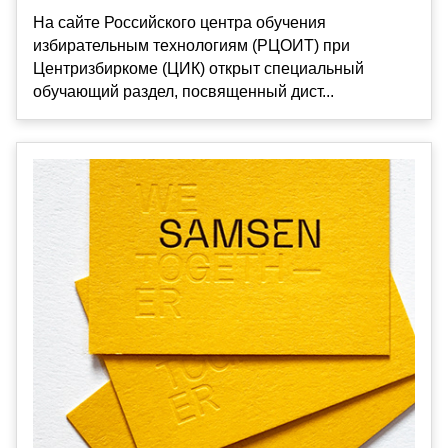
На сайте Российского центра обучения
избирательным технологиям (РЦОИТ) при
Центризбиркоме (ЦИК) открыт специальный
обучающий раздел, посвященный дист...