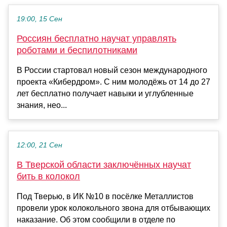
19:00, 15 Сен
Россиян бесплатно научат управлять
роботами и беспилотниками
В России стартовал новый сезон международного
проекта «Кибердром». С ним молодёжь от 14 до 27
лет бесплатно получает навыки и углубленные
знания, нео...
12:00, 21 Сен
В Тверской области заключённых научат
бить в колокол
Под Тверью, в ИК №10 в посёлке Металлистов
провели урок колокольного звона для отбывающих
наказание. Об этом сообщили в отделе по