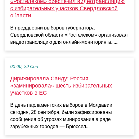
«Ростелеком» обеспечил видеотрансляцию
с избирательных участков Свердловской
области
В преддверии выборов губернатора
Свердловской области «Ростелеком» организовал
видеотрансляцию для онлайн-мониторинга......
00:00, 29 Сен
Дирижировала Санду: Россия
«заминировала» шесть избирательных
участков в ЕС
В день парламентских выборов в Молдавии
сегодня, 28 сентября, были зафиксированы
сообщения об угрозах минирования в ряде
зарубежных городов — Брюссел...