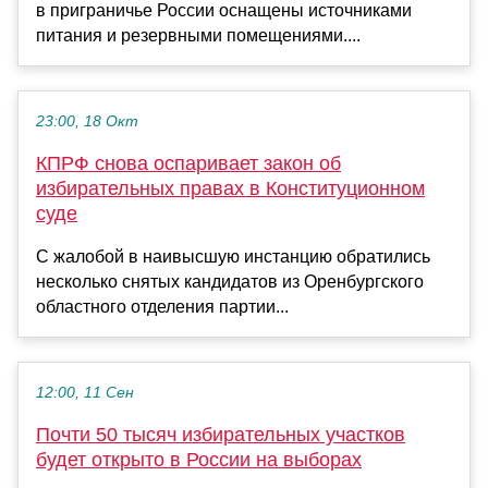
в приграничье России оснащены источниками
питания и резервными помещениями....
23:00, 18 Окт
КПРФ снова оспаривает закон об
избирательных правах в Конституционном
суде
С жалобой в наивысшую инстанцию обратились
несколько снятых кандидатов из Оренбургского
областного отделения партии...
12:00, 11 Сен
Почти 50 тысяч избирательных участков
будет открыто в России на выборах