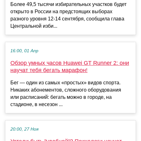
Более 49,5 тысячи избирательных участков будет
открыто в России на предстоящих выборах
разного уровня 12-14 сентября, сообщила глава
Центральной изби...
16:00, 01 Апр
Обзор умных часов Huawei GT Runner 2: они
научат тебя бегать марафон!
Бег — один из самых «простых» видов спорта.
Никаких абонементов, сложного оборудования
или расписаний: бегать можно в городе, на
стадионе, в несезон ...
20:00, 27 Ноя