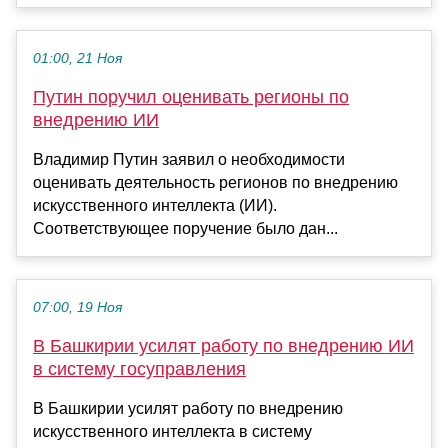
01:00, 21 Ноя
Путин поручил оценивать регионы по
внедрению ИИ
Владимир Путин заявил о необходимости
оценивать деятельность регионов по внедрению
искусственного интеллекта (ИИ).
Соответствующее поручение было дан...
07:00, 19 Ноя
В Башкирии усилят работу по внедрению ИИ
в систему госуправления
В Башкирии усилят работу по внедрению
искусственного интеллекта в систему