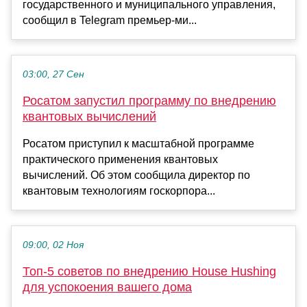
государственного и муниципального управления,
сообщил в Telegram премьер-ми...
03:00, 27 Сен
Росатом запустил программу по внедрению
квантовых вычислений
Росатом приступил к масштабной программе
практического применения квантовых
вычислений. Об этом сообщила директор по
квантовым технологиям госкорпора...
09:00, 02 Ноя
Топ-5 советов по внедрению House Hushing
для успокоения вашего дома