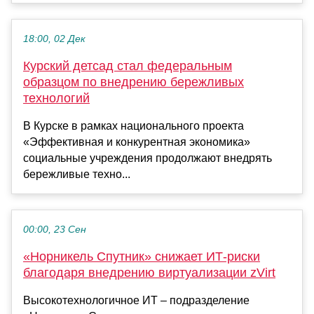
18:00, 02 Дек
Курский детсад стал федеральным
образцом по внедрению бережливых
технологий
В Курске в рамках национального проекта
«Эффективная и конкурентная экономика»
социальные учреждения продолжают внедрять
бережливые техно...
00:00, 23 Сен
«Норникель Спутник» снижает ИТ-риски
благодаря внедрению виртуализации zVirt
Высокотехнологичное ИТ – подразделение