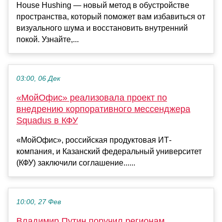
House Hushing — новый метод в обустройстве
пространства, который поможет вам избавиться от
визуального шума и восстановить внутренний
покой. Узнайте,...
03:00, 06 Дек
«МойОфис» реализовала проект по
внедрению корпоративного мессенджера
Squadus в КФУ
«МойОфис», российская продуктовая ИТ-
компания, и Казанский федеральный университет
(КФУ) заключили соглашение......
10:00, 27 Фев
Владимир Путин поручил регионам