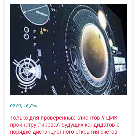
02:00, 16 Дек
Только для проверенных клиентов // ЦИК
проинструктировал будущих кандидатов о
порядке дистанционного открытия счетов