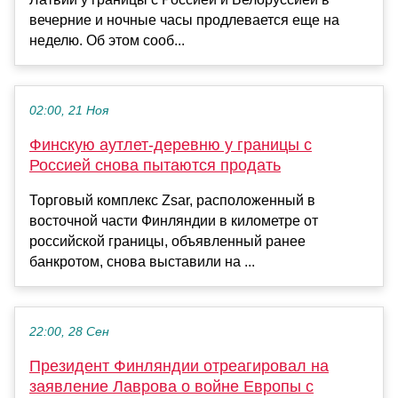
вечерние и ночные часы продлевается еще на
неделю. Об этом сооб...
02:00, 21 Ноя
Финскую аутлет-деревню у границы с
Россией снова пытаются продать
Торговый комплекс Zsar, расположенный в
восточной части Финляндии в километре от
российской границы, объявленный ранее
банкротом, снова выставили на ...
22:00, 28 Сен
Президент Финляндии отреагировал на
заявление Лаврова о войне Европы с