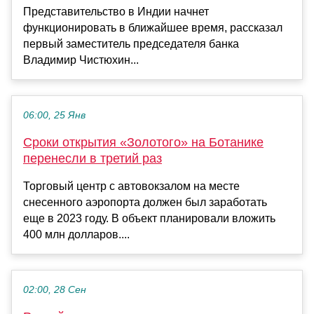
Представительство в Индии начнет
функционировать в ближайшее время, рассказал
первый заместитель председателя банка
Владимир Чистюхин...
06:00, 25 Янв
Сроки открытия «Золотого» на Ботанике
перенесли в третий раз
Торговый центр с автовокзалом на месте
снесенного аэропорта должен был заработать
еще в 2023 году. В объект планировали вложить
400 млн долларов....
02:00, 28 Сен