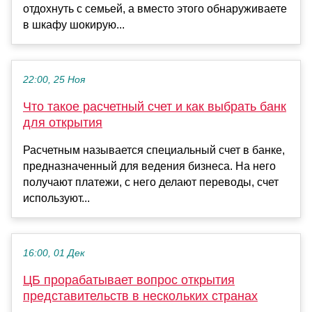
отдохнуть с семьей, а вместо этого обнаруживаете
в шкафу шокирую...
22:00, 25 Ноя
Что такое расчетный счет и как выбрать банк
для открытия
Расчетным называется специальный счет в банке,
предназначенный для ведения бизнеса. На него
получают платежи, с него делают переводы, счет
используют...
16:00, 01 Дек
ЦБ прорабатывает вопрос открытия
представительств в нескольких странах