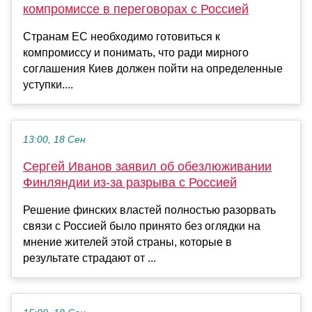
компромиссе в переговорах с Россией
Странам ЕС необходимо готовиться к
компромиссу и понимать, что ради мирного
соглашения Киев должен пойти на определенные
уступки....
13:00, 18 Сен
Сергей Иванов заявил об обезлюживании
Финляндии из-за разрыва с Россией
Решение финских властей полностью разорвать
связи с Россией было принято без оглядки на
мнение жителей этой страны, которые в
результате страдают от ...