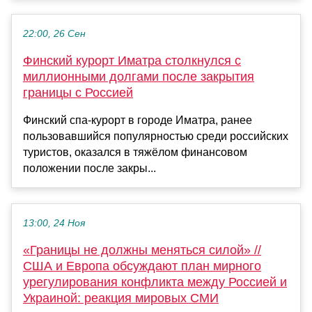
22:00, 26 Сен
Финский курорт Иматра столкнулся с
миллионными долгами после закрытия
границы с Россией
Финский спа-курорт в городе Иматра, ранее
пользовавшийся популярностью среди российских
туристов, оказался в тяжёлом финансовом
положении после закры...
13:00, 24 Ноя
«Границы не должны меняться силой» //
США и Европа обсуждают план мирного
урегулирования конфликта между Россией и
Украиной: реакция мировых СМИ