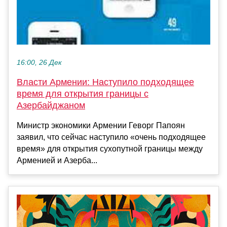
16:00, 26 Дек
Власти Армении: Наступило подходящее
время для открытия границы с
Азербайджаном
Министр экономики Армении Геворг Папоян
заявил, что сейчас наступило «очень подходящее
время» для открытия сухопутной границы между
Арменией и Азерба...