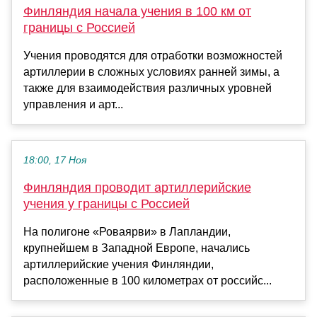
Финляндия начала учения в 100 км от
границы с Россией
Учения проводятся для отработки возможностей
артиллерии в сложных условиях ранней зимы, а
также для взаимодействия различных уровней
управления и арт...
18:00, 17 Ноя
Финляндия проводит артиллерийские
учения у границы с Россией
На полигоне «Роваярви» в Лапландии,
крупнейшем в Западной Европе, начались
артиллерийские учения Финляндии,
расположенные в 100 километрах от российс...