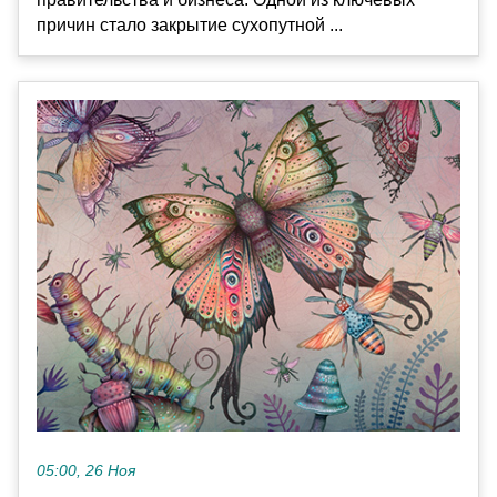
причин стало закрытие сухопутной ...
05:00, 26 Ноя