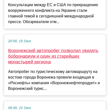
Консультации между ЕС и США по прекращению
вооруженного конфликта на Украине стали
главной темой в сегодняшней международной
прессе. Обозреватели отм...
20:00, 15 Окт
Воронежский автопробег позволил увидеть
бобронариум и один из старейших
монастырей региона
Автопробег по туристическому автомаршруту на
востоке города Воронежа провели входящая в
«Роснефть» компания «Воронежнефтепродукт» и
Воронежский турис...
06:00, 21 Окт