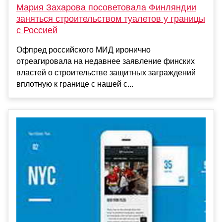
Мария Захарова посоветовала Финляндии
заняться строительством туалетов у границы
с Россией
Офпред российского МИД иронично
отреагировала на недавнее заявление финских
властей о строительстве защитных заграждений
вплотную к границе с нашей с...