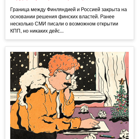
Граница между Финляндией и Россией закрыта на
основании решения финских властей. Ранее
несколько СМИ писали о возможном открытии
КПП, но никаких дейс...