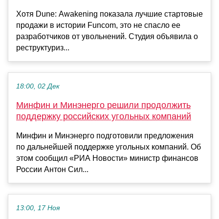
Хотя Dune: Awakening показала лучшие стартовые
продажи в истории Funcom, это не спасло ее
разработчиков от увольнений. Студия объявила о
реструктуриз...
18:00, 02 Дек
Минфин и Минэнерго решили продолжить
поддержку российских угольных компаний
Минфин и Минэнерго подготовили предложения
по дальнейшей поддержке угольных компаний. Об
этом сообщил «РИА Новости» министр финансов
России Антон Сил...
13:00, 17 Ноя