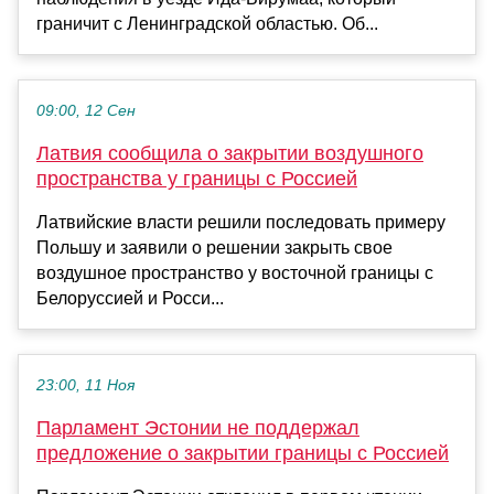
граничит с Ленинградской областью. Об...
09:00, 12 Сен
Латвия сообщила о закрытии воздушного
пространства у границы с Россией
Латвийские власти решили последовать примеру
Польшу и заявили о решении закрыть свое
воздушное пространство у восточной границы с
Белоруссией и Росси...
23:00, 11 Ноя
Парламент Эстонии не поддержал
предложение о закрытии границы с Россией