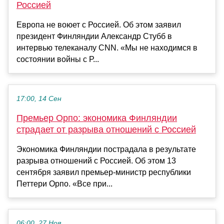
Россией
Европа не воюет с Россией. Об этом заявил
президент Финляндии Александр Стубб в
интервью телеканалу CNN. «Мы не находимся в
состоянии войны с Р...
17:00, 14 Сен
Премьер Орпо: экономика Финляндии
страдает от разрыва отношений с Россией
Экономика Финляндии пострадала в результате
разрыва отношений с Россией. Об этом 13
сентября заявил премьер-министр республики
Петтери Орпо. «Все при...
06:00, 27 Ноя