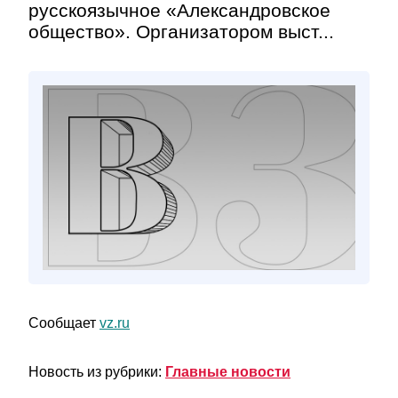
русскоязычное «Александровское
общество». Организатором выст...
Сообщает
vz.ru
Новость из рубрики:
Главные новости