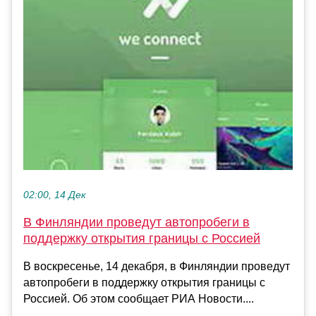
02:00, 14 Дек
В Финляндии проведут автопробеги в
поддержку открытия границы с Россией
В воскресенье, 14 декабря, в Финляндии проведут
автопробеги в поддержку открытия границы с
Россией. Об этом сообщает РИА Новости....