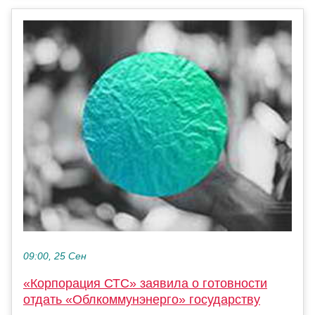
09:00, 25 Сен
«Корпорация СТС» заявила о готовности
отдать «Облкоммунэнерго» государству