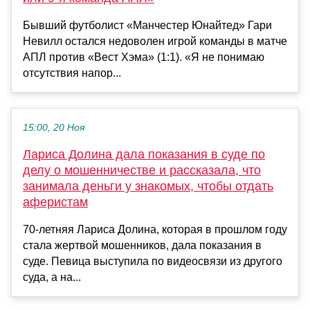
Бывший футболист «Манчестер Юнайтед» Гари
Невилл остался недоволен игрой команды в матче
АПЛ против «Вест Хэма» (1:1). «Я не понимаю
отсутствия напор...
15:00, 20 Ноя
Лариса Долина дала показания в суде по
делу о мошенничестве и рассказала, что
занимала деньги у знакомых, чтобы отдать
аферистам
70-летняя Лариса Долина, которая в прошлом году
стала жертвой мошенников, дала показания в
суде. Певица выступила по видеосвязи из другого
суда, а на...