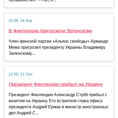
02:00, 14 Апр
В Финляндии пригрозили Зеленскому
Член финской партии «Альянс свободы» Армандо
Мема пригрозил президенту Украины Владимиру
Зеленскому....
12:00, 11 Сен
Президент Финляндии прибыл на Украину
Президент Финляндии Александр Стубб прибыл с
визитом на Украину. Его встретили глава офиса
президента Андрей Ермак и министр иностранных
дел Андрей С...