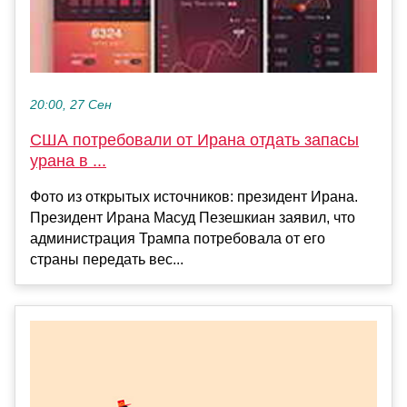
20:00, 27 Сен
США потребовали от Ирана отдать запасы
урана в ...
Фото из открытых источников: президент Ирана.
Президент Ирана Масуд Пезешкиан заявил, что
администрация Трампа потребовала от его
страны передать вес...