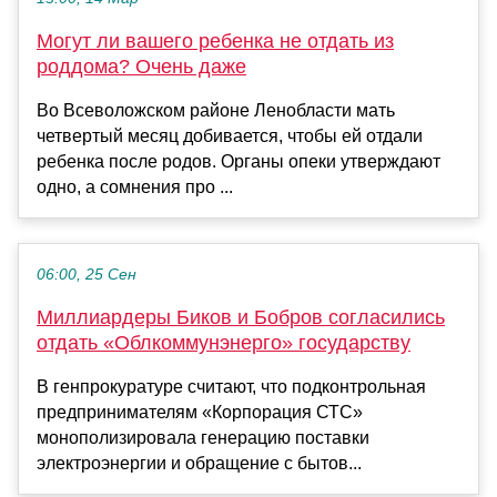
Могут ли вашего ребенка не отдать из
роддома? Очень даже
Во Всеволожском районе Ленобласти мать
четвертый месяц добивается, чтобы ей отдали
ребенка после родов. Органы опеки утверждают
одно, а сомнения про ...
06:00, 25 Сен
Миллиардеры Биков и Бобров согласились
отдать «Облкоммунэнерго» государству
В генпрокуратуре считают, что подконтрольная
предпринимателям «Корпорация СТС»
монополизировала генерацию поставки
электроэнергии и обращение с бытов...