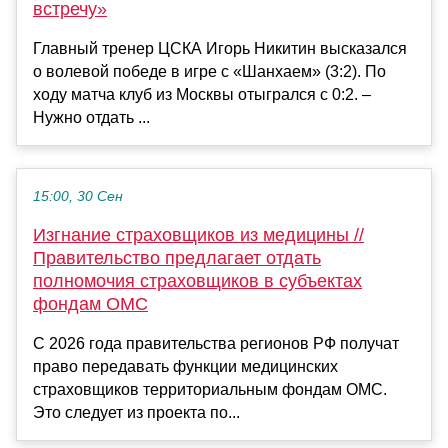
встречу»
Главный тренер ЦСКА Игорь Никитин высказался
о волевой победе в игре с «Шанхаем» (3:2). По
ходу матча клуб из Москвы отыгрался с 0:2. –
Нужно отдать ...
15:00, 30 Сен
Изгнание страховщиков из медицины //
Правительство предлагает отдать
полномочия страховщиков в субъектах
фондам ОМС
С 2026 года правительства регионов РФ получат
право передавать функции медицинских
страховщиков территориальным фондам ОМС.
Это следует из проекта по...