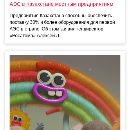
АЭС в Казахстане местным предприятиям
Предприятия Казахстана способны обеспечить
поставку 30% и более оборудования для первой
АЭС в стране. Об этом заявил гендиректор
«Росатома» Алексей Л...