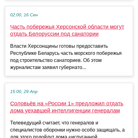
02:00, 16 Сен
Часть побережья Херсонской области могут
отдать Белоруссии под санатории
Власти Херсонщины готовы предоставить
Республике Беларусь часть морского побережья
под строительство санаториев. Об этом
журналистам заявил губернато...
15:00, 29 Апр
Соловьёв на «России 1» предложил отдать
дома уехавшей интеллигенции генералам
Телеведущий считает, что генералов и
специалистов оборонки нужно особо защищать, а
для этого подойдут дома «испуганной