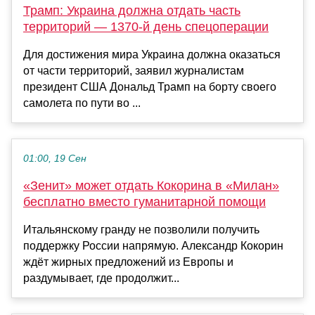
Трамп: Украина должна отдать часть
территорий — 1370-й день спецоперации
Для достижения мира Украина должна оказаться
от части территорий, заявил журналистам
президент США Дональд Трамп на борту своего
самолета по пути во ...
01:00, 19 Сен
«Зенит» может отдать Кокорина в «Милан»
бесплатно вместо гуманитарной помощи
Итальянскому гранду не позволили получить
поддержку России напрямую. Александр Кокорин
ждёт жирных предложений из Европы и
раздумывает, где продолжит...