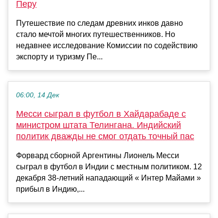
Перу
Путешествие по следам древних инков давно
стало мечтой многих путешественников. Но
недавнее исследование Комиссии по содействию
экспорту и туризму Пе...
06:00, 14 Дек
Месси сыграл в футбол в Хайдарабаде с
министром штата Телингана. Индийский
политик дважды не смог отдать точный пас
Форвард сборной Аргентины Лионель Месси
сыграл в футбол в Индии с местным политиком. 12
декабря 38-летний нападающий « Интер Майами »
прибыл в Индию,...