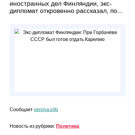
иностранных дел Финляндии, экс-
дипломат откровенно рассказал, по...
Сообщает
versiya.info
Новость из рубрики:
Политика