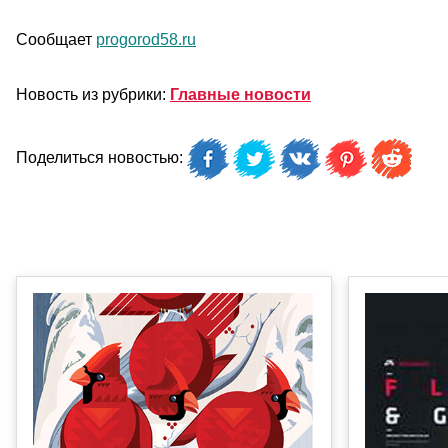
Сообщает
progorod58.ru
Новость из рубрики:
Главные новости
Поделиться новостью: