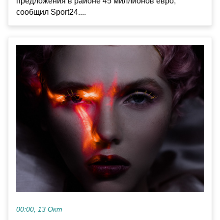
предложения в районе 45 миллионов евро,
сообщил Sport24....
00:00, 13 Окт