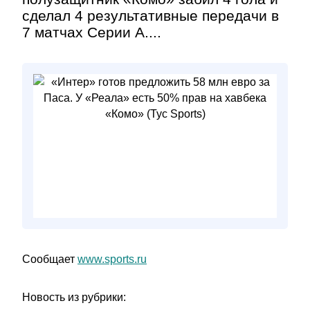
сделал 4 результативные передачи в
7 матчах Серии А....
Сообщает
www.sports.ru
Новость из рубрики: