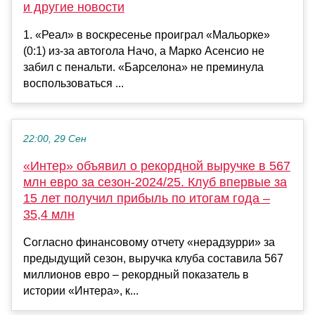
и другие новости
1. «Реал» в воскресенье проиграл «Мальорке»
(0:1) из-за автогола Начо, а Марко Асенсио не
забил с пенальти. «Барселона» не преминула
воспользоваться ...
22:00, 29 Сен
«Интер» объявил о рекордной выручке в 567
млн евро за сезон-2024/25. Клуб впервые за
15 лет получил прибыль по итогам года –
35,4 млн
Согласно финансовому отчету «нерадзурри» за
предыдущий сезон, выручка клуба составила 567
миллионов евро – рекордный показатель в
истории «Интера», к...