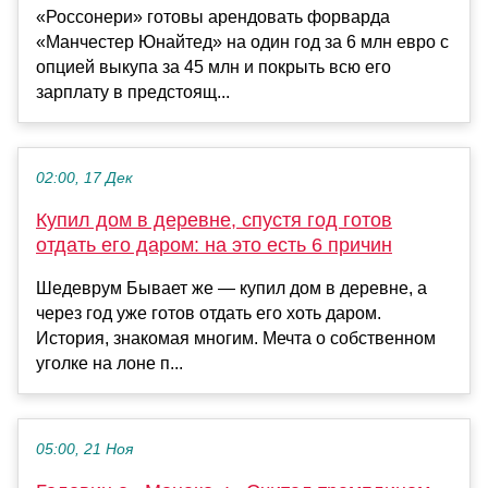
«Россонери» готовы арендовать форварда
«Манчестер Юнайтед» на один год за 6 млн евро с
опцией выкупа за 45 млн и покрыть всю его
зарплату в предстоящ...
02:00, 17 Дек
Купил дом в деревне, спустя год готов
отдать его даром: на это есть 6 причин
Шедеврум Бывает же — купил дом в деревне, а
через год уже готов отдать его хоть даром.
История, знакомая многим. Мечта о собственном
уголке на лоне п...
05:00, 21 Ноя