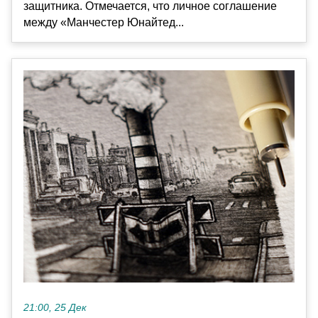
защитника. Отмечается, что личное соглашение
между «Манчестер Юнайтед...
21:00, 25 Дек