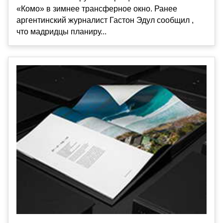
«Комо» в зимнее трансферное окно. Ранее
аргентинский журналист Гастон Эдул сообщил ,
что мадридцы планиру...