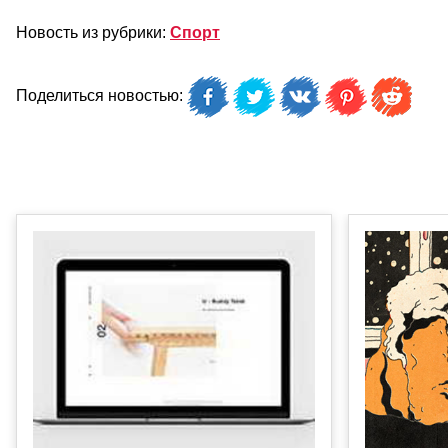
Новость из рубрики:
Спорт
Поделиться новостью: