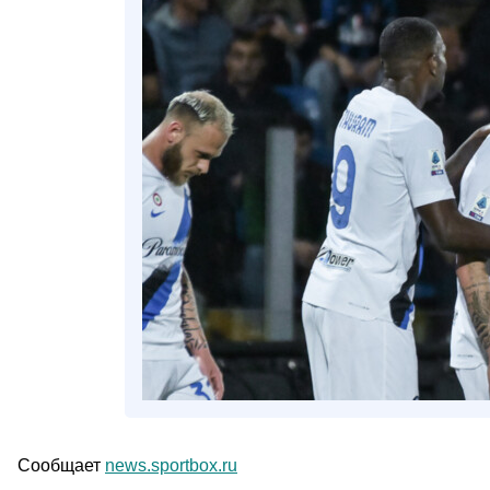
Сообщает
news.sportbox.ru