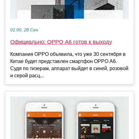
01:00, 28 Сен
Официально: OPPO A6 готов к выходу
Компания OPPO объявила, что уже 30 сентября в
Китае будет представлен смартфон OPPO A6.
Судя по тизерам, аппарат выйдет в синей, розовой
и серой расц...