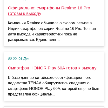
Официально: смартфоны Realme 16 Pro
готовы к выходу
Компания Realme объявила о скором релизе в
Индии смартфонов серии Realme 16 Pro. Точная
дата выхода и характеристики пока не
раскрываются. Единственн...
00:00, 01 Дек
Смартфон HONOR Play 60A готов к выходу
В базе данных китайского сертификационного
ведомства TENAA обнаружились сведения о
смартфоне HONOR Play 60A, который еще не был
представлен официальн...