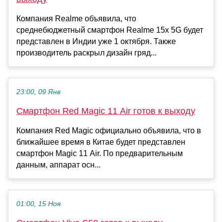
Компания Realme объявила, что
среднебюджетный смартфон Realme 15x 5G будет
представлен в Индии уже 1 октября. Также
производитель раскрыл дизайн гряд...
23:00, 09 Янв
Смартфон Red Magic 11 Air готов к выходу
Компания Red Magic официально объявила, что в
ближайшее время в Китае будет представлен
смартфон Magic 11 Air. По предварительным
данным, аппарат осн...
01:00, 15 Ноя