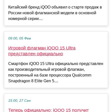
Китайский бренд iQOO объявил о старте продаж в
России новой флагманской модели в основной
номерной серии....
09:00, 05 Фев
Игровой флагман iQOO 15 Ultra
представлен официально
Смартфон iQOO 15 Ultra официально представлен
как производительный игровой флагман,
построенный на базе процессора Qualcomm
Snapdragon 8 Elite Gen 5....
15:00, 27 Сен
Теперь официально: iQOO 15 получит