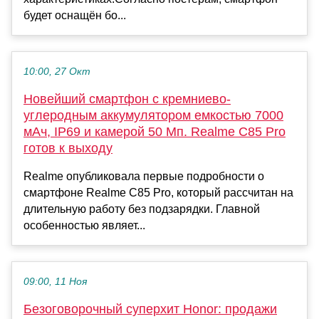
будет оснащён бо...
10:00, 27 Окт
Новейший смартфон с кремниево-
углеродным аккумулятором емкостью 7000
мАч, IP69 и камерой 50 Мп. Realme C85 Pro
готов к выходу
Realme опубликовала первые подробности о
смартфоне Realme C85 Pro, который рассчитан на
длительную работу без подзарядки. Главной
особенностью являет...
09:00, 11 Ноя
Безоговорочный суперхит Honor: продажи