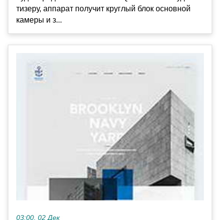
тизеру, аппарат получит круглый блок основной
камеры и з...
03:00, 02 Дек