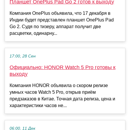
Планшет OnePlus Pad Go 2 готов к выходу
Компания OnePlus объявила, что 17 декабря в
Индии будет представлен планшет OnePlus Pad
Go 2. Судя по тизеру, аппарат получит две
расцветки, одинарну...
17:00, 28 Сен
Официально: HONOR Watch 5 Pro готовы к
выходу
Компания HONOR объявила о скором релизе
умных часов Watch 5 Pro, открыв приём
предзаказов в Китае. Точная дата релиза, цена и
характеристики часов не...
06:00, 11 Дек