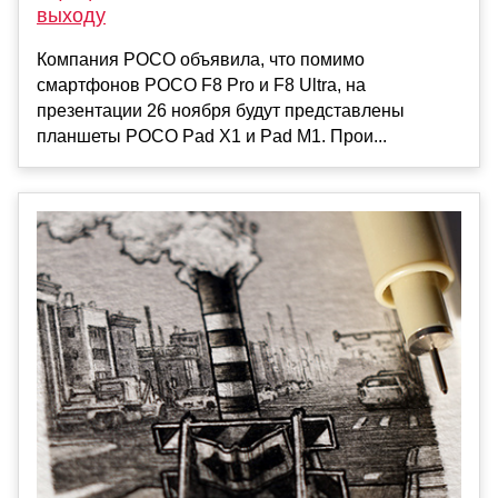
выходу
Компания POCO объявила, что помимо
смартфонов POCO F8 Pro и F8 Ultra, на
презентации 26 ноября будут представлены
планшеты POCO Pad X1 и Pad M1. Прои...