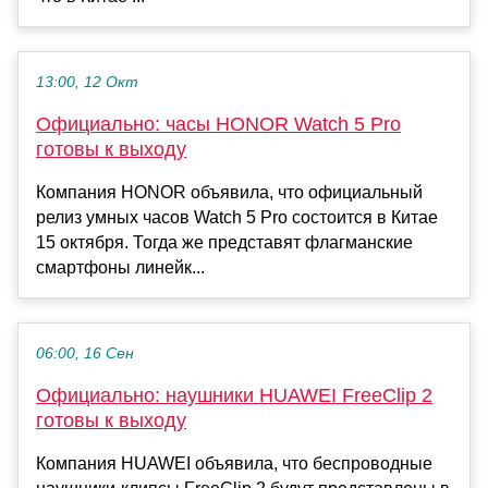
13:00, 12 Окт
Официально: часы HONOR Watch 5 Pro
готовы к выходу
Компания HONOR объявила, что официальный
релиз умных часов Watch 5 Pro состоится в Китае
15 октября. Тогда же представят флагманские
смартфоны линейк...
06:00, 16 Сен
Официально: наушники HUAWEI FreeClip 2
готовы к выходу
Компания HUAWEI объявила, что беспроводные