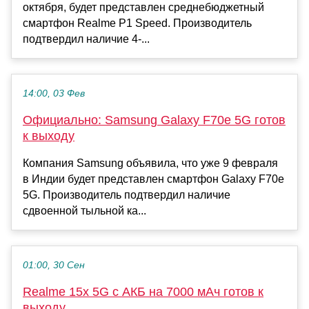
октября, будет представлен среднебюджетный
смартфон Realme P1 Speed. Производитель
подтвердил наличие 4-...
14:00, 03 Фев
Официально: Samsung Galaxy F70e 5G готов
к выходу
Компания Samsung объявила, что уже 9 февраля
в Индии будет представлен смартфон Galaxy F70e
5G. Производитель подтвердил наличие
сдвоенной тыльной ка...
01:00, 30 Сен
Realme 15x 5G с АКБ на 7000 мАч готов к
выходу