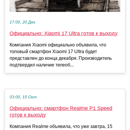
17:00, 20 Дек
Официально: Xiaomi 17 Ultra готов к выходу
Компания Xiaomi официально объявила, что
топовый смартфон Xiaomi 17 Ultra будет
представлен до конца декабря. Производитель
подтвердил наличие телеоб...
03:00, 15 Окт
Официально: смартфон Realme P1 Speed
готов к выходу
Компания Realme объявила, что уже завтра, 15