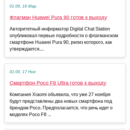
01:00, 16 Мар
Флагман Huawei Pura 90 готов к выходу
Авторитетный информатор Digital Chat Station
опубликовал первые подробности о флагманском
смартфоне Huawei Pura 90, релиз которого, как
утверждается,...
01:00, 17 Ноя
Смартфон Poco F8 Ultra готов к выходу
Компания Xiaomi объявила, что уже 27 ноября
будут представлены два новых смартфона под
брендом Poco. Предполагается, что речь идет о
моделях Poco F8 ...