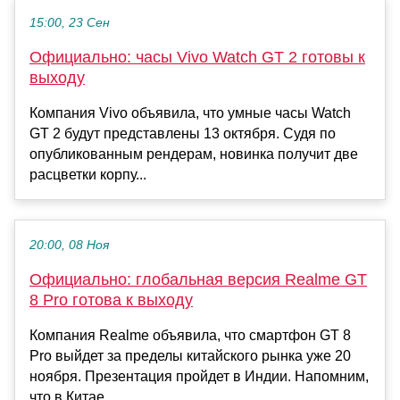
15:00, 23 Сен
Официально: часы Vivo Watch GT 2 готовы к
выходу
Компания Vivo объявила, что умные часы Watch
GT 2 будут представлены 13 октября. Судя по
опубликованным рендерам, новинка получит две
расцветки корпу...
20:00, 08 Ноя
Официально: глобальная версия Realme GT
8 Pro готова к выходу
Компания Realme объявила, что смартфон GT 8
Pro выйдет за пределы китайского рынка уже 20
ноября. Презентация пройдет в Индии. Напомним,
что в Китае ...