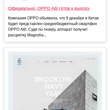
Официально: OPPO A6l готов к выходу
Компания OPPO объявила, что 9 декабря в Китае
будет представлен среднебюджетный смартфон
OPPO A6l. Судя по тизеру, аппарат получит
расцветку Magnolia...