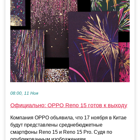
08:00, 11 Ноя
Официально: OPPO Reno 15 готов к выходу
Компания OPPO объявила, что 17 ноября в Китае
будут представлены среднебюджетные
смартфоны Reno 15 и Reno 15 Pro. Судя по
опубликованным изображениям...