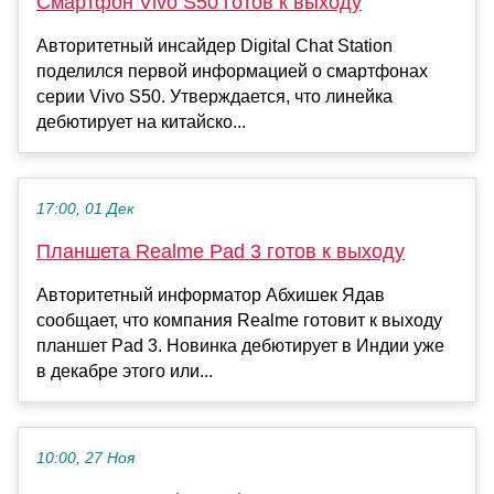
Смартфон Vivo S50 готов к выходу
Авторитетный инсайдер Digital Chat Station
поделился первой информацией о смартфонах
серии Vivo S50. Утверждается, что линейка
дебютирует на китайско...
17:00, 01 Дек
Планшета Realme Pad 3 готов к выходу
Авторитетный информатор Абхишек Ядав
сообщает, что компания Realme готовит к выходу
планшет Pad 3. Новинка дебютирует в Индии уже
в декабре этого или...
10:00, 27 Ноя