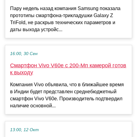
Пару недель назад компания Samsung показала
прототипы смартфона-трикладушки Galaxy Z
TriFold, не раскрыв технических параметров и
даты выхода устройс...
16:00, 30 Сен
Смартфон Vivo V60e с 200-Мп камерой готов
к выходу
Компания Vivo объявила, что в ближайшее время
в Индии будет представлен среднебюджетный
смартфон Vivo V60e. Производитель подтвердил
наличие основной...
13:00, 12 Окт