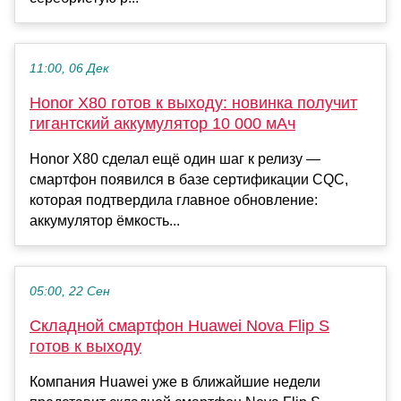
11:00, 06 Дек
Honor X80 готов к выходу: новинка получит
гигантский аккумулятор 10 000 мАч
Honor X80 сделал ещё один шаг к релизу —
смартфон появился в базе сертификации CQC,
которая подтвердила главное обновление:
аккумулятор ёмкость...
05:00, 22 Сен
Складной смартфон Huawei Nova Flip S
готов к выходу
Компания Huawei уже в ближайшие недели