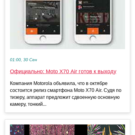
01:00, 30 Сен
Официально: Moto X70 Air готов к выходу
Компания Motorola объявила, что в октябре
состоится релиз смартфона Moto X70 Air. Судя по
тизеру, аппарат предложит сдвоенную основную
камеру, тонкий...