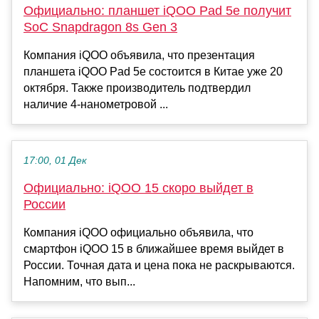
Официально: планшет iQOO Pad 5e получит
SoC Snapdragon 8s Gen 3
Компания iQOO объявила, что презентация
планшета iQOO Pad 5e состоится в Китае уже 20
октября. Также производитель подтвердил
наличие 4-нанометровой ...
17:00, 01 Дек
Официально: iQOO 15 скоро выйдет в
России
Компания iQOO официально объявила, что
смартфон iQOO 15 в ближайшее время выйдет в
России. Точная дата и цена пока не раскрываются.
Напомним, что вып...