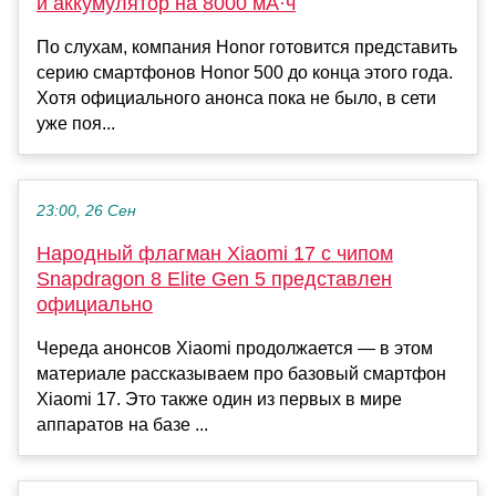
и аккумулятор на 8000 мА·ч
По слухам, компания Honor готовится представить
серию смартфонов Honor 500 до конца этого года.
Хотя официального анонса пока не было, в сети
уже поя...
23:00, 26 Сен
Народный флагман Xiaomi 17 с чипом
Snapdragon 8 Elite Gen 5 представлен
официально
Череда анонсов Xiaomi продолжается — в этом
материале рассказываем про базовый смартфон
Xiaomi 17. Это также один из первых в мире
аппаратов на базе ...