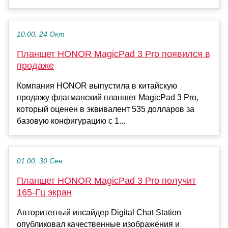
10:00, 24 Окт
Планшет HONOR MagicPad 3 Pro появился в
продаже
Компания HONOR выпустила в китайскую
продажу флагманский планшет MagicPad 3 Pro,
который оценен в эквивалент 535 долларов за
базовую конфигурацию с 1...
01:00, 30 Сен
Планшет HONOR MagicPad 3 Pro получит
165-Гц экран
Авторитетный инсайдер Digital Chat Station
опубликовал качественные изображения и