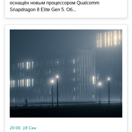
оснащён новым процессором Qualcomm
Snapdragon 8 Elite Gen 5. Об...
20:00, 18 Сен