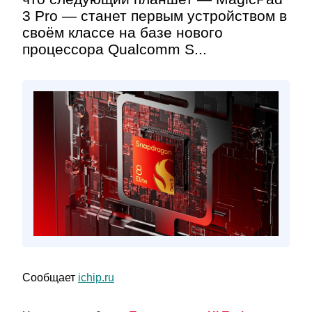
3 Pro — станет первым устройством в
своём классе на базе нового
процессора Qualcomm S...
Сообщает
ichip.ru