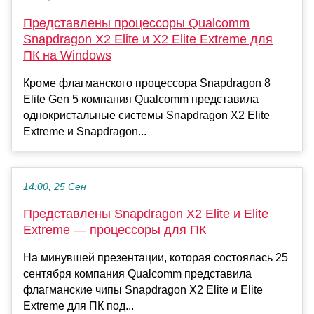
Представлены процессоры Qualcomm
Snapdragon X2 Elite и X2 Elite Extreme для
ПК на Windows
Кроме флагманского процессора Snapdragon 8
Elite Gen 5 компания Qualcomm представила
однокристальные системы Snapdragon X2 Elite
Extreme и Snapdragon...
14:00, 25 Сен
Представлены Snapdragon X2 Elite и Elite
Extreme — процессоры для ПК
На минувшей презентации, которая состоялась 25
сентября компания Qualcomm представила
флагманские чипы Snapdragon X2 Elite и Elite
Extreme для ПК под...