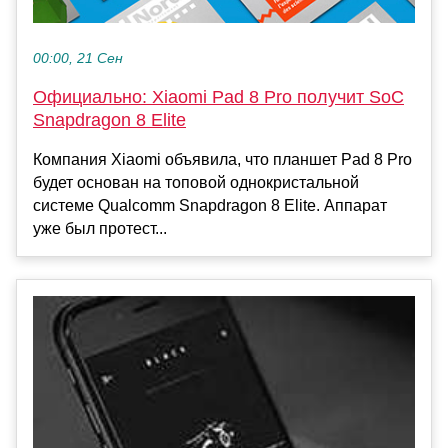
00:00, 21 Сен
Официально: Xiaomi Pad 8 Pro получит SoC
Snapdragon 8 Elite
Компания Xiaomi объявила, что планшет Pad 8 Pro
будет основан на топовой однокристальной
системе Qualcomm Snapdragon 8 Elite. Аппарат
уже был протест...