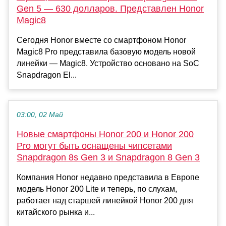
Gen 5 — 630 долларов. Представлен Honor
Magic8
Сегодня Honor вместе со смартфоном Honor
Magic8 Pro представила базовую модель новой
линейки — Magic8. Устройство основано на SoC
Snapdragon El...
03:00, 02 Май
Новые смартфоны Honor 200 и Honor 200
Pro могут быть оснащены чипсетами
Snapdragon 8s Gen 3 и Snapdragon 8 Gen 3
Компания Honor недавно представила в Европе
модель Honor 200 Lite и теперь, по слухам,
работает над старшей линейкой Honor 200 для
китайского рынка и...