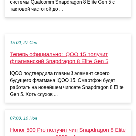
системы Qualcomm Snapdragon 8 Elite Gen 5 с
тактовой частотой до ...
15:00, 27 Сен
Теперь официально: iQOO 15 получит
флагманский Snapdragon 8 Elite Gen 5
iQOO подтвердила главный элемент своего
будущего флагмана iQOO 15. Смартфон будет
работать на новейшем чипсете Snapdragon 8 Elite
Gen 5. Хоть слухов ...
07:00, 10 Ноя
Honor 500 Pro получит чип Snapdragon 8 Elite