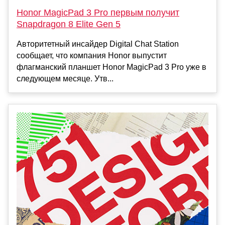
Honor MagicPad 3 Pro первым получит
Snapdragon 8 Elite Gen 5
Авторитетный инсайдер Digital Chat Station
сообщает, что компания Honor выпустит
флагманский планшет Honor MagicPad 3 Pro уже в
следующем месяце. Утв...