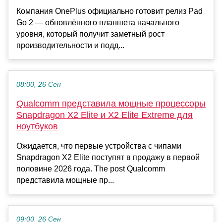
Компания OnePlus официально готовит релиз Pad
Go 2 — обновлённого планшета начального
уровня, который получит заметный рост
производительности и подд...
08:00, 26 Сен
Qualcomm представила мощные процессоры
Snapdragon X2 Elite и X2 Elite Extreme для
ноутбуков
Ожидается, что первые устройства с чипами
Snapdragon X2 Elite поступят в продажу в первой
половине 2026 года. The post Qualcomm
представила мощные пр...
09:00, 26 Сен