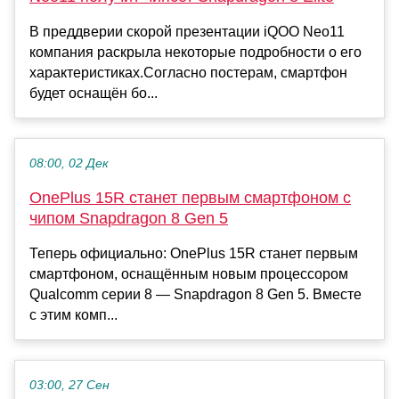
В преддверии скорой презентации iQOO Neo11
компания раскрыла некоторые подробности о его
характеристиках.Согласно постерам, смартфон
будет оснащён бо...
08:00, 02 Дек
OnePlus 15R станет первым смартфоном с
чипом Snapdragon 8 Gen 5
Теперь официально: OnePlus 15R станет первым
смартфоном, оснащённым новым процессором
Qualcomm серии 8 — Snapdragon 8 Gen 5. Вместе
с этим комп...
03:00, 27 Сен