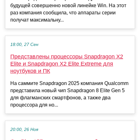
будущей совершенно новой линейке Win. На этот
раз компания сообщила, что аппараты серии
получат максимальну...
18:00, 27 Сен
Представлены процессоры Snapdragon X2
Elite и Snapdragon X2 Elite Extreme для
ноутбуков и ПК
На саммите Snapdragon 2025 компания Qualcomm
представила новый чип Snapdragon 8 Elite Gen 5
для флагманских смартфонов, а также два
процессора для но...
20:00, 26 Ноя