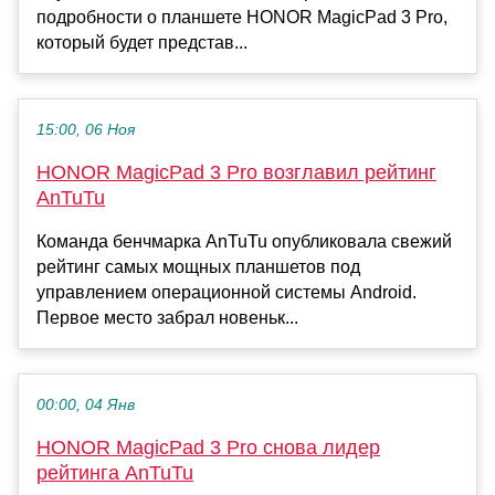
подробности о планшете HONOR MagicPad 3 Pro,
который будет представ...
15:00, 06 Ноя
HONOR MagicPad 3 Pro возглавил рейтинг
AnTuTu
Команда бенчмарка AnTuTu опубликовала свежий
рейтинг самых мощных планшетов под
управлением операционной системы Android.
Первое место забрал новеньк...
00:00, 04 Янв
HONOR MagicPad 3 Pro снова лидер
рейтинга AnTuTu