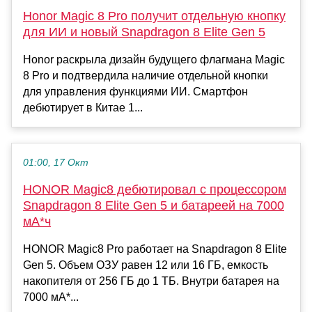
Honor Magic 8 Pro получит отдельную кнопку
для ИИ и новый Snapdragon 8 Elite Gen 5
Honor раскрыла дизайн будущего флагмана Magic
8 Pro и подтвердила наличие отдельной кнопки
для управления функциями ИИ. Смартфон
дебютирует в Китае 1...
01:00, 17 Окт
HONOR Magic8 дебютировал с процессором
Snapdragon 8 Elite Gen 5 и батареей на 7000
мА*ч
HONOR Magic8 Pro работает на Snapdragon 8 Elite
Gen 5. Объем ОЗУ равен 12 или 16 ГБ, емкость
накопителя от 256 ГБ до 1 ТБ. Внутри батарея на
7000 мА*...