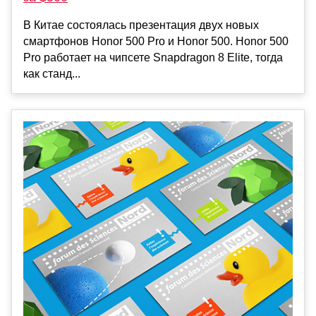
В Китае состоялась презентация двух новых
смартфонов Honor 500 Pro и Honor 500. Honor 500
Pro работает на чипсете Snapdragon 8 Elite, тогда
как станд...