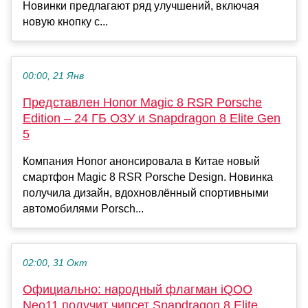
Новинки предлагают ряд улучшений, включая
новую кнопку с...
00:00, 21 Янв
Представлен Honor Magic 8 RSR Porsche
Edition – 24 ГБ ОЗУ и Snapdragon 8 Elite Gen
5
Компания Honor анонсировала в Китае новый
смартфон Magic 8 RSR Porsche Design. Новинка
получила дизайн, вдохновлённый спортивными
автомобилями Porsch...
02:00, 31 Окт
Официально: народный флагман iQOO
Neo11 получит чипсет Snapdragon 8 Elite