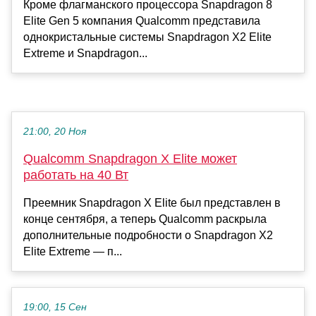
Кроме флагманского процессора Snapdragon 8
Elite Gen 5 компания Qualcomm представила
однокристальные системы Snapdragon X2 Elite
Extreme и Snapdragon...
21:00, 20 Ноя
Qualcomm Snapdragon X Elite может
работать на 40 Вт
Преемник Snapdragon X Elite был представлен в
конце сентября, а теперь Qualcomm раскрыла
дополнительные подробности о Snapdragon X2
Elite Extreme — п...
19:00, 15 Сен