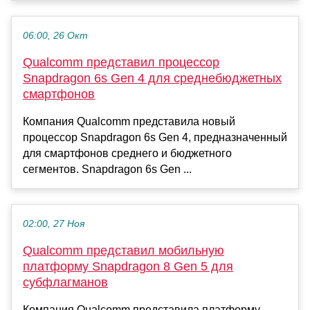
06:00, 26 Окт
Qualcomm представил процессор
Snapdragon 6s Gen 4 для среднебюджетных
смартфонов
Компания Qualcomm представила новый
процессор Snapdragon 6s Gen 4, предназначенный
для смартфонов среднего и бюджетного
сегментов. Snapdragon 6s Gen ...
02:00, 27 Ноя
Qualcomm представил мобильную
платформу Snapdragon 8 Gen 5 для
субфлагманов
Компания Qualcomm представила платформу