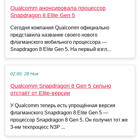
Qualcomm анонсировала процессор
Snapdragon 8 Elite Gen 5
Сегодня компания Qualcomm официально
представила название своего нового
флагманского мобильного процессора —
Snapdragon 8 Elite Gen 5. На первый взгл...
02:00, 28 Ноя
Qualcomm Snapdragon 8 Gen 5 сильно
отстаёт от Elite-версии
У Qualcomm теперь есть упрощённая версия
флагманского Snapdragon 8 Elite Gen 5 —
процессор Snapdragon 8 Gen 5. Он получил тот же
3-нм техпроцесс N3P ...