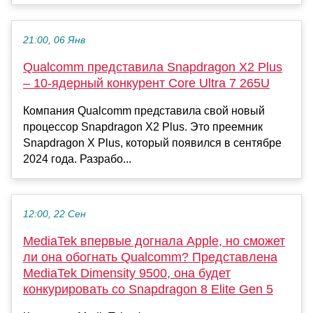
21:00, 06 Янв
Qualcomm представила Snapdragon X2 Plus
– 10-ядерный конкурент Core Ultra 7 265U
Компания Qualcomm представила свой новый
процессор Snapdragon X2 Plus. Это преемник
Snapdragon X Plus, который появился в сентябре
2024 года. Разрабо...
12:00, 22 Сен
MediaTek впервые догнала Apple, но сможет
ли она обогнать Qualcomm? Представлена
MediaTek Dimensity 9500, она будет
конкурировать со Snapdragon 8 Elite Gen 5