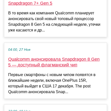
Snapdragon 7+ Gen 5
В то время как компания Qualcomm планирует
анонсировать свой новый топовый процессор
Snapdragon 8 Gen 5 на следующей неделе, утечки
уже касаются и др...
04:00, 27 Ноя
Qualcomm анонсировала Snapdragon 8 Gen
5 — доступный флагманский чип
Первые смартфоны с новым чипом появятся в
ближайшие недели, включая OnePlus 15R,
который выйдет в США 17 декабря. The post
Qualcomm анонсировала Snap...