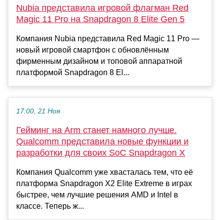
Nubia представила игровой флагман Red
Magic 11 Pro на Snapdragon 8 Elite Gen 5
Компания Nubia представила Red Magic 11 Pro —
новый игровой смартфон с обновлённым
фирменным дизайном и топовой аппаратной
платформой Snapdragon 8 El...
17:00, 21 Ноя
Гейминг на Arm станет намного лучше.
Qualcomm представила новые функции и
разработки для своих SoC Snapdragon X
Компания Qualcomm уже хвасталась тем, что её
платформа Snapdragon X2 Elite Extreme в играх
быстрее, чем лучшие решения AMD и Intel в
классе. Теперь ж...