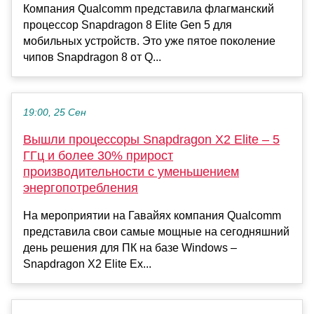
Компания Qualcomm представила флагманский
процессор Snapdragon 8 Elite Gen 5 для
мобильных устройств. Это уже пятое поколение
чипов Snapdragon 8 от Q...
19:00, 25 Сен
Вышли процессоры Snapdragon X2 Elite – 5
ГГц и более 30% прирост
производительности с уменьшением
энергопотребления
На мероприятии на Гавайях компания Qualcomm
представила свои самые мощные на сегодняшний
день решения для ПК на базе Windows –
Snapdragon X2 Elite Ex...