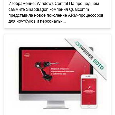
Изображение: Windows Central На прошедшем
саммите Snapdragon компания Qualcomm
представила новое поколение ARM-процессоров
для ноутбуков и персональн...