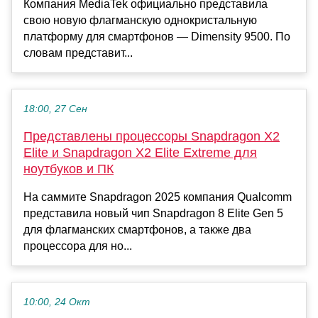
Компания MediaTek официально представила
свою новую флагманскую однокристальную
платформу для смартфонов — Dimensity 9500. По
словам представит...
18:00, 27 Сен
Представлены процессоры Snapdragon X2
Elite и Snapdragon X2 Elite Extreme для
ноутбуков и ПК
На саммите Snapdragon 2025 компания Qualcomm
представила новый чип Snapdragon 8 Elite Gen 5
для флагманских смартфонов, а также два
процессора для но...
10:00, 24 Окт