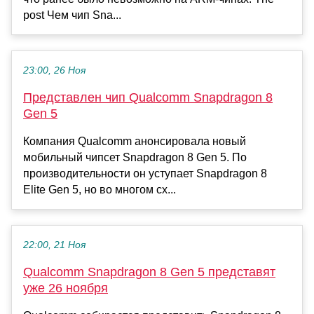
post Чем чип Sna...
23:00, 26 Ноя
Представлен чип Qualcomm Snapdragon 8
Gen 5
Компания Qualcomm анонсировала новый
мобильный чипсет Snapdragon 8 Gen 5. По
производительности он уступает Snapdragon 8
Elite Gen 5, но во многом сх...
22:00, 21 Ноя
Qualcomm Snapdragon 8 Gen 5 представят
уже 26 ноября