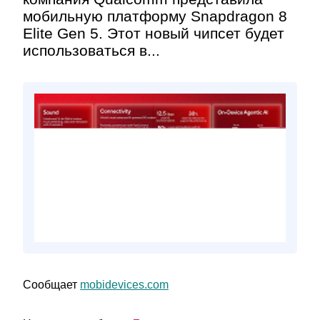
мобильную платформу Snapdragon 8
Elite Gen 5. Этот новый чипсет будет
использоваться в...
Сообщает
mobidevices.com