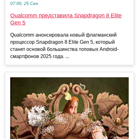
07:00, 25 Сен
Qualcomm представила Snapdragon 8 Elite
Gen 5
Qualcomm анонсировала новый флагманский
процессор Snapdragon 8 Elite Gen 5, который
станет основой большинства топовых Android-
смартфонов 2025 года. ...