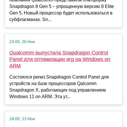
Snapdragon 8 Gen 5 – упрощенную версию 8 Elite
Gen 5. Новый процессор будет использоваться в
субфлагманах. Sn...
23:00, 20 Ноя
Qualcomm выпустила Snapdragon Control
Panel для оптимизации игр на Windows on
ARM
Состоялся релиз Snapdragon Control Panel для
устройств на базе процессоров Qalcomm
Snapdragon X, работающих под управлением
Windows 11 on ARM. Эта ут...
19:00, 13 Ноя