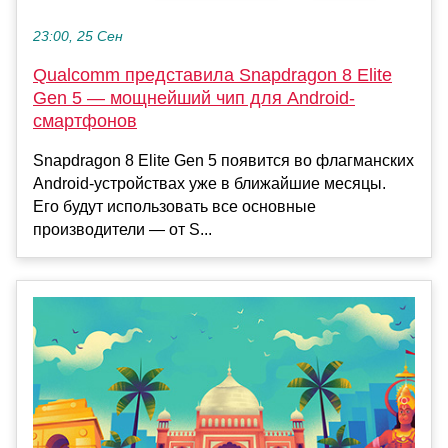
23:00, 25 Сен
Qualcomm представила Snapdragon 8 Elite
Gen 5 — мощнейший чип для Android-
смартфонов
Snapdragon 8 Elite Gen 5 появится во флагманских
Android-устройствах уже в ближайшие месяцы.
Его будут использовать все основные
производители — от S...