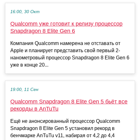
16:00, 30 Окт
Qualcomm уже готовит к релизу процессор
Snapdragon 8 Elite Gen 6
Компания Qualcomm намерена не отставать от
Apple и планирует представить свой первый 2-
нанометровый процессор Snapdragon 8 Elite Gen 6
уже в конце 20...
19:00, 11 Сен
Qualcomm Snapdragon 8 Elite Gen 5 бьёт все
рекорды в AnTuTu
Ещё не анонсированный процессор Qualcomm
Snapdragon 8 Elite Gen 5 установил рекорд в
бенчмарке AnTuTu v11, набирая от 4,2 до 4,4