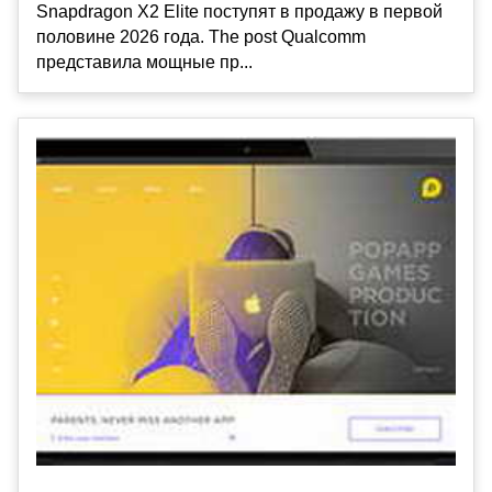
Snapdragon X2 Elite поступят в продажу в первой
половине 2026 года. The post Qualcomm
представила мощные пр...