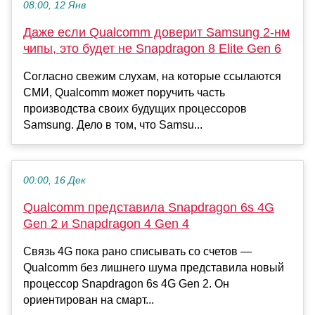
08:00, 12 Янв
Даже если Qualcomm доверит Samsung 2-нм
чипы, это будет не Snapdragon 8 Elite Gen 6
Согласно свежим слухам, на которые ссылаются
СМИ, Qualcomm может поручить часть
производства своих будущих процессоров
Samsung. Дело в том, что Samsu...
00:00, 16 Дек
Qualcomm представила Snapdragon 6s 4G
Gen 2 и Snapdragon 4 Gen 4
Связь 4G пока рано списывать со счетов —
Qualcomm без лишнего шума представила новый
процессор Snapdragon 6s 4G Gen 2. Он
ориентирован на смарт...