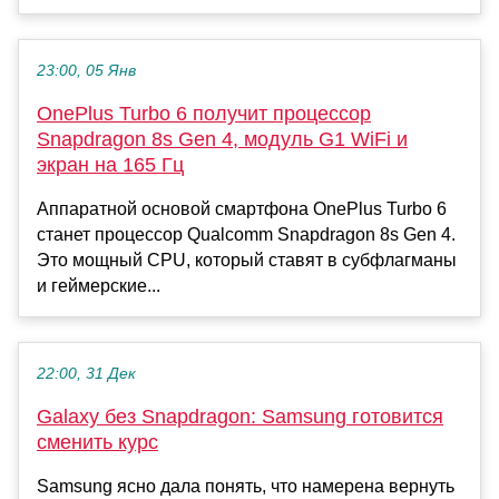
23:00, 05 Янв
OnePlus Turbo 6 получит процессор
Snapdragon 8s Gen 4, модуль G1 WiFi и
экран на 165 Гц
Аппаратной основой смартфона OnePlus Turbo 6
станет процессор Qualcomm Snapdragon 8s Gen 4.
Это мощный CPU, который ставят в субфлагманы
и геймерские...
22:00, 31 Дек
Galaxy без Snapdragon: Samsung готовится
сменить курс
Samsung ясно дала понять, что намерена вернуть