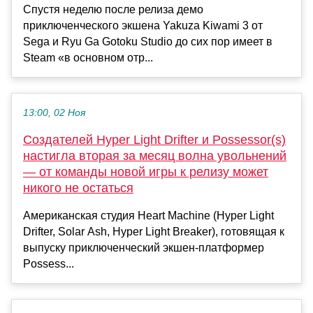
Спустя неделю после релиза демо
приключенческого экшена Yakuza Kiwami 3 от
Sega и Ryu Ga Gotoku Studio до сих пор имеет в
Steam «в основном отр...
13:00, 02 Ноя
Создателей Hyper Light Drifter и Possessor(s)
настигла вторая за месяц волна увольнений
— от команды новой игры к релизу может
никого не остаться
Американская студия Heart Machine (Hyper Light
Drifter, Solar Ash, Hyper Light Breaker), готовящая к
выпуску приключенческий экшен-платформер
Possess...