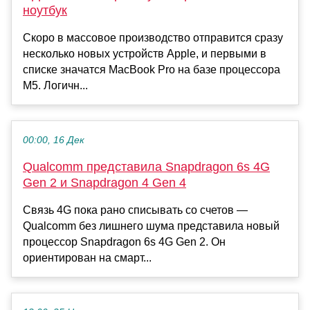
ноутбук
Скоро в массовое производство отправится сразу
несколько новых устройств Apple, и первыми в
списке значатся MacBook Pro на базе процессора
M5. Логичн...
00:00, 16 Дек
Qualcomm представила Snapdragon 6s 4G
Gen 2 и Snapdragon 4 Gen 4
Связь 4G пока рано списывать со счетов —
Qualcomm без лишнего шума представила новый
процессор Snapdragon 6s 4G Gen 2. Он
ориентирован на смарт...