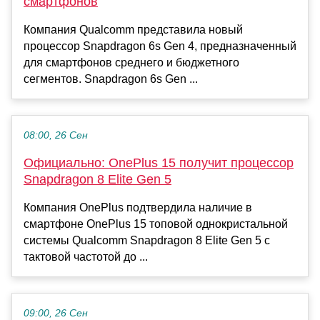
смартфонов
Компания Qualcomm представила новый
процессор Snapdragon 6s Gen 4, предназначенный
для смартфонов среднего и бюджетного
сегментов. Snapdragon 6s Gen ...
08:00, 26 Сен
Официально: OnePlus 15 получит процессор
Snapdragon 8 Elite Gen 5
Компания OnePlus подтвердила наличие в
смартфоне OnePlus 15 топовой однокристальной
системы Qualcomm Snapdragon 8 Elite Gen 5 с
тактовой частотой до ...
09:00, 26 Сен