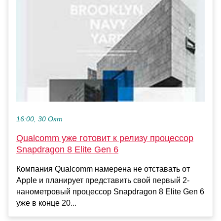
16:00, 30 Окт
Qualcomm уже готовит к релизу процессор
Snapdragon 8 Elite Gen 6
Компания Qualcomm намерена не отставать от
Apple и планирует представить свой первый 2-
нанометровый процессор Snapdragon 8 Elite Gen 6
уже в конце 20...