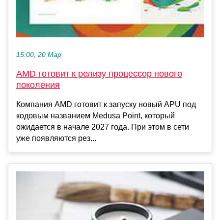
15:00, 20 Мар
AMD готовит к релизу процессор нового
поколения
Компания AMD готовит к запуску новый APU под
кодовым названием Medusa Point, который
ожидается в начале 2027 года. При этом в сети
уже появляются рез...