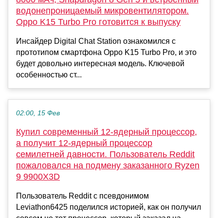
водонепроницаемый микровентилятором.
Oppo K15 Turbo Pro готовится к выпуску
Инсайдер Digital Chat Station ознакомился с
прототипом смартфона Oppo K15 Turbo Pro, и это
будет довольно интересная модель. Ключевой
особенностью ст...
02:00, 15 Фев
Купил современный 12-ядерный процессор,
а получит 12-ядерный процессор
семилетней давности. Пользователь Reddit
пожаловался на подмену заказанного Ryzen
9 9900X3D
Пользователь Reddit с псевдонимом
Leviathon6425 поделился историей, как он получил