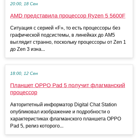
20:00, 18 Сен
AMD представила процессор Ryzen 5 5600F
Ситуация с серией «F», то есть процессоры без
графической подсистемы, в линейках до AM5
выглядит странно, поскольку процессоры от Zen 1
до Zen 3 изна...
18:00, 12 Сен
Планшет OPPO Pad 5 получит флагманский
процессор
Авторитетный информатор Digital Chat Station
опубликовал изображение и подробности о
характеристиках флагманского планшета OPPO
Pad 5, релиз которого...