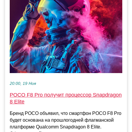
20:00, 19 Ноя
POCO F8 Pro получит процессор Snapdragon
8 Elite
Бренд POCO объявил, что смартфон POCO F8 Pro
будет основана на прошлогодней флагманской
платформе Qualcomm Snapdragon 8 Elite.