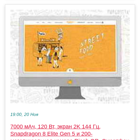
19:00, 20 Ноя
7000 мАч, 120 Вт, экран 2K 144 Гц,
Snapdragon 8 Elite Gen 5 и 200-