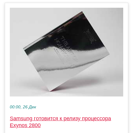
00:00, 26 Дек
Samsung готовится к релизу процессора
Exynos 2800