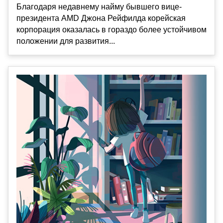
Благодаря недавнему найму бывшего вице-
президента AMD Джона Рейфилда корейская
корпорация оказалась в гораздо более устойчивом
положении для развития...