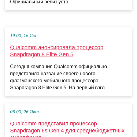
Официальный релиз устр...
19:00, 15 Сен
Qualcomm анонсировала процессор
Snapdragon 8 Elite Gen 5
Сегодня компания Qualcomm официально
представила название своего нового
флагманского мобильного процессора —
Snapdragon 8 Elite Gen 5. На первый взгл...
06:00, 26 Окт
Qualcomm представил процессор
Snapdragon 6s Gen 4 для среднебюджетных