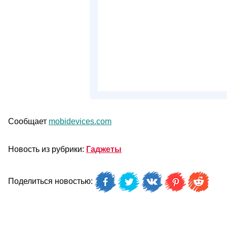
Сообщает
mobidevices.com
Новость из рубрики:
Гаджеты
Поделиться новостью: