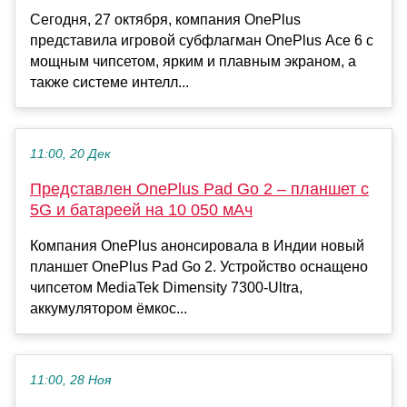
Сегодня, 27 октября, компания OnePlus
представила игровой субфлагман OnePlus Ace 6 с
мощным чипсетом, ярким и плавным экраном, а
также системе интелл...
11:00, 20 Дек
Представлен OnePlus Pad Go 2 – планшет с
5G и батареей на 10 050 мАч
Компания OnePlus анонсировала в Индии новый
планшет OnePlus Pad Go 2. Устройство оснащено
чипсетом MediaTek Dimensity 7300-Ultra,
аккумулятором ёмкос...
11:00, 28 Ноя