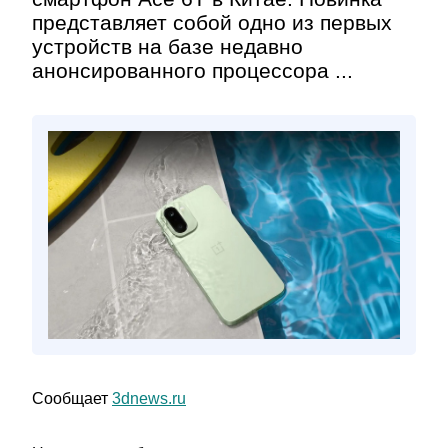
представляет собой одно из первых
устройств на базе недавно
анонсированного процессора ...
Сообщает
3dnews.ru