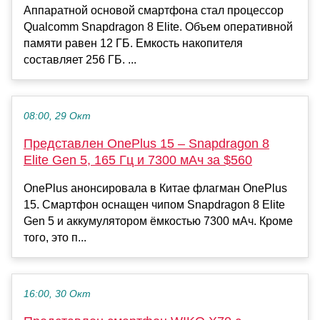
Аппаратной основой смартфона стал процессор
Qualcomm Snapdragon 8 Elite. Объем оперативной
памяти равен 12 ГБ. Емкость накопителя
составляет 256 ГБ. ...
08:00, 29 Окт
Представлен OnePlus 15 – Snapdragon 8
Elite Gen 5, 165 Гц и 7300 мАч за $560
OnePlus анонсировала в Китае флагман OnePlus
15. Смартфон оснащен чипом Snapdragon 8 Elite
Gen 5 и аккумулятором ёмкостью 7300 мАч. Кроме
того, это п...
16:00, 30 Окт