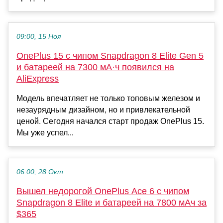
09:00, 15 Ноя
OnePlus 15 с чипом Snapdragon 8 Elite Gen 5
и батареей на 7300 мА·ч появился на
AliExpress
Модель впечатляет не только топовым железом и
незаурядным дизайном, но и привлекательной
ценой. Сегодня начался старт продаж OnePlus 15.
Мы уже успел...
06:00, 28 Окт
Вышел недорогой OnePlus Ace 6 с чипом
Snapdragon 8 Elite и батареей на 7800 мАч за
$365