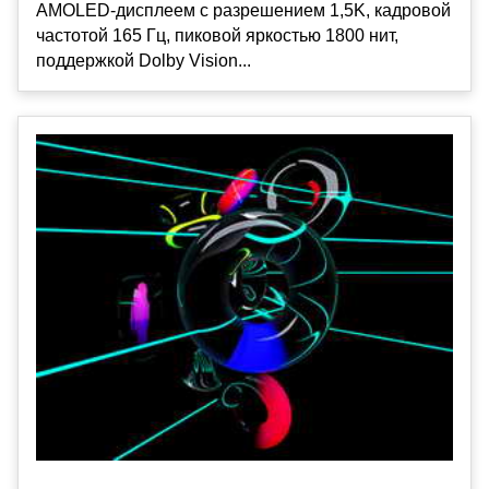
AMOLED-дисплеем с разрешением 1,5K, кадровой
частотой 165 Гц, пиковой яркостью 1800 нит,
поддержкой Dolby Vision...