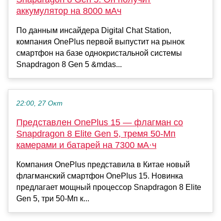
аккумулятор на 8000 мАч
По данным инсайдера Digital Chat Station,
компания OnePlus первой выпустит на рынок
смартфон на базе однокристальной системы
Snapdragon 8 Gen 5 &mdas...
22:00, 27 Окт
Представлен OnePlus 15 — флагман со
Snapdragon 8 Elite Gen 5, тремя 50-Мп
камерами и батарей на 7300 мА·ч
Компания OnePlus представила в Китае новый
флагманский смартфон OnePlus 15. Новинка
предлагает мощный процессор Snapdragon 8 Elite
Gen 5, три 50-Мп к...