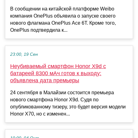
В сообщении на китайской платформе Weibo
компания OnePlus объявила о запуске своего
нового флагмана OnePlus Ace 6T. Кроме того,
OnePlus подтвердила к...
23:00, 19 Сен
Неубиваемый смартфон Honor X9d с
батареей 8300 мАч готов к выходу:
объявлена дата премьеры
24 сентября в Малайзии состоится премьера
нового смартфона Honor X9d. Судя по
опубликованному тизеру, это будет версия модели
Honor X70, но с изменен...