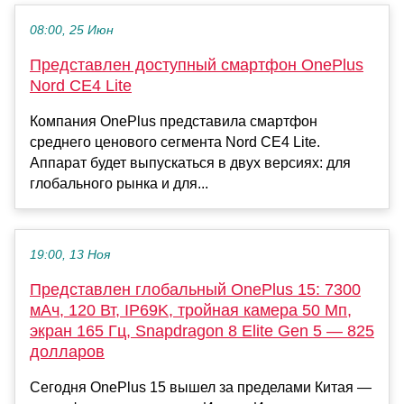
08:00, 25 Июн
Представлен доступный смартфон OnePlus
Nord CE4 Lite
Компания OnePlus представила смартфон
среднего ценового сегмента Nord CE4 Lite.
Аппарат будет выпускаться в двух версиях: для
глобального рынка и для...
19:00, 13 Ноя
Представлен глобальный OnePlus 15: 7300
мАч, 120 Вт, IP69K, тройная камера 50 Мп,
экран 165 Гц, Snapdragon 8 Elite Gen 5 — 825
долларов
Сегодня OnePlus 15 вышел за пределами Китая —