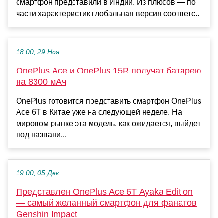
смартфон представили в Индии. Из плюсов — по
части характеристик глобальная версия соответс...
18:00, 29 Ноя
OnePlus Ace и OnePlus 15R получат батарею
на 8300 мАч
OnePlus готовится представить смартфон OnePlus
Ace 6T в Китае уже на следующей неделе. На
мировом рынке эта модель, как ожидается, выйдет
под названи...
19:00, 05 Дек
Представлен OnePlus Ace 6T Ayaka Edition
— самый желанный смартфон для фанатов
Genshin Impact