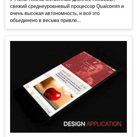
свежий среднеуровневый процессор Qualcomm и
очень высокая автономность, и всё это
объединено в весьма привле...