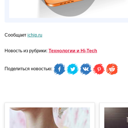
Сообщает
ichip.ru
Новость из рубрики:
Технологии и Hi-Tech
Поделиться новостью: