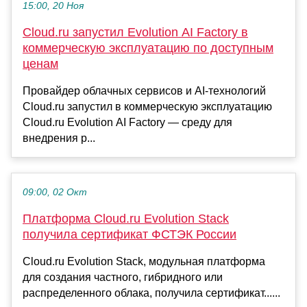
15:00, 20 Ноя
Cloud.ru запустил Evolution AI Factory в
коммерческую эксплуатацию по доступным
ценам
Провайдер облачных сервисов и AI-технологий
Cloud.ru запустил в коммерческую эксплуатацию
Cloud.ru Evolution AI Factory — среду для
внедрения р...
09:00, 02 Окт
Платформа Cloud.ru Evolution Stack
получила сертификат ФСТЭК России
Cloud.ru Evolution Stack, модульная платформа
для создания частного, гибридного или
распределенного облака, получила сертификат......