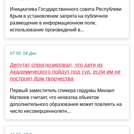
Инициатива Государственного совета Республики
Крым в установлении запрета на публичное
размещение в информационном поле,
использование произведений в...
07:00, 04 Дек
Депутат спрогнозировал, что дети из
Академического пойдут под суд, если им не
построят Дом творчества
Первый заместитель спикера гордумы Михаил
Матвеев считает, что нехватка объектов
дополнительного образования может повлиять на
число несовершеннолетн...