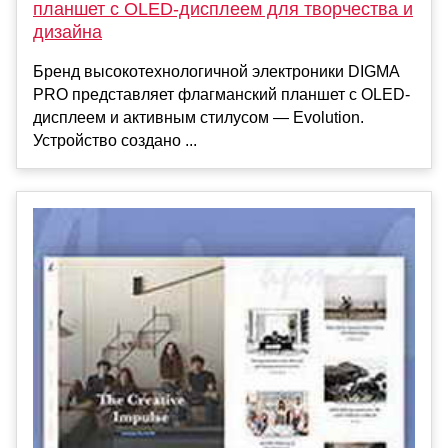
планшет с OLED-дисплеем для творчества и
дизайна
Бренд высокотехнологичной электроники DIGMA
PRO представляет флагманский планшет c OLED-
дисплеем и активным стилусом — Evolution.
Устройство создано ...