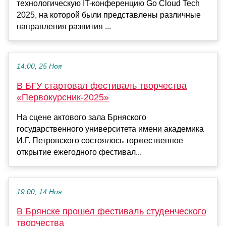
технологическую IT-конференцию Go Cloud Tech
2025, на которой были представлены различные
направления развития ...
14:00, 25 Ноя
В БГУ стартовал фестиваль творчества
«Первокурсник-2025»
На сцене актового зала Брняского
государственного университета имени академика
И.Г. Петровского состоялось торжественное
открытие ежегодного фестивал...
19:00, 14 Ноя
В Брянске прошел фестиваль студенческого
творчества