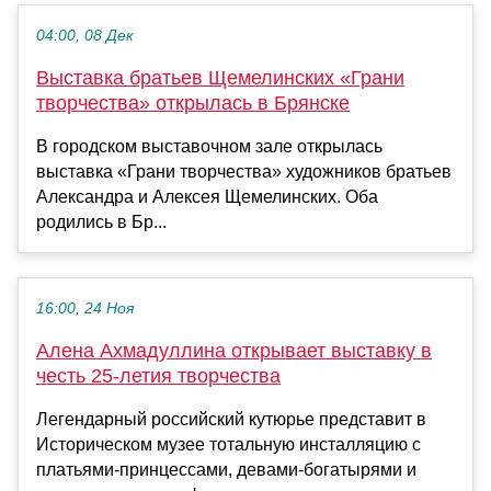
04:00, 08 Дек
Выставка братьев Щемелинских «Грани
творчества» открылась в Брянске
В городском выставочном зале открылась
выставка «Грани творчества» художников братьев
Александра и Алексея Щемелинских. Оба
родились в Бр...
16:00, 24 Ноя
Алена Ахмадуллина открывает выставку в
честь 25-летия творчества
Легендарный российский кутюрье представит в
Историческом музее тотальную инсталляцию с
платьями-принцессами, девами-богатырями и