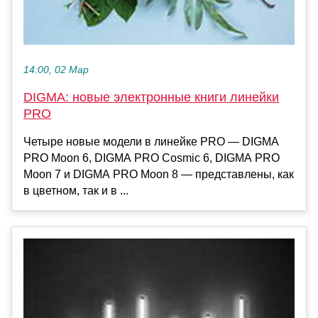
14:00, 02 Мар
DIGMA: новые электронные книги линейки
PRO
Четыре новые модели в линейке PRO — DIGMA
PRO Moon 6, DIGMA PRO Cosmic 6, DIGMA PRO
Moon 7 и DIGMA PRO Moon 8 — представлены, как
в цветном, так и в ...