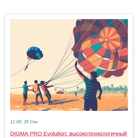
11:00, 25 Сен
DIGMA PRO Evolution: высокотехнологичный