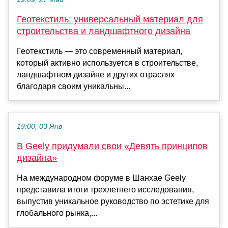
Геотекстиль: универсальный материал для
строительства и ландшафтного дизайна
Геотекстиль — это современный материал,
который активно используется в строительстве,
ландшафтном дизайне и других отраслях
благодаря своим уникальны...
19:00, 03 Янв
В Geely придумали свои «Девять принципов
дизайна»
На международном форуме в Шанхае Geely
представила итоги трехлетнего исследования,
выпустив уникальное руководство по эстетике для
глобального рынка,...