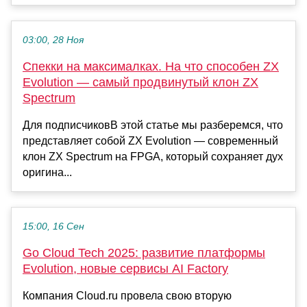
03:00, 28 Ноя
Спекки на максималках. На что способен ZX
Evolution — самый продвинутый клон ZX
Spectrum
Для подписчиковВ этой статье мы разберемся, что
представляет собой ZX Evolution — современный
клон ZX Spectrum на FPGA, который сохраняет дух
оригина...
15:00, 16 Сен
Go Cloud Tech 2025: развитие платформы
Evolution, новые сервисы AI Factory
Компания Cloud.ru провела свою вторую