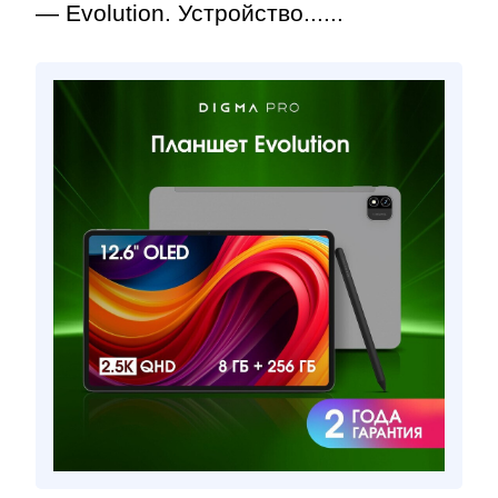
— Evolution. Устройство......