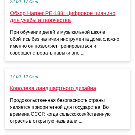
22:00, 17 Окт
Обзор Harper PE-188. Цифровое пианино
для учебы и творчества
При обучении детей в музыкальной школе
обойтись без наличия инструмента дома сложно,
именно он позволяет тренироваться и
совершенствовать навыки вне ...
17:00, 12 Окт
Королева ландшафтного дизайна
Продовольственная безопасность страны
является приоритетной для государства. Во
времена СССР, когда сельскохозяйственную
отрасль в открытую называли ...