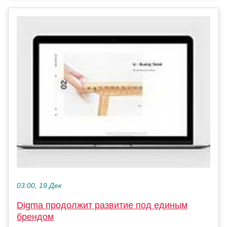
03:00, 19 Дек
Digma продолжит развитие под единым
брендом