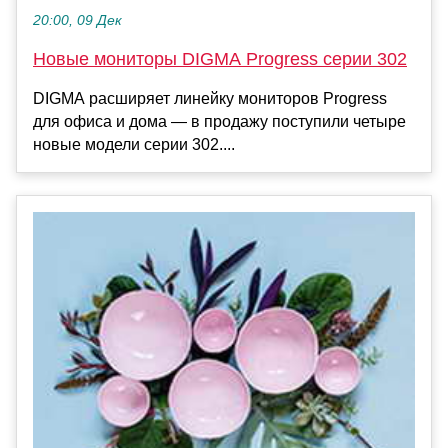
20:00, 09 Дек
Новые мониторы DIGMA Progress серии 302
DIGMA расширяет линейку мониторов Progress
для офиса и дома — в продажу поступили четыре
новые модели серии 302....