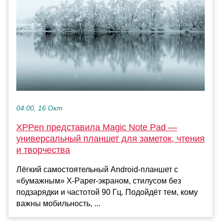
04:00, 16 Окт
XPPen представила Magic Note Pad —
универсальный планшет для заметок, чтения
и творчества
Лёгкий самостоятельный Android-планшет с
«бумажным» X-Paper-экраном, стилусом без
подзарядки и частотой 90 Гц. Подойдёт тем, кому
важны мобильность, ...