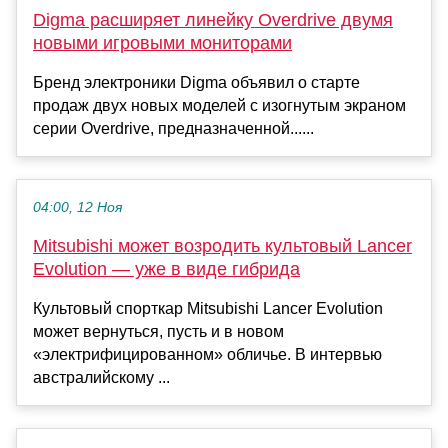
Digma расширяет линейку Overdrive двумя
новыми игровыми мониторами
Бренд электроники Digma объявил о старте
продаж двух новых моделей с изогнутым экраном
серии Overdrive, предназначенной......
04:00, 12 Ноя
Mitsubishi может возродить культовый Lancer
Evolution — уже в виде гибрида
Культовый спорткар Mitsubishi Lancer Evolution
может вернуться, пусть и в новом
«электрифицированном» обличье. В интервью
австралийскому ...