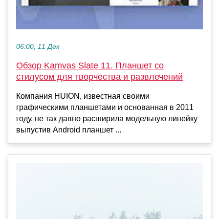
06:00, 11 Дек
Обзор Kamvas Slate 11. Планшет со
стилусом для творчества и развлечений
Компания HUION, известная своими
графическими планшетами и основанная в 2011
году, не так давно расширила модельную линейку
выпустив Android планшет ...