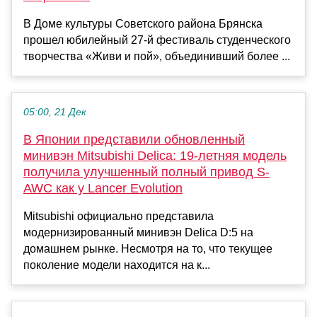
В Доме культуры Советского района Брянска
прошел юбилейный 27-й фестиваль студенческого
творчества «Живи и пой», объединивший более ...
05:00, 21 Дек
В Японии представили обновленный
минивэн Mitsubishi Delica: 19-летняя модель
получила улучшенный полный привод S-
AWC как у Lancer Evolution
Mitsubishi официально представила
модернизированный минивэн Delica D:5 на
домашнем рынке. Несмотря на то, что текущее
поколение модели находится на к...