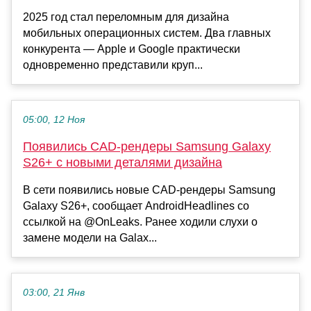
2025 год стал переломным для дизайна
мобильных операционных систем. Два главных
конкурента — Apple и Google практически
одновременно представили круп...
05:00, 12 Ноя
Появились CAD-рендеры Samsung Galaxy
S26+ с новыми деталями дизайна
В сети появились новые CAD-рендеры Samsung
Galaxy S26+, сообщает AndroidHeadlines со
ссылкой на @OnLeaks. Ранее ходили слухи о
замене модели на Galax...
03:00, 21 Янв