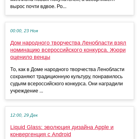
вырос почти вдвое. Ро...
00:00, 23 Ноя
Дом народного творчества Ленобласти взял
номинацию всероссийского конкурса. Жюри
оценило венцы
То, как в Доме народного творчества Ленобласти
сохраняют традиционную культуру, понравилось
судьям всероссийского конкурса. Они наградили
учреждение ...
12:00, 29 Дек
Liquid Glass: эволюция дизайна Apple и
конвергенция с Android