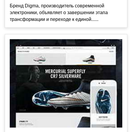
Бренд Digma, производитель современной
электроники, объявляет о завершении этапа
трансформации и переходе к единой......