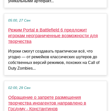
уникальными артефакт...
05:00, 27 Сен
Режим Portal в Battlefield 6 предложит
игрокам неограниченные возможности для
творчества
Игроки смогут создавать практически всё, что
угодно — от ремейков классических шутеров до
собственных версий режимов, похожих на Call of
Duty Zombies...
02:00, 29 Сен
Обращение о запрете размещения
творчества иноагентов направлено в
Госдуму - Константинов