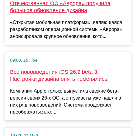
Отечественная ОС «Аврора» получила
большое обновление дизайна
«Открытая мобильная платформа», являющаяся
разработчиком операционной системы «Аврора»,
анонсировала крупное обновление, кото...
09:00, 18 Ноя
Все нововведения iOS 26.2 beta 3.
Настройки дизайна опять поменялись!
Компания Apple только выпустила свежие бета-
версии своих 26-х ОС, а энтузиасты уже нашли в
них ряд нововведений. Система продолжает
преображаться, хо...
19:09, 27 Май