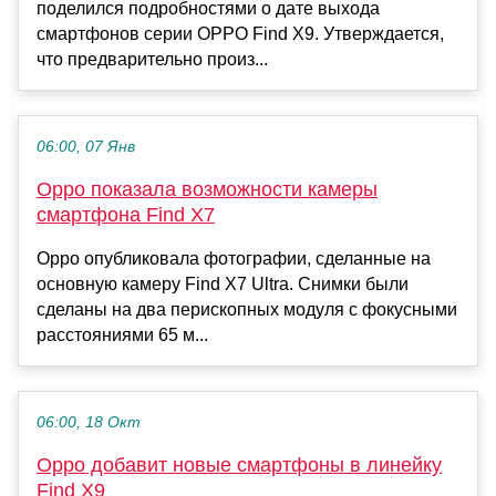
поделился подробностями о дате выхода
смартфонов серии OPPO Find X9. Утверждается,
что предварительно произ...
06:00, 07 Янв
Oppo показала возможности камеры
смартфона Find X7
Oppo опубликовала фотографии, сделанные на
основную камеру Find X7 Ultra. Снимки были
сделаны на два перископных модуля с фокусными
расстояниями 65 м...
06:00, 18 Окт
Oppo добавит новые смартфоны в линейку
Find X9