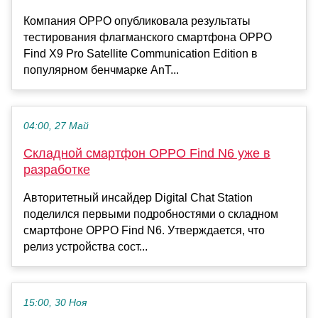
Компания OPPO опубликовала результаты
тестирования флагманского смартфона OPPO
Find X9 Pro Satellite Communication Edition в
популярном бенчмарке AnT...
04:00, 27 Май
Складной смартфон OPPO Find N6 уже в
разработке
Авторитетный инсайдер Digital Chat Station
поделился первыми подробностями о складном
смартфоне OPPO Find N6. Утверждается, что
релиз устройства сост...
15:00, 30 Ноя