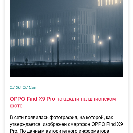
13:00, 18 Сен
OPPO Find X9 Pro показали на шпионском
фото
В сети появилась фотография, на которой, как
утверждается, изображен смартфон OPPO Find X9
Pro. По данным авторитетного информатора