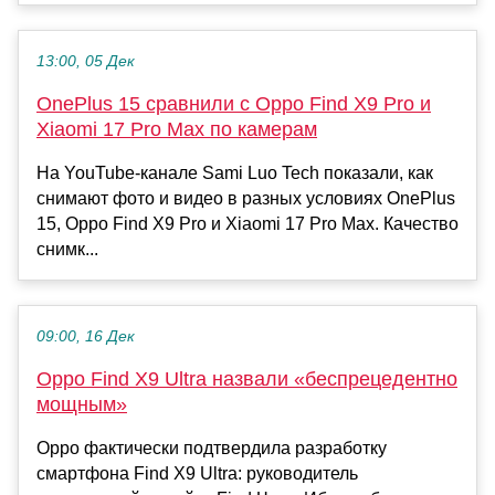
13:00, 05 Дек
OnePlus 15 сравнили с Oppo Find X9 Pro и
Xiaomi 17 Pro Max по камерам
На YouTube-канале Sami Luo Tech показали, как
снимают фото и видео в разных условиях OnePlus
15, Oppo Find X9 Pro и Xiaomi 17 Pro Max. Качество
снимк...
09:00, 16 Дек
Oppo Find X9 Ultra назвали «беспрецедентно
мощным»
Oppo фактически подтвердила разработку
смартфона Find X9 Ultra: руководитель