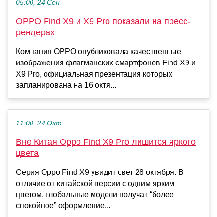
05:00, 24 Сен
OPPO Find X9 и X9 Pro показали на пресс-
рендерах
Компания OPPO опубликовала качественные
изображения флагманских смартфонов Find X9 и
X9 Pro, официальная презентация которых
запланирована на 16 октя...
11:00, 24 Окт
Вне Китая Oppo Find X9 Pro лишится яркого
цвета
Серия Oppo Find X9 увидит свет 28 октября. В
отличие от китайской версии с одним ярким
цветом, глобальные модели получат “более
спокойное” оформление...