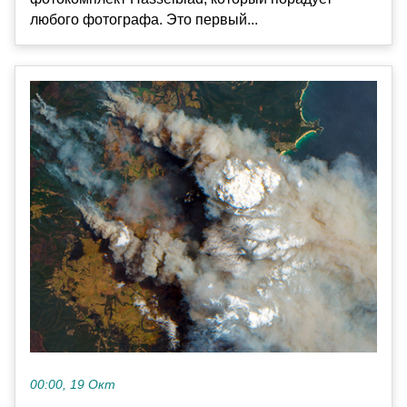
любого фотографа. Это первый...
00:00, 19 Окт