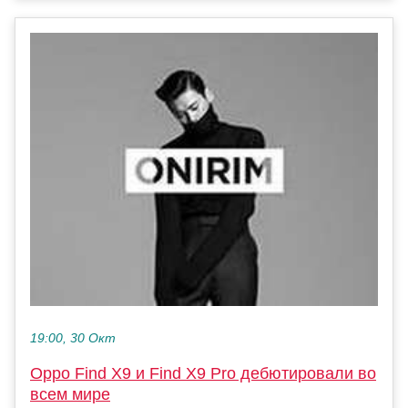
19:00, 30 Окт
Oppo Find X9 и Find X9 Pro дебютировали во
всем мире