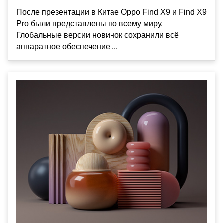
После презентации в Китае Oppo Find X9 и Find X9
Pro были представлены по всему миру.
Глобальные версии новинок сохранили всё
аппаратное обеспечение ...