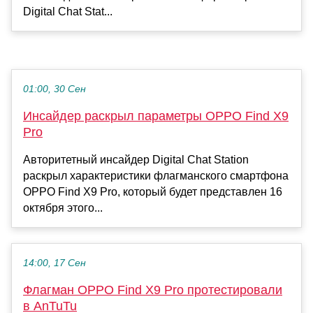
Digital Chat Stat...
01:00, 30 Сен
Инсайдер раскрыл параметры OPPO Find X9
Pro
Авторитетный инсайдер Digital Chat Station
раскрыл характеристики флагманского смартфона
OPPO Find X9 Pro, который будет представлен 16
октября этого...
14:00, 17 Сен
Флагман OPPO Find X9 Pro протестировали
в AnTuTu