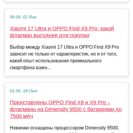
00:00, 02 Янв
Xiaomi 17 Ultra и OPPO Find X9 Pro: какой
флагман выгоднее для покупки
Выбор между Xiaomi 17 Ultra и OPPO Find X9 Pro
зависит не только от характеристик, но и от того,
какой опыт использования премиального
смартфона важн...
01:00, 18 Окт
Представлены OPPO Find X9 и X9 Pro –
флагманы на Dimensity 9500 с батареями до
7500 мАч
Новинки оснащены процессором Dimensity 9500,