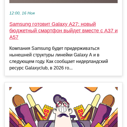
12:00, 16 Ноя
Samsung готовит Galaxy A27: новый
бюджетный смартфон выйдет вместе с A37 и
A57
Компания Samsung будет придерживаться
нынешней структуры линейки Galaxy A и в
следующем году. Как сообщает нидерландский
ресурс Galaxyclub, в 2026 го...