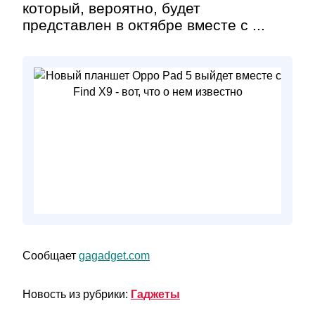
который, вероятно, будет
представлен в октябре вместе с ...
Сообщает
gagadget.com
Новость из рубрики:
Гаджеты