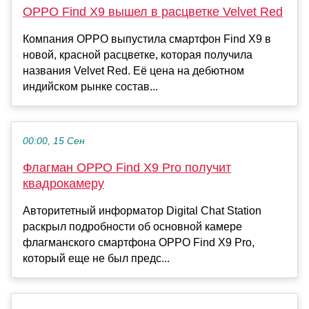
OPPO Find X9 вышел в расцветке Velvet Red
Компания OPPO выпустила смартфон Find X9 в
новой, красной расцветке, которая получила
названия Velvet Red. Её цена на дебютном
индийском рынке состав...
00:00, 15 Сен
Флагман OPPO Find X9 Pro получит
квадрокамеру
Авторитетный информатор Digital Chat Station
раскрыл подробности об основной камере
флагманского смартфона OPPO Find X9 Pro,
который еще не был предс...