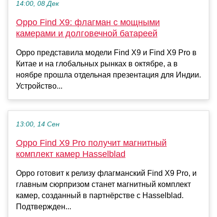
14:00, 08 Дек
Oppo Find X9: флагман с мощными
камерами и долговечной батареей
Oppo представила модели Find X9 и Find X9 Pro в
Китае и на глобальных рынках в октябре, а в
ноябре прошла отдельная презентация для Индии.
Устройство...
13:00, 14 Сен
Oppo Find X9 Pro получит магнитный
комплект камер Hasselblad
Oppo готовит к релизу флагманский Find X9 Pro, и
главным сюрпризом станет магнитный комплект
камер, созданный в партнёрстве с Hasselblad.
Подтвержден...