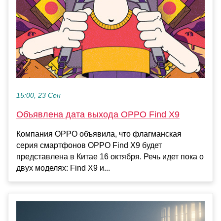
15:00, 23 Сен
Объявлена дата выхода OPPO Find X9
Компания OPPO объявила, что флагманская
серия смартфонов OPPO Find X9 будет
представлена в Китае 16 октября. Речь идет пока о
двух моделях: Find X9 и...