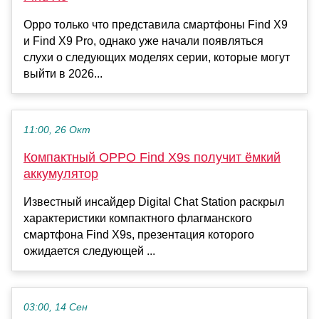
Oppo только что представила смартфоны Find X9
и Find X9 Pro, однако уже начали появляться
слухи о следующих моделях серии, которые могут
выйти в 2026...
11:00, 26 Окт
Компактный OPPO Find X9s получит ёмкий
аккумулятор
Известный инсайдер Digital Chat Station раскрыл
характеристики компактного флагманского
смартфона Find X9s, презентация которого
ожидается следующей ...
03:00, 14 Сен